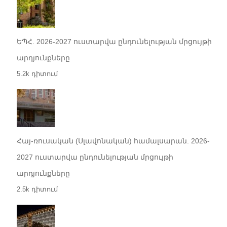
ԵՊՀ. 2026-2027 ուստարվա ընդունելության մրցույթի
արդյունքները
5.2k դիտում
Հայ-ռուսական (Սլավոնական) համալսարան. 2026-
2027 ուստարվա ընդունելության մրցույթի
արդյունքները
2.5k դիտում