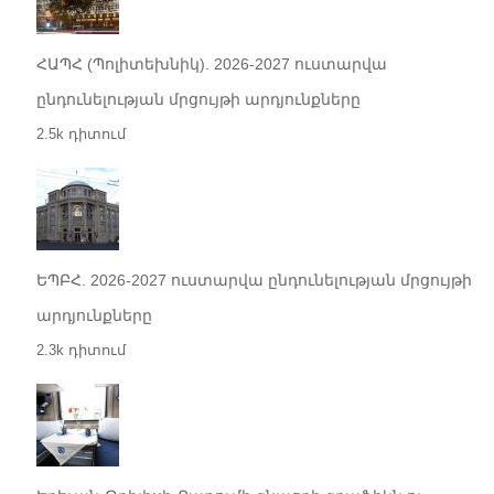
ՀԱՊՀ (Պոլիտեխնիկ). 2026-2027 ուստարվա
ընդունելության մրցույթի արդյունքները
2.5k դիտում
ԵՊԲՀ. 2026-2027 ուստարվա ընդունելության մրցույթի
արդյունքները
2.3k դիտում