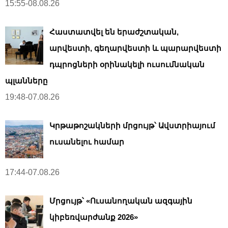
15:55-08.08.26
Հաստատվել են երաժշտական,
արվեստի, գեղարվեստի և պարարվեստի
դպրոցների օրինակելի ուսումնական
պլանները
19:48-07.08.26
Կրթաթոշակների մրցույթ՝ Ավստրիայում
ուսանելու համար
17:44-07.08.26
Մրցույթ՝ «Ուսանողական ազգային
կիբեռվարժանք 2026»