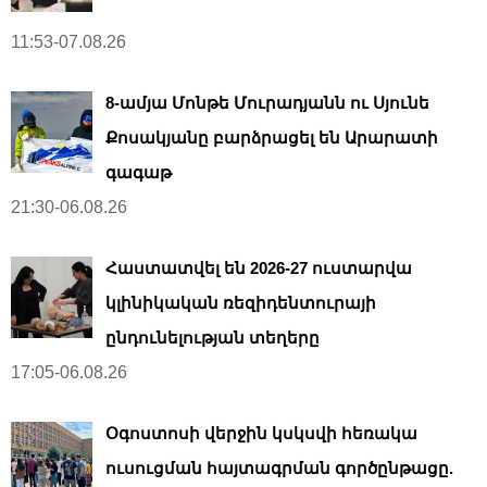
11:53-07.08.26
8-ամյա Մոնթե Մուրադյանն ու Սյունե
Քոսակյանը բարձրացել են Արարատի
գագաթ
21:30-06.08.26
Հաստատվել են 2026-27 ուստարվա
կլինիկական ռեզիդենտուրայի
ընդունելության տեղերը
17:05-06.08.26
Օգոստոսի վերջին կսկսվի հեռակա
ուսուցման հայտագրման գործընթացը.