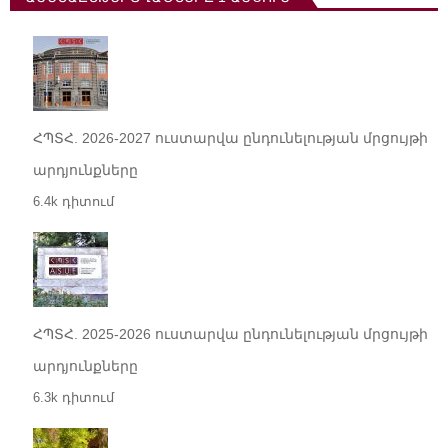
ՀՊՏՀ. 2026-2027 ուստարվա ընդունելության մրցույթի
արդյունքները
6.4k դիտում
ՀՊՏՀ. 2025-2026 ուստարվա ընդունելության մրցույթի
արդյունքները
6.3k դիտում