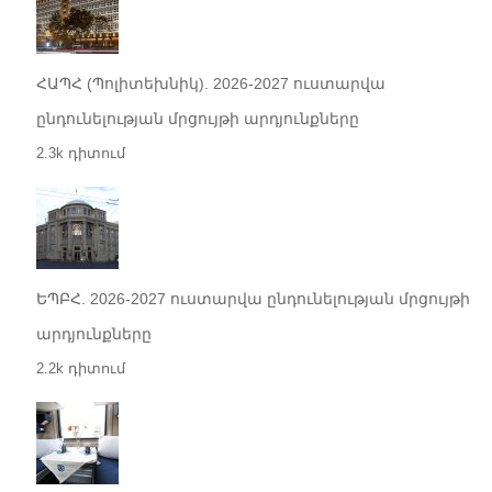
ՀԱՊՀ (Պոլիտեխնիկ). 2026-2027 ուստարվա
ընդունելության մրցույթի արդյունքները
2.3k դիտում
ԵՊԲՀ. 2026-2027 ուստարվա ընդունելության մրցույթի
արդյունքները
2.2k դիտում