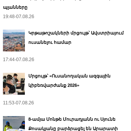
պլանները
19:48-07.08.26
Կրթաթոշակների մրցույթ՝ Ավստրիայում
ուսանելու համար
17:44-07.08.26
Մրցույթ՝ «Ուսանողական ազգային
կիբեռվարժանք 2026»
11:53-07.08.26
8-ամյա Մոնթե Մուրադյանն ու Սյունե
Քոսակյանը բարձրացել են Արարատի