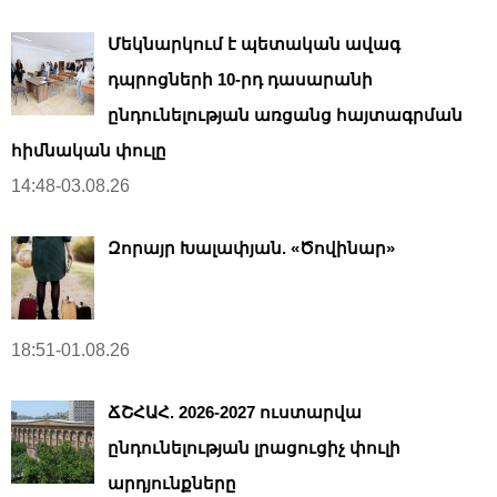
Մեկնարկում է պետական ավագ
դպրոցների 10-րդ դասարանի
ընդունելության առցանց հայտագրման
հիմնական փուլը
14:48-03.08.26
Զորայր Խալափյան. «Ծովինար»
18:51-01.08.26
ՃՇՀԱՀ. 2026-2027 ուստարվա
ընդունելության լրացուցիչ փուլի
արդյունքները