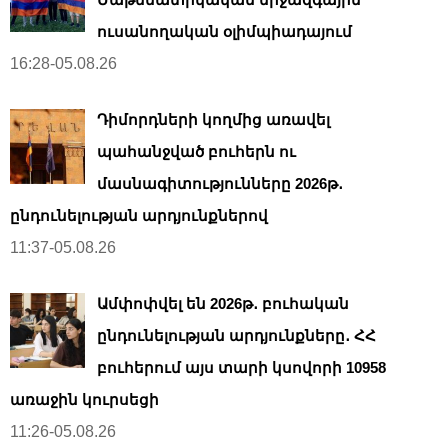
ուսանողական օլիմպիադայում
16:28-05.08.26
Դիմորդների կողմից առավել
պահանջված բուհերն ու
մասնագիտությունները 2026թ․
ընդունելության արդյունքներով
11:37-05.08.26
Ամփոփվել են 2026թ․ բուհական
ընդունելության արդյունքները․ ՀՀ
բուհերում այս տարի կսովորի 10958
առաջին կուրսեցի
11:26-05.08.26