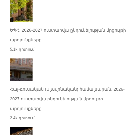
ԵՊՀ. 2026-2027 ուստարվա ընդունելության մրցույթի
արդյունքները
5.1k դիտում
Հայ-ռուսական (Սլավոնական) համալսարան. 2026-
2027 ուստարվա ընդունելության մրցույթի
արդյունքները
2.4k դիտում