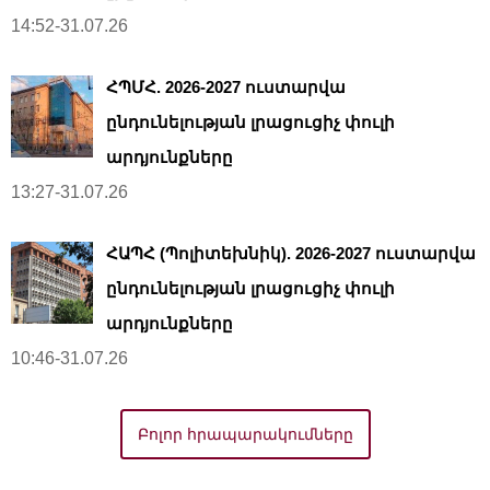
14:52-31.07.26
ՀՊՄՀ. 2026-2027 ուստարվա
ընդունելության լրացուցիչ փուլի
արդյունքները
13:27-31.07.26
ՀԱՊՀ (Պոլիտեխնիկ). 2026-2027 ուստարվա
ընդունելության լրացուցիչ փուլի
արդյունքները
10:46-31.07.26
Բոլոր հրապարակումները