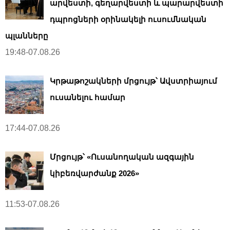
արվեստի, գեղարվեստի և պարարվեստի
դպրոցների օրինակելի ուսումնական
պլանները
19:48-07.08.26
Կրթաթոշակների մրցույթ՝ Ավստրիայում
ուսանելու համար
17:44-07.08.26
Մրցույթ՝ «Ուսանողական ազգային
կիբեռվարժանք 2026»
11:53-07.08.26