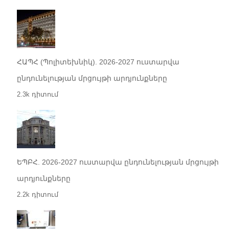
ՀԱՊՀ (Պոլիտեխնիկ). 2026-2027 ուստարվա
ընդունելության մրցույթի արդյունքները
2.3k դիտում
ԵՊԲՀ. 2026-2027 ուստարվա ընդունելության մրցույթի
արդյունքները
2.2k դիտում