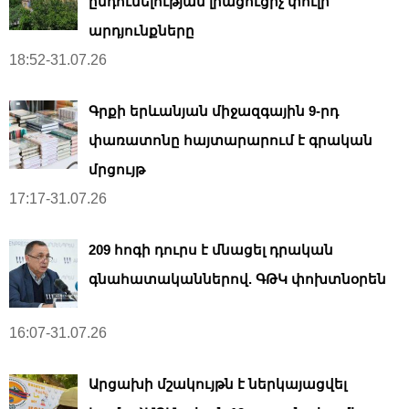
ընդունելության լրացուցիչ փուլի
արդյունքները
18:52-31.07.26
Գրքի երևանյան միջազգային 9-րդ
փառատոնը հայտարարում է գրական
մրցույթ
17:17-31.07.26
209 հոգի դուրս է մնացել դրական
գնահատականներով. ԳԹԿ փոխտնօրեն
16:07-31.07.26
Արցախի մշակույթն է ներկայացվել