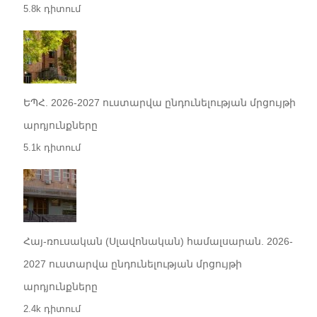
5.8k դիտում
ԵՊՀ. 2026-2027 ուստարվա ընդունելության մրցույթի
արդյունքները
5.1k դիտում
Հայ-ռուսական (Սլավոնական) համալսարան. 2026-
2027 ուստարվա ընդունելության մրցույթի
արդյունքները
2.4k դիտում