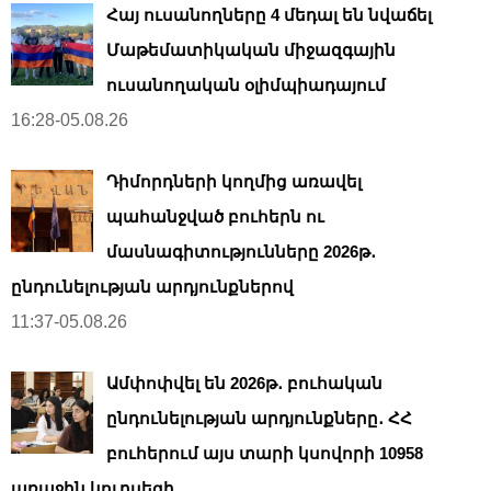
Հայ ուսանողները 4 մեդալ են նվաճել
Մաթեմատիկական միջազգային
ուսանողական օլիմպիադայում
16:28-05.08.26
Դիմորդների կողմից առավել
պահանջված բուհերն ու
մասնագիտությունները 2026թ․
ընդունելության արդյունքներով
11:37-05.08.26
Ամփոփվել են 2026թ․ բուհական
ընդունելության արդյունքները․ ՀՀ
բուհերում այս տարի կսովորի 10958
առաջին կուրսեցի