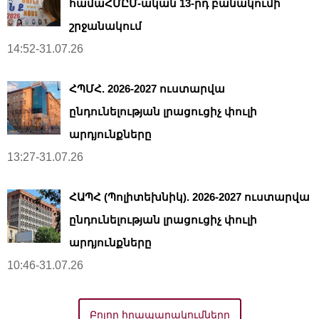
համաՀՄԸՄ-ական 13-րդ բանակումի
շրջանակում
14:52-31.07.26
ՀՊՄՀ. 2026-2027 ուստարվա
ընդունելության լրացուցիչ փուլի
արդյունքները
13:27-31.07.26
ՀԱՊՀ (Պոլիտեխնիկ). 2026-2027 ուստարվա
ընդունելության լրացուցիչ փուլի
արդյունքները
10:46-31.07.26
Բոլոր հրապարակումները