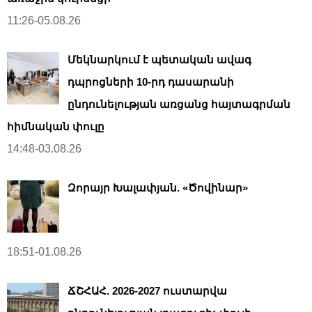
11:26-05.08.26
Մեկնարկում է պետական ավագ
դպրոցների 10-րդ դասարանի
ընդունելության առցանց հայտագրման
հիմնական փուլը
14:48-03.08.26
Զորայր Խալափյան. «Ծովինար»
18:51-01.08.26
ՃՇՀԱՀ. 2026-2027 ուստարվա