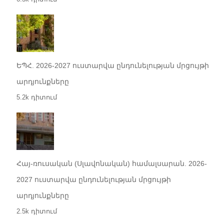
ԵՊՀ. 2026-2027 ուստարվա ընդունելության մրցույթի
արդյունքները
5.2k դիտում
Հայ-ռուսական (Սլավոնական) համալսարան. 2026-
2027 ուստարվա ընդունելության մրցույթի
արդյունքները
2.5k դիտում