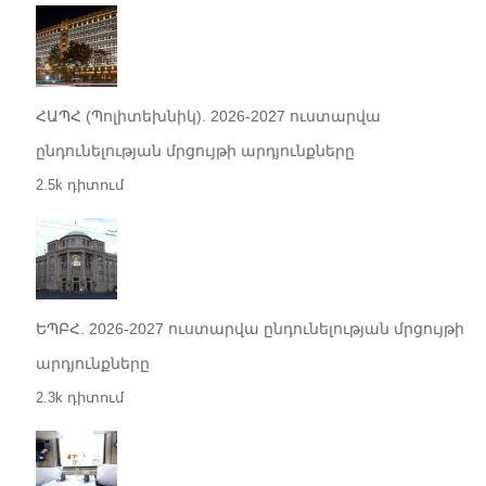
ՀԱՊՀ (Պոլիտեխնիկ). 2026-2027 ուստարվա
ընդունելության մրցույթի արդյունքները
2.5k դիտում
ԵՊԲՀ. 2026-2027 ուստարվա ընդունելության մրցույթի
արդյունքները
2.3k դիտում