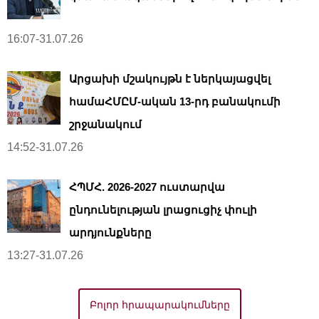
16:07-31.07.26
Արցախի մշակույթն է ներկայացվել
համաՀՄԸՄ-ական 13-րդ բանակումի
շրջանակում
14:52-31.07.26
ՀՊՄՀ. 2026-2027 ուստարվա
ընդունելության լրացուցիչ փուլի
արդյունքները
13:27-31.07.26
Բոլոր հրապարակումները