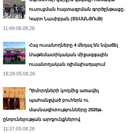
ուսուցման հայտագրման գործընթացը.
Կարո Նասիբյան (ՏԵՍԱՆՅՈւԹ)
11:49-06.08.26
Հայ ուսանողները 4 մեդալ են նվաճել
Մաթեմատիկական միջազգային
ուսանողական օլիմպիադայում
16:28-05.08.26
Դիմորդների կողմից առավել
պահանջված բուհերն ու
մասնագիտությունները 2026թ․
ընդունելության արդյունքներով
11:37-05.08.26