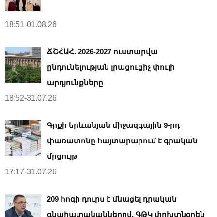
18:51-01.08.26
ՃՇՀԱՀ. 2026-2027 ուստարվա
ընդունելության լրացուցիչ փուլի
արդյունքները
18:52-31.07.26
Գրքի երևանյան միջազգային 9-րդ
փառատոնը հայտարարում է գրական
մրցույթ
17:17-31.07.26
209 հոգի դուրս է մնացել դրական
գնահատականներով. ԳԹԿ փոխտնօրեն