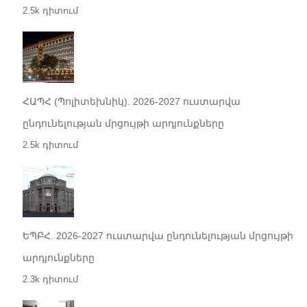
2.5k դիտում
ՀԱՊՀ (Պոլիտեխնիկ). 2026-2027 ուստարվա
ընդունելության մրցույթի արդյունքները
2.5k դիտում
ԵՊԲՀ. 2026-2027 ուստարվա ընդունելության մրցույթի
արդյունքները
2.3k դիտում