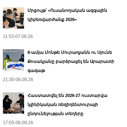
Մրցույթ՝ «Ուսանողական ազգային
կիբեռվարժանք 2026»
11:53-07.08.26
8-ամյա Մոնթե Մուրադյանն ու Սյունե
Քոսակյանը բարձրացել են Արարատի
գագաթ
21:30-06.08.26
Հաստատվել են 2026-27 ուստարվա
կլինիկական ռեզիդենտուրայի
ընդունելության տեղերը
17:05-06.08.26