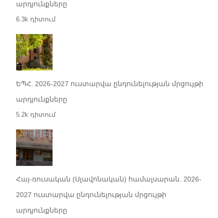
արդյունքները
6.3k դիտում
ԵՊՀ. 2026-2027 ուստարվա ընդունելության մրցույթի
արդյունքները
5.2k դիտում
Հայ-ռուսական (Սլավոնական) համալսարան. 2026-
2027 ուստարվա ընդունելության մրցույթի
արդյունքները