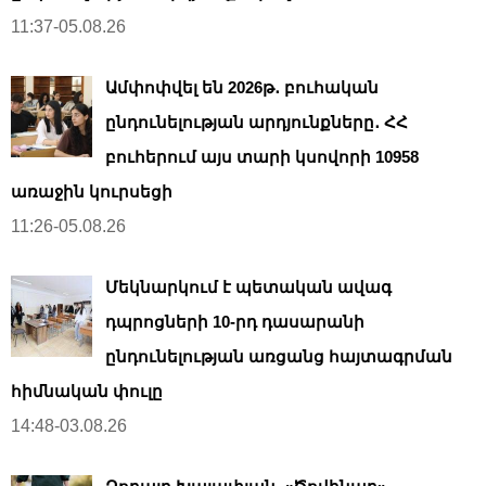
11:37-05.08.26
Ամփոփվել են 2026թ․ բուհական
ընդունելության արդյունքները․ ՀՀ
բուհերում այս տարի կսովորի 10958
առաջին կուրսեցի
11:26-05.08.26
Մեկնարկում է պետական ավագ
դպրոցների 10-րդ դասարանի
ընդունելության առցանց հայտագրման
հիմնական փուլը
14:48-03.08.26