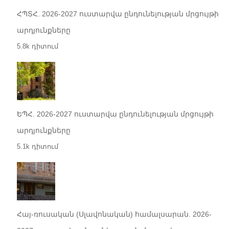
ՀՊՏՀ. 2026-2027 ուստարվա ընդունելության մրցույթի
արդյունքները
5.8k դիտում
ԵՊՀ. 2026-2027 ուստարվա ընդունելության մրցույթի
արդյունքները
5.1k դիտում
Հայ-ռուսական (Սլավոնական) համալսարան. 2026-