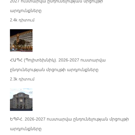
2027 ուստարվա ընդունելության մրցույթի
արդյունքները
2.4k դիտում
ՀԱՊՀ (Պոլիտեխնիկ). 2026-2027 ուստարվա
ընդունելության մրցույթի արդյունքները
2.3k դիտում
ԵՊԲՀ. 2026-2027 ուստարվա ընդունելության մրցույթի
արդյունքները