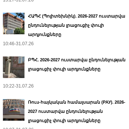
ՀԱՊՀ (Պոլիտեխնիկ). 2026-2027 ուստարվա
ընդունելության լրացուցիչ փուլի
արդյունքները
10:46-31.07.26
ԲՊՀ. 2026-2027 ուստարվա ընդունելության
լրացուցիչ փուլի արդյունքները
10:22-31.07.26
Ռուս-հայկական համալսարան (РАУ). 2026-
2027 ուստարվա ընդունելության
լրացուցիչ փուլի արդյունքները