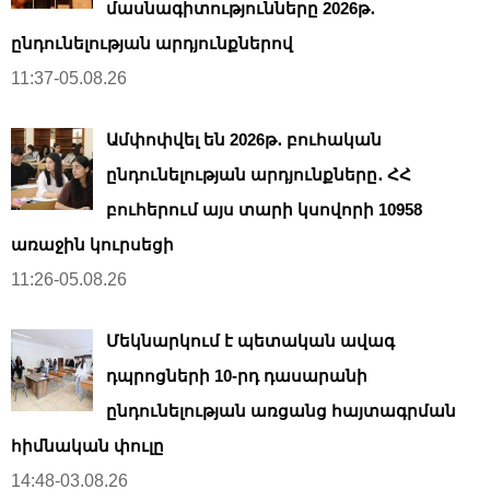
մասնագիտությունները 2026թ․
ընդունելության արդյունքներով
11:37-05.08.26
Ամփոփվել են 2026թ․ բուհական
ընդունելության արդյունքները․ ՀՀ
բուհերում այս տարի կսովորի 10958
առաջին կուրսեցի
11:26-05.08.26
Մեկնարկում է պետական ավագ
դպրոցների 10-րդ դասարանի
ընդունելության առցանց հայտագրման
հիմնական փուլը
14:48-03.08.26