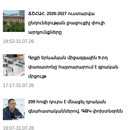
ՃՇՀԱՀ. 2026-2027 ուստարվա
ընդունելության լրացուցիչ փուլի
արդյունքները
18:52-31.07.26
Գրքի երևանյան միջազգային 9-րդ
փառատոնը հայտարարում է գրական
մրցույթ
17:17-31.07.26
209 հոգի դուրս է մնացել դրական
գնահատականներով. ԳԹԿ փոխտնօրեն
16:07-31.07.26