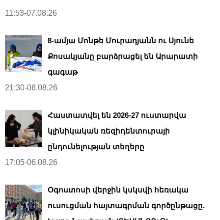
11:53-07.08.26
8-ամյա Մոնթե Մուրադյանն ու Սյունե
Քոսակյանը բարձրացել են Արարատի
գագաթ
21:30-06.08.26
Հաստատվել են 2026-27 ուստարվա
կլինիկական ռեզիդենտուրայի
ընդունելության տեղերը
17:05-06.08.26
Օգոստոսի վերջին կսկսվի հեռակա
ուսուցման հայտագրման գործընթացը.