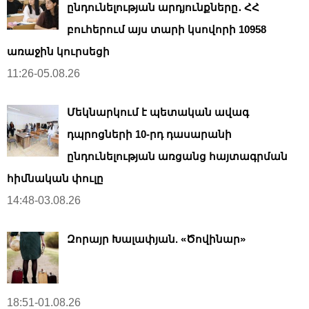
ընդունելության արդյունքները․ ՀՀ
բուհերում այս տարի կսովորի 10958
առաջին կուրսեցի
11:26-05.08.26
Մեկնարկում է պետական ավագ
դպրոցների 10-րդ դասարանի
ընդունելության առցանց հայտագրման
հիմնական փուլը
14:48-03.08.26
Զորայր Խալափյան. «Ծովինար»
18:51-01.08.26