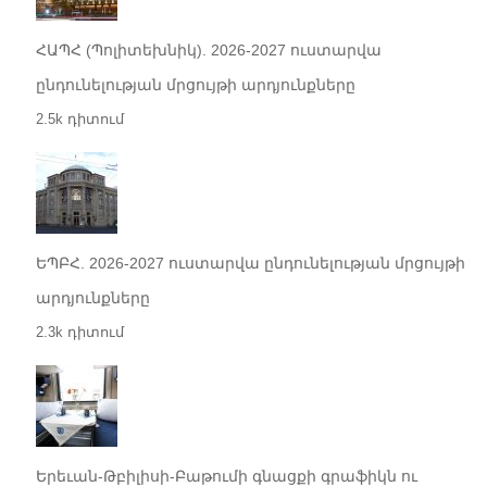
ՀԱՊՀ (Պոլիտեխնիկ). 2026-2027 ուստարվա
ընդունելության մրցույթի արդյունքները
2.5k դիտում
ԵՊԲՀ. 2026-2027 ուստարվա ընդունելության մրցույթի
արդյունքները
2.3k դիտում
Երեւան-Թբիլիսի-Բաթումի գնացքի գրաֆիկն ու