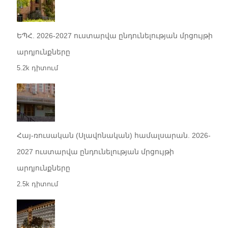
ԵՊՀ. 2026-2027 ուստարվա ընդունելության մրցույթի
արդյունքները
5.2k դիտում
Հայ-ռուսական (Սլավոնական) համալսարան. 2026-
2027 ուստարվա ընդունելության մրցույթի
արդյունքները
2.5k դիտում