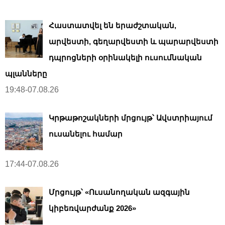
Հաստատվել են երաժշտական,
արվեստի, գեղարվեստի և պարարվեստի
դպրոցների օրինակելի ուսումնական
պլանները
19:48-07.08.26
Կրթաթոշակների մրցույթ՝ Ավստրիայում
ուսանելու համար
17:44-07.08.26
Մրցույթ՝ «Ուսանողական ազգային
կիբեռվարժանք 2026»