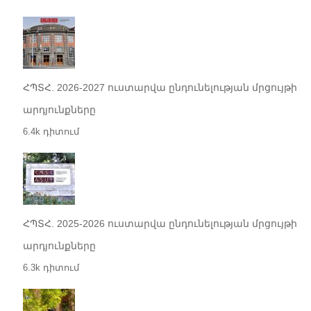
ՀՊՏՀ. 2026-2027 ուստարվա ընդունելության մրցույթի
արդյունքները
6.4k դիտում
ՀՊՏՀ. 2025-2026 ուստարվա ընդունելության մրցույթի
արդյունքները
6.3k դիտում