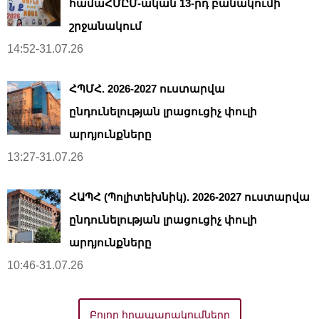
համաՀՄԸՄ-ական 13-րդ բանակումի
շրջանակում
14:52-31.07.26
ՀՊՄՀ. 2026-2027 ուստարվա
ընդունելության լրացուցիչ փուլի
արդյունքները
13:27-31.07.26
ՀԱՊՀ (Պոլիտեխնիկ). 2026-2027 ուստարվա
ընդունելության լրացուցիչ փուլի
արդյունքները
10:46-31.07.26
Բոլոր հրապարակումները