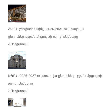
ՀԱՊՀ (Պոլիտեխնիկ). 2026-2027 ուստարվա
ընդունելության մրցույթի արդյունքները
2.3k դիտում
ԵՊԲՀ. 2026-2027 ուստարվա ընդունելության մրցույթի
արդյունքները
2.2k դիտում