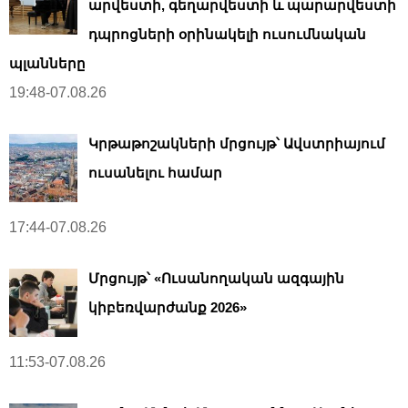
արվեստի, գեղարվեստի և պարարվեստի
դպրոցների օրինակելի ուսումնական
պլանները
19:48-07.08.26
Կրթաթոշակների մրցույթ՝ Ավստրիայում
ուսանելու համար
17:44-07.08.26
Մրցույթ՝ «Ուսանողական ազգային
կիբեռվարժանք 2026»
11:53-07.08.26