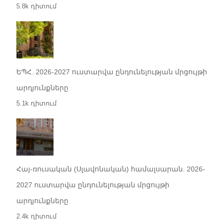
5.8k դիտում
ԵՊՀ. 2026-2027 ուստարվա ընդունելության մրցույթի
արդյունքները
5.1k դիտում
Հայ-ռուսական (Սլավոնական) համալսարան. 2026-
2027 ուստարվա ընդունելության մրցույթի
արդյունքները
2.4k դիտում