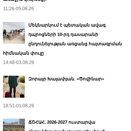
11:26-05.08.26
Մեկնարկում է պետական ավագ
դպրոցների 10-րդ դասարանի
ընդունելության առցանց հայտագրման
հիմնական փուլը
14:48-03.08.26
Զորայր Խալափյան. «Ծովինար»
18:51-01.08.26
ՃՇՀԱՀ. 2026-2027 ուստարվա