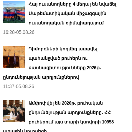
Հայ ուսանողները 4 մեդալ են նվաճել
Մաթեմատիկական միջազգային
ուսանողական օլիմպիադայում
16:28-05.08.26
Դիմորդների կողմից առավել
պահանջված բուհերն ու
մասնագիտությունները 2026թ․
ընդունելության արդյունքներով
11:37-05.08.26
Ամփոփվել են 2026թ․ բուհական
ընդունելության արդյունքները․ ՀՀ
բուհերում այս տարի կսովորի 10958
առաջին կուրսեցի