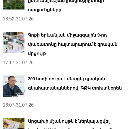
ընդունելության լրացուցիչ փուլի
արդյունքները
18:52-31.07.26
Գրքի երևանյան միջազգային 9-րդ
փառատոնը հայտարարում է գրական
մրցույթ
17:17-31.07.26
209 հոգի դուրս է մնացել դրական
գնահատականներով. ԳԹԿ փոխտնօրեն
16:07-31.07.26
Արցախի մշակույթն է ներկայացվել