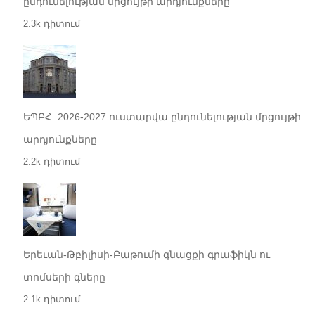
ընդունելության մրցույթի արդյունքները
2.3k դիտում
ԵՊԲՀ. 2026-2027 ուստարվա ընդունելության մրցույթի
արդյունքները
2.2k դիտում
Երեւան-Թբիլիսի-Բաթումի գնացքի գրաֆիկն ու
տոմսերի գները
2.1k դիտում