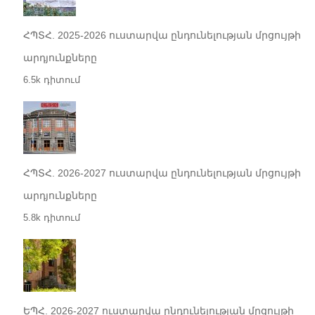
ՀՊՏՀ. 2025-2026 ուստարվա ընդունելության մրցույթի
արդյունքները
6.5k դիտում
ՀՊՏՀ. 2026-2027 ուստարվա ընդունելության մրցույթի
արդյունքները
5.8k դիտում
ԵՊՀ. 2026-2027 ուստարվա ընդունելության մրցույթի