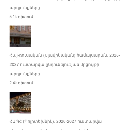
արդյունքները
5.1k դիտում
Հայ-ռուսական (Սլավոնական) համալսարան. 2026-
2027 ուստարվա ընդունելության մրցույթի
արդյունքները
2.4k դիտում
ՀԱՊՀ (Պոլիտեխնիկ). 2026-2027 ուստարվա