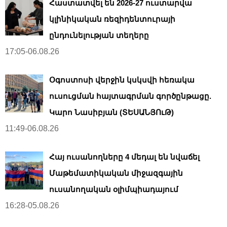
Հաստատվել են 2026-27 ուստարվա
կլինիկական ռեզիդենտուրայի
ընդունելության տեղերը
17:05-06.08.26
Օգոստոսի վերջին կսկսվի հեռակա
ուսուցման հայտագրման գործընթացը.
Կարո Նասիբյան (ՏԵՍԱՆՅՈւԹ)
11:49-06.08.26
Հայ ուսանողները 4 մեդալ են նվաճել
Մաթեմատիկական միջազգային
ուսանողական օլիմպիադայում
16:28-05.08.26