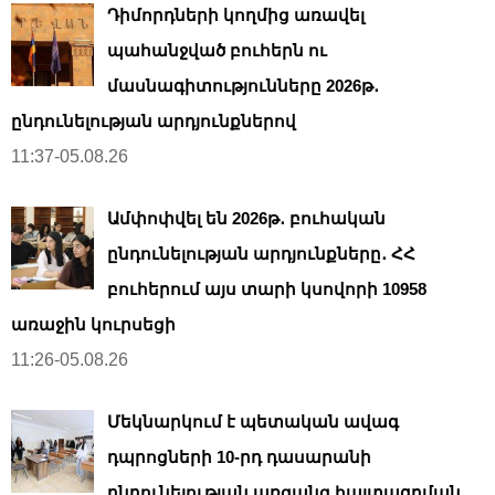
Դիմորդների կողմից առավել
պահանջված բուհերն ու
մասնագիտությունները 2026թ․
ընդունելության արդյունքներով
11:37-05.08.26
Ամփոփվել են 2026թ․ բուհական
ընդունելության արդյունքները․ ՀՀ
բուհերում այս տարի կսովորի 10958
առաջին կուրսեցի
11:26-05.08.26
Մեկնարկում է պետական ավագ
դպրոցների 10-րդ դասարանի
ընդունելության առցանց հայտագրման