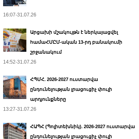
16:07-31.07.26
Արցախի մշակույթն է ներկայացվել
համաՀՄԸՄ-ական 13-րդ բանակումի
շրջանակում
14:52-31.07.26
ՀՊՄՀ. 2026-2027 ուստարվա
ընդունելության լրացուցիչ փուլի
արդյունքները
13:27-31.07.26
ՀԱՊՀ (Պոլիտեխնիկ). 2026-2027 ուստարվա
ընդունելության լրացուցիչ փուլի