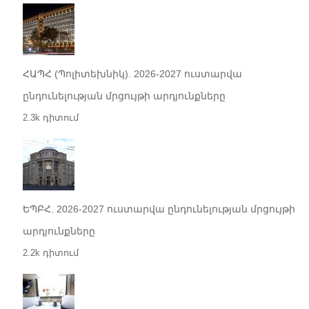
ՀԱՊՀ (Պոլիտեխնիկ). 2026-2027 ուստարվա
ընդունելության մրցույթի արդյունքները
2.3k դիտում
ԵՊԲՀ. 2026-2027 ուստարվա ընդունելության մրցույթի
արդյունքները
2.2k դիտում