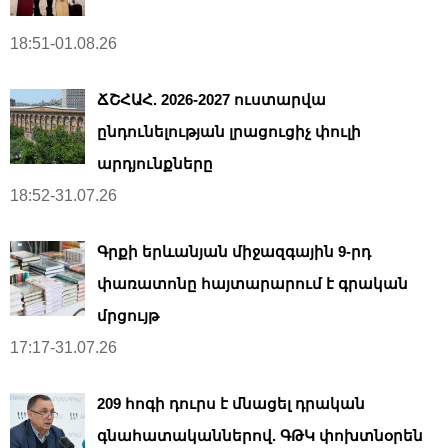
18:51-01.08.26
ՃՇՀԱՀ. 2026-2027 ուստարվա
ընդունելության լրացուցիչ փուլի
արդյունքները
18:52-31.07.26
Գրքի երևանյան միջազգային 9-րդ
փառատոնը հայտարարում է գրական
մրցույթ
17:17-31.07.26
209 հոգի դուրս է մնացել դրական
գնահատականներով. ԳԹԿ փոխտնօրեն