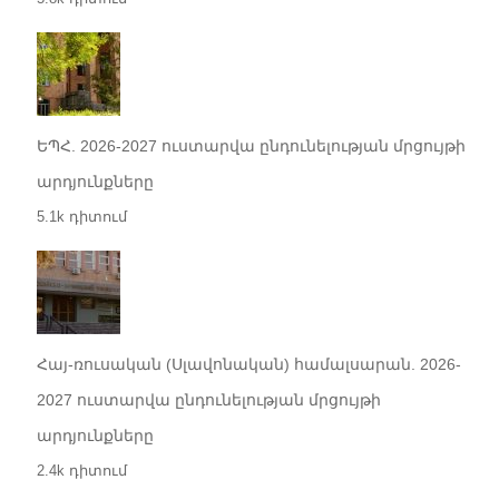
ԵՊՀ. 2026-2027 ուստարվա ընդունելության մրցույթի
արդյունքները
5.1k դիտում
Հայ-ռուսական (Սլավոնական) համալսարան. 2026-
2027 ուստարվա ընդունելության մրցույթի
արդյունքները
2.4k դիտում