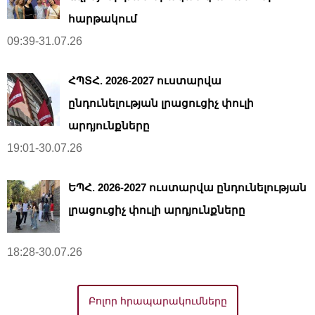
հարթակում
09:39-31.07.26
ՀՊՏՀ. 2026-2027 ուստարվա
ընդունելության լրացուցիչ փուլի
արդյունքները
19:01-30.07.26
ԵՊՀ. 2026-2027 ուստարվա ընդունելության
լրացուցիչ փուլի արդյունքները
18:28-30.07.26
Բոլոր հրապարակումները