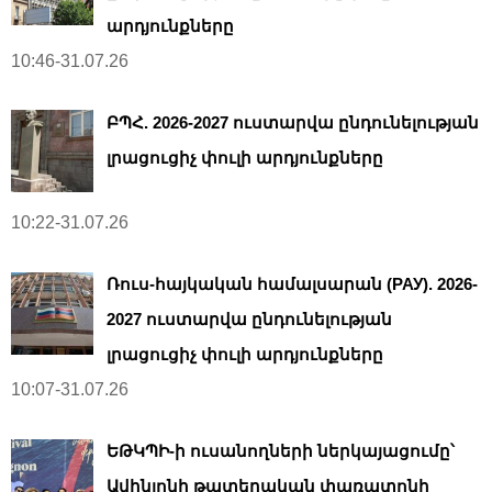
արդյունքները
10:46-31.07.26
ԲՊՀ. 2026-2027 ուստարվա ընդունելության
լրացուցիչ փուլի արդյունքները
10:22-31.07.26
Ռուս-հայկական համալսարան (РАУ). 2026-
2027 ուստարվա ընդունելության
լրացուցիչ փուլի արդյունքները
10:07-31.07.26
ԵԹԿՊԻ-ի ուսանողների ներկայացումը՝
Ավինյոնի թատերական փառատոնի