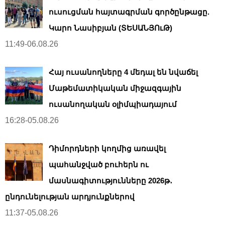
ուսուցման հայտագրման գործընթացը.
Կարո Նասիբյան (ՏԵՍԱՆՅՈւԹ)
11:49-06.08.26
Հայ ուսանողները 4 մեդալ են նվաճել
Մաթեմատիկական միջազգային
ուսանողական օլիմպիադայում
16:28-05.08.26
Դիմորդների կողմից առավել
պահանջված բուհերն ու
մասնագիտությունները 2026թ․
ընդունելության արդյունքներով
11:37-05.08.26