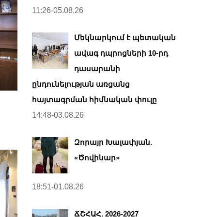
11:26-05.08.26
Մեկնարկում է պետական
ավագ դպրոցների 10-րդ
դասարանի
ընդունելության առցանց
հայտագրման հիմնական փուլը
14:48-03.08.26
Զորայր Խալափյան.
«Ծովինար»
18:51-01.08.26
ՃՇՀԱՀ. 2026-2027