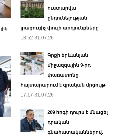
ուստարվա
ընդունելության
լրացուցիչ փուլի արդյունքները
յին
18:52-31.07.26
Գրքի երևանյան
միջազգային 9-րդ
փառատոնը
հայտարարում է գրական մրցույթ
17:17-31.07.26
209 հոգի դուրս է մնացել
դրական
գնահատականներով.