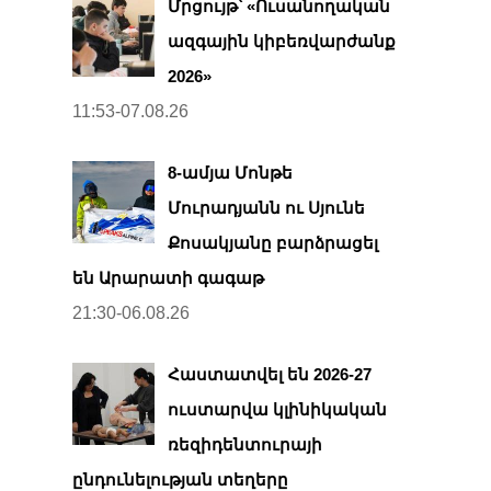
Մրցույթ՝ «Ուսանողական
ազգային կիբեռվարժանք
2026»
11:53-07.08.26
8-ամյա Մոնթե
Մուրադյանն ու Սյունե
Քոսակյանը բարձրացել
են Արարատի գագաթ
21:30-06.08.26
Հաստատվել են 2026-27
ուստարվա կլինիկական
ռեզիդենտուրայի
ընդունելության տեղերը