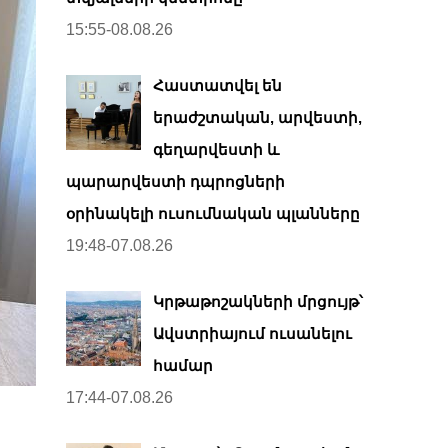
15:55-08.08.26
Հաստատվել են
երաժշտական, արվեստի,
գեղարվեստի և
պարարվեստի դպրոցների
օրինակելի ուսումնական պլանները
19:48-07.08.26
Կրթաթոշակների մրցույթ՝
Ավստրիայում ուսանելու
համար
17:44-07.08.26