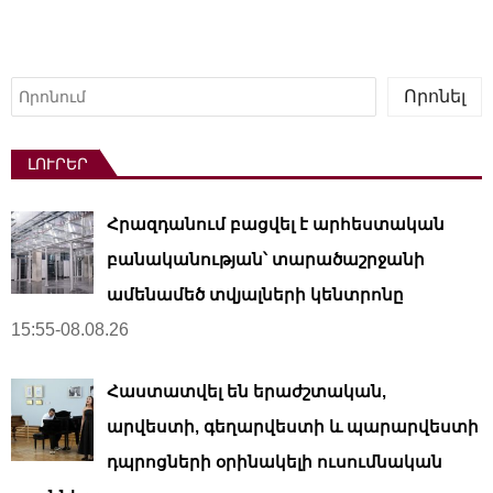
Որոնել
Որոնել
ԼՈՒՐԵՐ
Հրազդանում բացվել է արհեստական ​​
բանականության՝ տարածաշրջանի
ամենամեծ տվյալների կենտրոնը
15:55-08.08.26
Հաստատվել են երաժշտական,
արվեստի, գեղարվեստի և պարարվեստի
դպրոցների օրինակելի ուսումնական