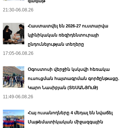
գագաթ
21:30-06.08.26
Հաստատվել են 2026-27 ուստարվա
կլինիկական ռեզիդենտուրայի
ընդունելության տեղերը
17:05-06.08.26
Օգոստոսի վերջին կսկսվի հեռակա
ուսուցման հայտագրման գործընթացը.
Կարո Նասիբյան (ՏԵՍԱՆՅՈւԹ)
11:49-06.08.26
Հայ ուսանողները 4 մեդալ են նվաճել
Մաթեմատիկական միջազգային