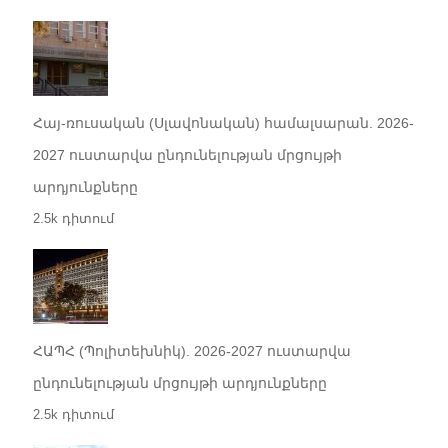
Հայ-ռուսական (Սլավոնական) համալսարան. 2026-
2027 ուստարվա ընդունելության մրցույթի
արդյունքները
2.5k դիտում
ՀԱՊՀ (Պոլիտեխնիկ). 2026-2027 ուստարվա
ընդունելության մրցույթի արդյունքները
2.5k դիտում