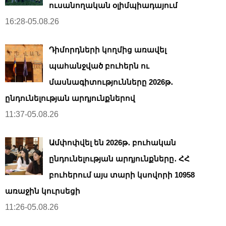
ուսանողական օլիմպիադայում
16:28-05.08.26
Դիմորդների կողմից առավել
պահանջված բուհերն ու
մասնագիտությունները 2026թ․
ընդունելության արդյունքներով
11:37-05.08.26
Ամփոփվել են 2026թ․ բուհական
ընդունելության արդյունքները․ ՀՀ
բուհերում այս տարի կսովորի 10958
առաջին կուրսեցի
11:26-05.08.26