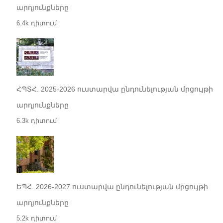
արդյունքները
6.4k դիտում
ՀՊՏՀ. 2025-2026 ուստարվա ընդունելության մրցույթի
արդյունքները
6.3k դիտում
ԵՊՀ. 2026-2027 ուստարվա ընդունելության մրցույթի
արդյունքները
5.2k դիտում