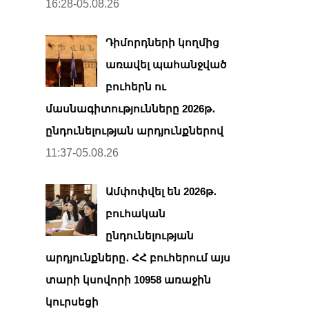
16:28-05.08.26
Դիմորդների կողմից
առավել պահանջված
բուհերն ու
մասնագիտությունները 2026թ․
ընդունելության արդյունքներով
11:37-05.08.26
Ամփոփվել են 2026թ․
բուհական
ընդունելության
արդյունքները․ ՀՀ բուհերում այս
տարի կսովորի 10958 առաջին
կուրսեցի