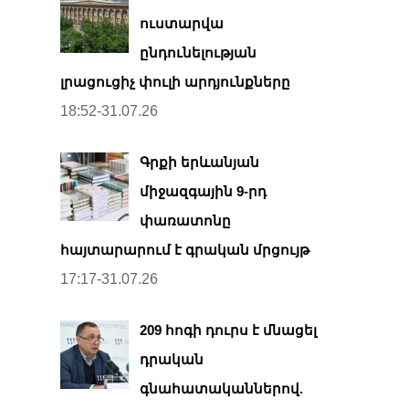
ուստարվա
ընդունելության
լրացուցիչ փուլի արդյունքները
18:52-31.07.26
Գրքի երևանյան
միջազգային 9-րդ
փառատոնը
հայտարարում է գրական մրցույթ
17:17-31.07.26
209 հոգի դուրս է մնացել
դրական
գնահատականներով.