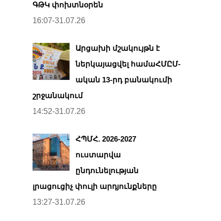
ԳԹԿ փոխտնօրեն
16:07-31.07.26
Արցախի մշակույթն է
ներկայացվել համաՀՄԸՄ-
ական 13-րդ բանակումի
շրջանակում
14:52-31.07.26
ՀՊՄՀ. 2026-2027
ուստարվա
ընդունելության
լրացուցիչ փուլի արդյունքները
13:27-31.07.26