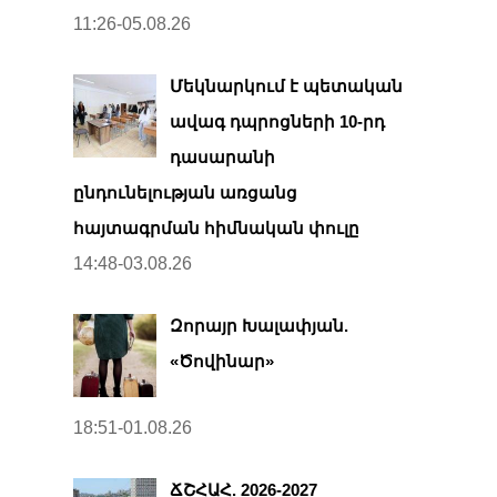
11:26-05.08.26
Մեկնարկում է պետական
ավագ դպրոցների 10-րդ
դասարանի
ընդունելության առցանց
հայտագրման հիմնական փուլը
14:48-03.08.26
Զորայր Խալափյան.
«Ծովինար»
18:51-01.08.26
ՃՇՀԱՀ. 2026-2027