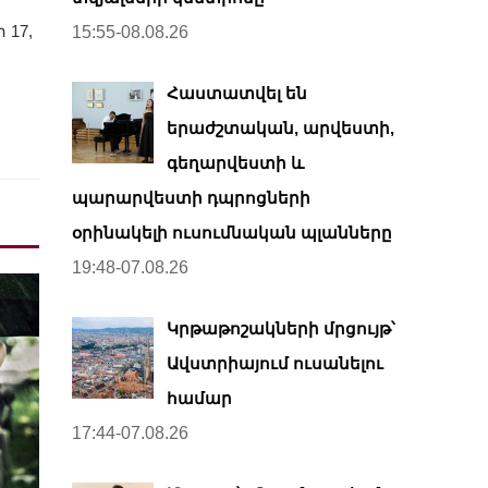
17,
15:55-08.08.26
Հաստատվել են
երաժշտական, արվեստի,
գեղարվեստի և
պարարվեստի դպրոցների
օրինակելի ուսումնական պլանները
19:48-07.08.26
Կրթաթոշակների մրցույթ՝
Ավստրիայում ուսանելու
համար
17:44-07.08.26