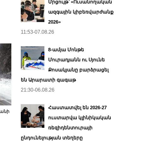
Մրցույթ՝ «Ուսանողական
ազգային կիբեռվարժանք
2026»
11:53-07.08.26
8-ամյա Մոնթե
Մուրադյանն ու Սյունե
Քոսակյանը բարձրացել
են Արարատի գագաթ
21:30-06.08.26
Հաստատվել են 2026-27
րանի
ուստարվա կլինիկական
ռեզիդենտուրայի
ընդունելության տեղերը