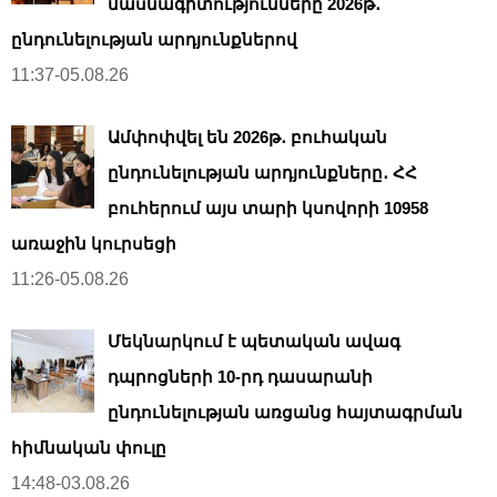
մասնագիտությունները 2026թ․
ընդունելության արդյունքներով
11:37-05.08.26
Ամփոփվել են 2026թ․ բուհական
ընդունելության արդյունքները․ ՀՀ
բուհերում այս տարի կսովորի 10958
առաջին կուրսեցի
11:26-05.08.26
Մեկնարկում է պետական ավագ
դպրոցների 10-րդ դասարանի
ընդունելության առցանց հայտագրման
հիմնական փուլը
14:48-03.08.26