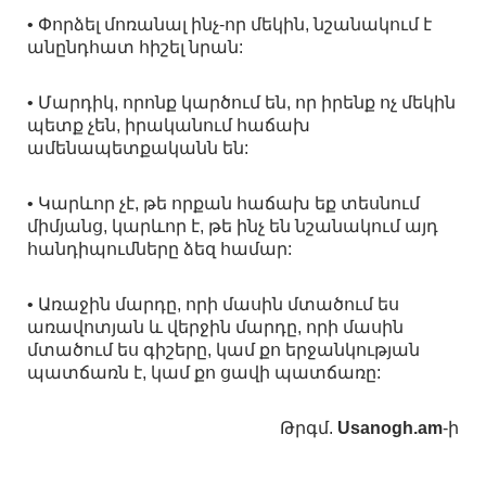
• Փորձել մոռանալ ինչ-որ մեկին, նշանակում է
անընդհատ հիշել նրան:
• Մարդիկ, որոնք կարծում են, որ իրենք ոչ մեկին
պետք չեն, իրականում հաճախ
ամենապետքականն են:
• Կարևոր չէ, թե որքան հաճախ եք տեսնում
միմյանց, կարևոր է, թե ինչ են նշանակում այդ
հանդիպումները ձեզ համար:
• Առաջին մարդը, որի մասին մտածում ես
առավոտյան և վերջին մարդը, որի մասին
մտածում ես գիշերը, կամ քո երջանկության
պատճառն է, կամ քո ցավի պատճառը:
Թրգմ.
Usanogh.am
-ի