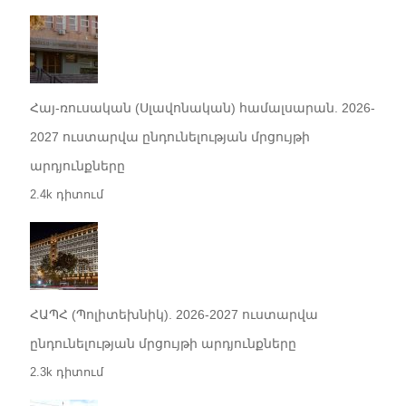
Հայ-ռուսական (Սլավոնական) համալսարան. 2026-
2027 ուստարվա ընդունելության մրցույթի
արդյունքները
2.4k դիտում
ՀԱՊՀ (Պոլիտեխնիկ). 2026-2027 ուստարվա
ընդունելության մրցույթի արդյունքները
2.3k դիտում