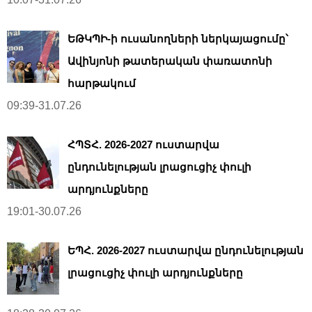
ԵԹԿՊԻ-ի ուսանողների ներկայացումը՝
Ավինյոնի թատերական փառատոնի
հարթակում
09:39-31.07.26
ՀՊՏՀ. 2026-2027 ուստարվա
ընդունելության լրացուցիչ փուլի
արդյունքները
19:01-30.07.26
ԵՊՀ. 2026-2027 ուստարվա ընդունելության
լրացուցիչ փուլի արդյունքները