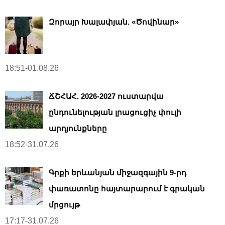
Զորայր Խալափյան. «Ծովինար»
18:51-01.08.26
ՃՇՀԱՀ. 2026-2027 ուստարվա
ընդունելության լրացուցիչ փուլի
արդյունքները
18:52-31.07.26
Գրքի երևանյան միջազգային 9-րդ
փառատոնը հայտարարում է գրական
մրցույթ
17:17-31.07.26