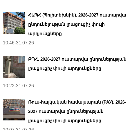
ՀԱՊՀ (Պոլիտեխնիկ). 2026-2027 ուստարվա
ընդունելության լրացուցիչ փուլի
արդյունքները
10:46-31.07.26
ԲՊՀ. 2026-2027 ուստարվա ընդունելության
լրացուցիչ փուլի արդյունքները
10:22-31.07.26
Ռուս-հայկական համալսարան (РАУ). 2026-
2027 ուստարվա ընդունելության
լրացուցիչ փուլի արդյունքները
10:07-31.07.26