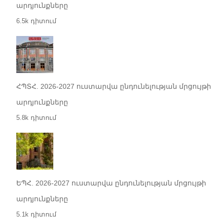
արդյունքները
6.5k դիտում
ՀՊՏՀ. 2026-2027 ուստարվա ընդունելության մրցույթի
արդյունքները
5.8k դիտում
ԵՊՀ. 2026-2027 ուստարվա ընդունելության մրցույթի
արդյունքները
5.1k դիտում