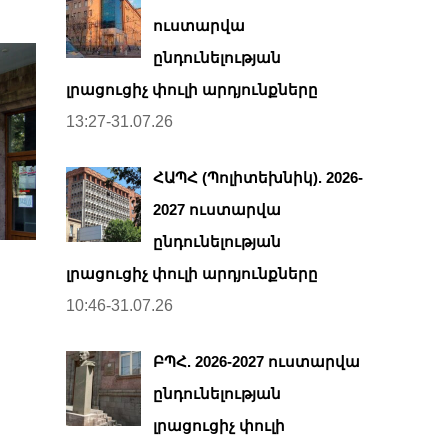
ուստարվա
ընդունելության
լրացուցիչ փուլի արդյունքները
13:27-31.07.26
ՀԱՊՀ (Պոլիտեխնիկ). 2026-
2027 ուստարվա
ընդունելության
լրացուցիչ փուլի արդյունքները
10:46-31.07.26
ԲՊՀ. 2026-2027 ուստարվա
ընդունելության
լրացուցիչ փուլի