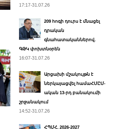
17:17-31.07.26
209 հոգի դուրս է մնացել
դրական
գնահատականներով.
ԳԹԿ փոխտնօրեն
16:07-31.07.26
Արցախի մշակույթն է
ներկայացվել համաՀՄԸՄ-
ական 13-րդ բանակումի
շրջանակում
14:52-31.07.26
ՀՊՄՀ. 2026-2027