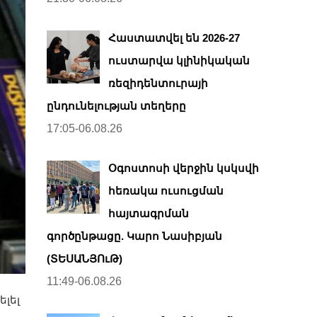
Հաստատվել են 2026-27
ուստարվա կլինիկական
ռեզիդենտուրայի
ընդունելության տեղերը
17:05-06.08.26
Օգոստոսի վերջին կսկսվի
հեռակա ուսուցման
հայտագրման
գործընթացը. Կարո Նասիբյան
(ՏԵՍԱՆՅՈւԹ)
11:49-06.08.26
լել