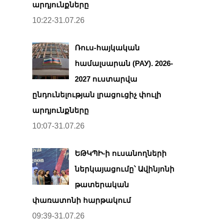
արդյունքները
10:22-31.07.26
Ռուս-հայկական
համալսարան (РАУ). 2026-
2027 ուստարվա
ընդունելության լրացուցիչ փուլի
արդյունքները
10:07-31.07.26
ԵԹԿՊԻ-ի ուսանողների
ներկայացումը՝ Ավինյոնի
թատերական
փառատոնի հարթակում
09:39-31.07.26