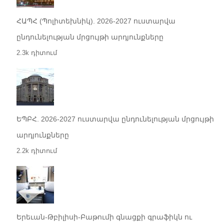
ՀԱՊՀ (Պոլիտեխնիկ). 2026-2027 ուստարվա
ընդունելության մրցույթի արդյունքները
2.3k դիտում
ԵՊԲՀ. 2026-2027 ուստարվա ընդունելության մրցույթի
արդյունքները
2.2k դիտում
Երեւան-Թբիլիսի-Բաթումի գնացքի գրաֆիկն ու