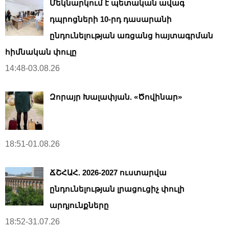
Մեկնարկում է պետական ավագ
դպրոցների 10-րդ դասարանի
ընդունելության առցանց հայտագրման
հիմնական փուլը
14:48-03.08.26
Զորայր Խալափյան. «Ծովինար»
18:51-01.08.26
ՃՇՀԱՀ. 2026-2027 ուստարվա
ընդունելության լրացուցիչ փուլի
արդյունքները
18:52-31.07.26