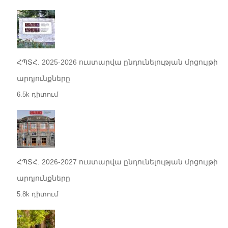
ՀՊՏՀ. 2025-2026 ուստարվա ընդունելության մրցույթի
արդյունքները
6.5k դիտում
ՀՊՏՀ. 2026-2027 ուստարվա ընդունելության մրցույթի
արդյունքները
5.8k դիտում