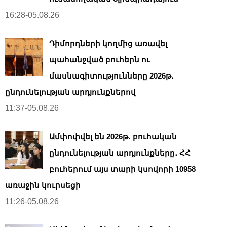
16:28-05.08.26
Դիմորդների կողմից առավել
պահանջված բուհերն ու
մասնագիտությունները 2026թ․
ընդունելության արդյունքներով
11:37-05.08.26
Ամփոփվել են 2026թ․ բուհական
ընդունելության արդյունքները․ ՀՀ
բուհերում այս տարի կսովորի 10958
առաջին կուրսեցի
11:26-05.08.26