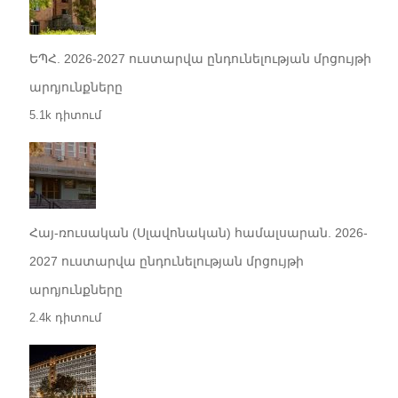
ԵՊՀ. 2026-2027 ուստարվա ընդունելության մրցույթի
արդյունքները
5.1k դիտում
Հայ-ռուսական (Սլավոնական) համալսարան. 2026-
2027 ուստարվա ընդունելության մրցույթի
արդյունքները
2.4k դիտում