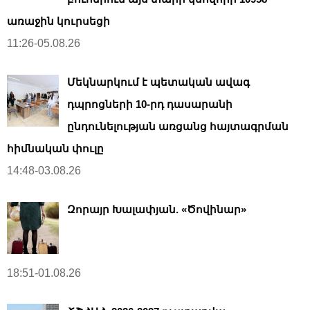
առաջին կուրսեցի
11:26-05.08.26
Մեկնարկում է պետական ավագ
դպրոցների 10-րդ դասարանի
ընդունելության առցանց հայտագրման
հիմնական փուլը
14:48-03.08.26
Զորայր Խալափյան. «Ծովինար»
18:51-01.08.26