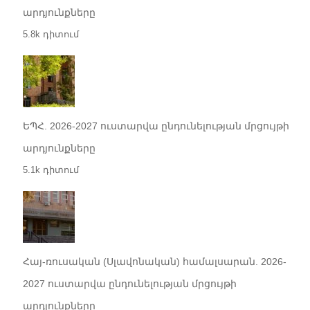
արդյունքները
5.8k դիտում
ԵՊՀ. 2026-2027 ուստարվա ընդունելության մրցույթի
արդյունքները
5.1k դիտում
Հայ-ռուսական (Սլավոնական) համալսարան. 2026-
2027 ուստարվա ընդունելության մրցույթի
արդյունքները