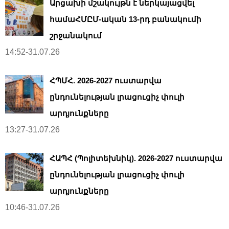
Արցախի մշակույթն է ներկայացվել
համաՀՄԸՄ-ական 13-րդ բանակումի
շրջանակում
14:52-31.07.26
ՀՊՄՀ. 2026-2027 ուստարվա
ընդունելության լրացուցիչ փուլի
արդյունքները
13:27-31.07.26
ՀԱՊՀ (Պոլիտեխնիկ). 2026-2027 ուստարվա
ընդունելության լրացուցիչ փուլի
արդյունքները
10:46-31.07.26