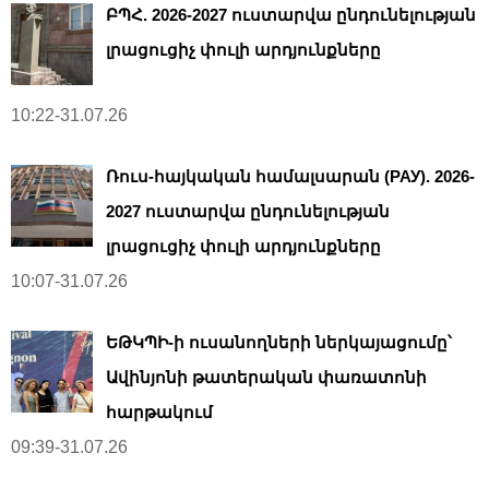
ԲՊՀ. 2026-2027 ուստարվա ընդունելության
լրացուցիչ փուլի արդյունքները
10:22-31.07.26
Ռուս-հայկական համալսարան (РАУ). 2026-
2027 ուստարվա ընդունելության
լրացուցիչ փուլի արդյունքները
10:07-31.07.26
ԵԹԿՊԻ-ի ուսանողների ներկայացումը՝
Ավինյոնի թատերական փառատոնի
հարթակում
09:39-31.07.26