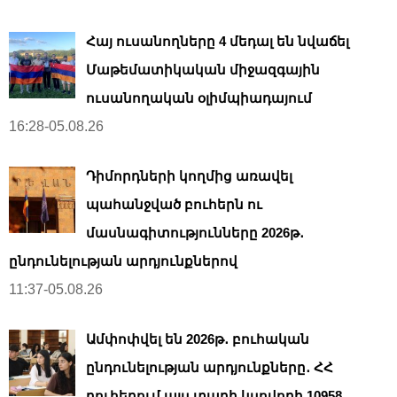
Հայ ուսանողները 4 մեդալ են նվաճել
Մաթեմատիկական միջազգային
ուսանողական օլիմպիադայում
16:28-05.08.26
Դիմորդների կողմից առավել
պահանջված բուհերն ու
մասնագիտությունները 2026թ․
ընդունելության արդյունքներով
11:37-05.08.26
Ամփոփվել են 2026թ․ բուհական
ընդունելության արդյունքները․ ՀՀ
բուհերում այս տարի կսովորի 10958