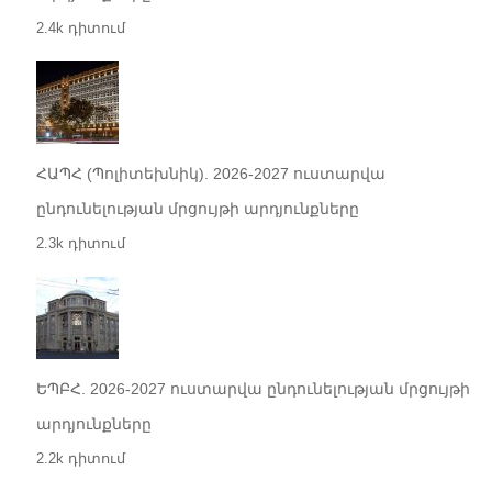
2.4k դիտում
ՀԱՊՀ (Պոլիտեխնիկ). 2026-2027 ուստարվա
ընդունելության մրցույթի արդյունքները
2.3k դիտում
ԵՊԲՀ. 2026-2027 ուստարվա ընդունելության մրցույթի
արդյունքները
2.2k դիտում