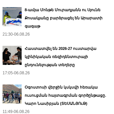
8-ամյա Մոնթե Մուրադյանն ու Սյունե
Քոսակյանը բարձրացել են Արարատի
գագաթ
21:30-06.08.26
Հաստատվել են 2026-27 ուստարվա
կլինիկական ռեզիդենտուրայի
ընդունելության տեղերը
17:05-06.08.26
Օգոստոսի վերջին կսկսվի հեռակա
ուսուցման հայտագրման գործընթացը.
Կարո Նասիբյան (ՏԵՍԱՆՅՈւԹ)
11:49-06.08.26