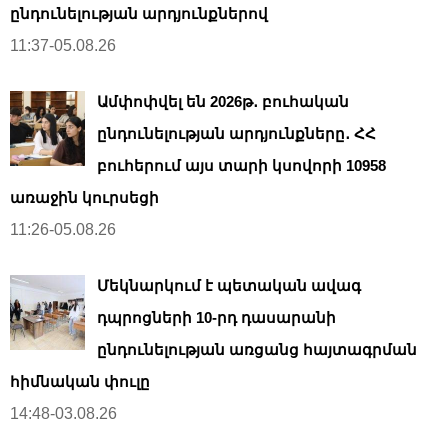
ընդունելության արդյունքներով
11:37-05.08.26
Ամփոփվել են 2026թ․ բուհական
ընդունելության արդյունքները․ ՀՀ
բուհերում այս տարի կսովորի 10958
առաջին կուրսեցի
11:26-05.08.26
Մեկնարկում է պետական ավագ
դպրոցների 10-րդ դասարանի
ընդունելության առցանց հայտագրման
հիմնական փուլը
14:48-03.08.26