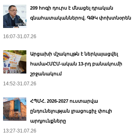
209 հոգի դուրս է մնացել դրական
գնահատականներով. ԳԹԿ փոխտնօրեն
16:07-31.07.26
Արցախի մշակույթն է ներկայացվել
համաՀՄԸՄ-ական 13-րդ բանակումի
շրջանակում
14:52-31.07.26
ՀՊՄՀ. 2026-2027 ուստարվա
ընդունելության լրացուցիչ փուլի
արդյունքները
13:27-31.07.26