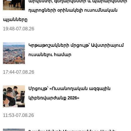
արվեստի, գեղարվեստի և պարարվեստի
դպրոցների օրինակելի ուսումնական
պլանները
19:48-07.08.26
Կրթաթոշակների մրցույթ՝ Ավստրիայում
ուսանելու համար
17:44-07.08.26
Մրցույթ՝ «Ուսանողական ազգային
կիբեռվարժանք 2026»
11:53-07.08.26