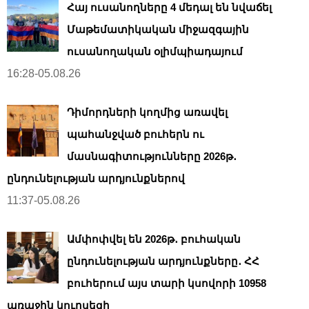
Հայ ուսանողները 4 մեդալ են նվաճել
Մաթեմատիկական միջազգային
ուսանողական օլիմպիադայում
16:28-05.08.26
Դիմորդների կողմից առավել
պահանջված բուհերն ու
մասնագիտությունները 2026թ․
ընդունելության արդյունքներով
11:37-05.08.26
Ամփոփվել են 2026թ․ բուհական
ընդունելության արդյունքները․ ՀՀ
բուհերում այս տարի կսովորի 10958
առաջին կուրսեցի