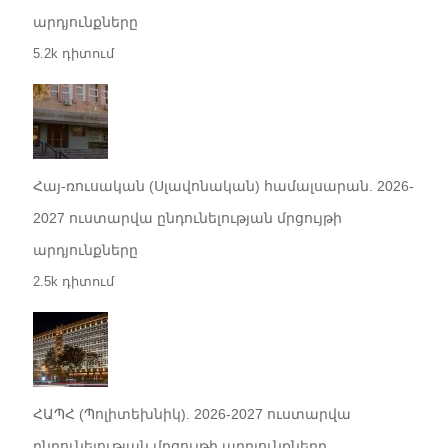
արդյունքները
5.2k դիտում
Հայ-ռուսական (Սլավոնական) համալսարան. 2026-
2027 ուստարվա ընդունելության մրցույթի
արդյունքները
2.5k դիտում
ՀԱՊՀ (Պոլիտեխնիկ). 2026-2027 ուստարվա
ընդունելության մրցույթի արդյունքները