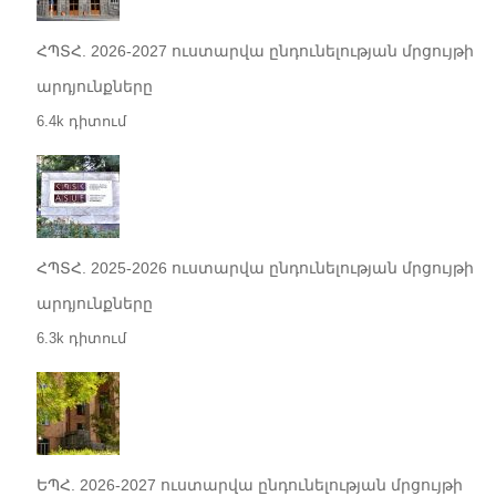
ՀՊՏՀ. 2026-2027 ուստարվա ընդունելության մրցույթի
արդյունքները
6.4k դիտում
ՀՊՏՀ. 2025-2026 ուստարվա ընդունելության մրցույթի
արդյունքները
6.3k դիտում
ԵՊՀ. 2026-2027 ուստարվա ընդունելության մրցույթի