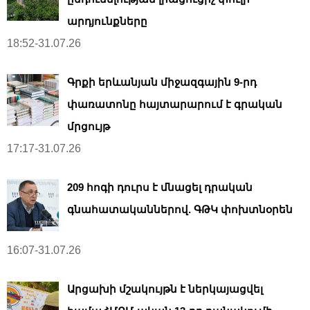
արդյունքները
18:52-31.07.26
Գրքի երևանյան միջազգային 9-րդ
փառատոնը հայտարարում է գրական
մրցույթ
17:17-31.07.26
209 հոգի դուրս է մնացել դրական
գնահատականներով. ԳԹԿ փոխտնօրեն
16:07-31.07.26
Արցախի մշակույթն է ներկայացվել