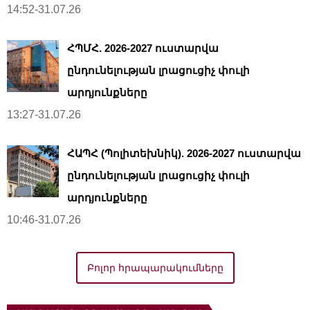
14:52-31.07.26
ՀՊՄՀ. 2026-2027 ուստարվա
ընդունելության լրացուցիչ փուլի
արդյունքները
13:27-31.07.26
ՀԱՊՀ (Պոլիտեխնիկ). 2026-2027 ուստարվա
ընդունելության լրացուցիչ փուլի
արդյունքները
10:46-31.07.26
Բոլոր հրապարակումները