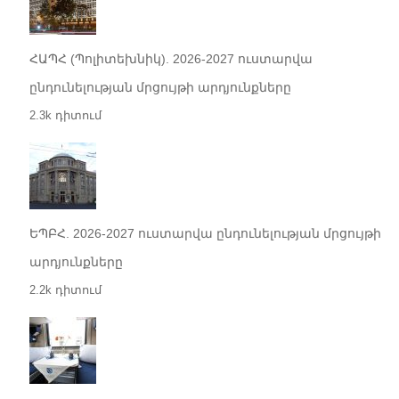
ՀԱՊՀ (Պոլիտեխնիկ). 2026-2027 ուստարվա
ընդունելության մրցույթի արդյունքները
2.3k դիտում
ԵՊԲՀ. 2026-2027 ուստարվա ընդունելության մրցույթի
արդյունքները
2.2k դիտում