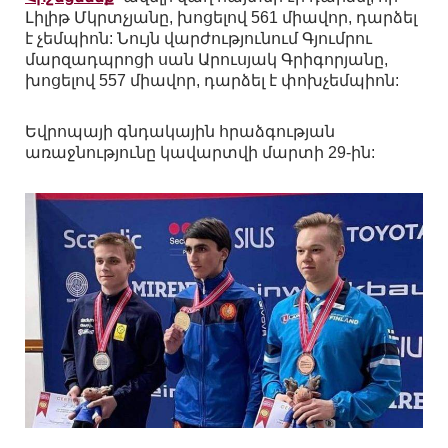
Լիլիթ Մկրտչյանը, խոցելով 561 միավոր, դարձել
է չեմպիոն: Նույն վարժությունում Գյումրու
մարզադպրոցի սան Արուսյակ Գրիգորյանը,
խոցելով 557 միավոր, դարձել է փոխչեմպիոն:
Եվրոպայի գնդակային հրաձգության
առաջնությունը կավարտվի մարտի 29-ին: