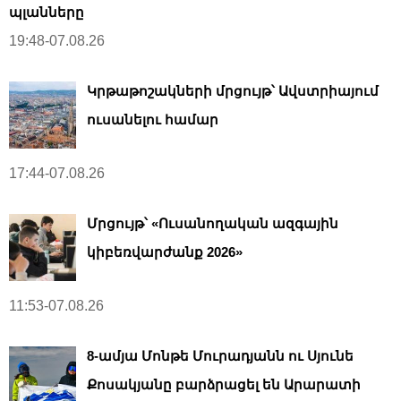
պլանները
19:48-07.08.26
Կրթաթոշակների մրցույթ՝ Ավստրիայում
ուսանելու համար
17:44-07.08.26
Մրցույթ՝ «Ուսանողական ազգային
կիբեռվարժանք 2026»
11:53-07.08.26
8-ամյա Մոնթե Մուրադյանն ու Սյունե
Քոսակյանը բարձրացել են Արարատի