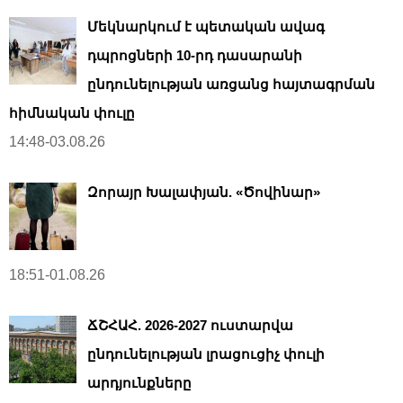
Մեկնարկում է պետական ավագ
դպրոցների 10-րդ դասարանի
ընդունելության առցանց հայտագրման
հիմնական փուլը
14:48-03.08.26
Զորայր Խալափյան. «Ծովինար»
18:51-01.08.26
ՃՇՀԱՀ. 2026-2027 ուստարվա
ընդունելության լրացուցիչ փուլի
արդյունքները