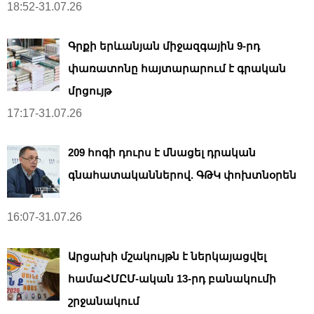
18:52-31.07.26
Գրքի երևանյան միջազգային 9-րդ
փառատոնը հայտարարում է գրական
մրցույթ
17:17-31.07.26
209 հոգի դուրս է մնացել դրական
գնահատականներով. ԳԹԿ փոխտնօրեն
16:07-31.07.26
Արցախի մշակույթն է ներկայացվել
համաՀՄԸՄ-ական 13-րդ բանակումի
շրջանակում