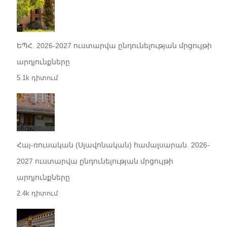
ԵՊՀ. 2026-2027 ուստարվա ընդունելության մրցույթի
արդյունքները
5.1k դիտում
Հայ-ռուսական (Սլավոնական) համալսարան. 2026-
2027 ուստարվա ընդունելության մրցույթի
արդյունքները
2.4k դիտում