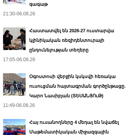
գագաթ
21:30-06.08.26
Հաստատվել են 2026-27 ուստարվա
կլինիկական ռեզիդենտուրայի
ընդունելության տեղերը
17:05-06.08.26
Օգոստոսի վերջին կսկսվի հեռակա
ուսուցման հայտագրման գործընթացը.
Կարո Նասիբյան (ՏԵՍԱՆՅՈւԹ)
11:49-06.08.26
Հայ ուսանողները 4 մեդալ են նվաճել
Մաթեմատիկական միջազգային