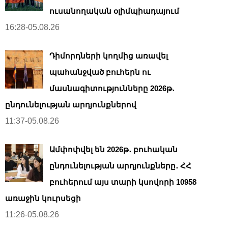
ուսանողական օլիմպիադայում
16:28-05.08.26
Դիմորդների կողմից առավել
պահանջված բուհերն ու
մասնագիտությունները 2026թ․
ընդունելության արդյունքներով
11:37-05.08.26
Ամփոփվել են 2026թ․ բուհական
ընդունելության արդյունքները․ ՀՀ
բուհերում այս տարի կսովորի 10958
առաջին կուրսեցի
11:26-05.08.26