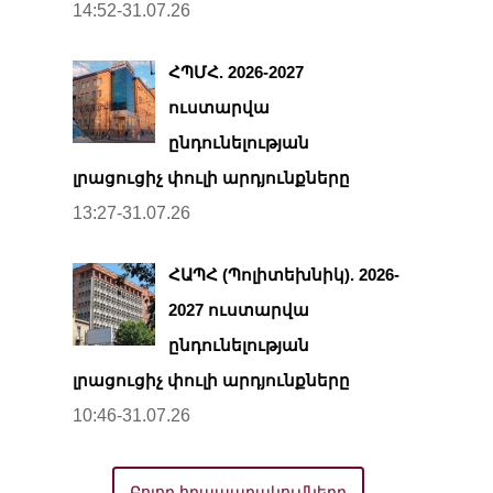
14:52-31.07.26
ՀՊՄՀ. 2026-2027
ուստարվա
ընդունելության
լրացուցիչ փուլի արդյունքները
13:27-31.07.26
ՀԱՊՀ (Պոլիտեխնիկ). 2026-
2027 ուստարվա
ընդունելության
լրացուցիչ փուլի արդյունքները
10:46-31.07.26
Բոլոր հրապարակումները