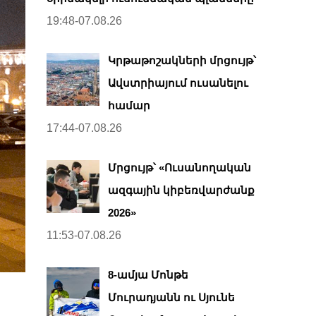
19:48-07.08.26
Կրթաթոշակների մրցույթ՝
Ավստրիայում ուսանելու
համար
17:44-07.08.26
Մրցույթ՝ «Ուսանողական
ազգային կիբեռվարժանք
2026»
11:53-07.08.26
8-ամյա Մոնթե
Մուրադյանն ու Սյունե