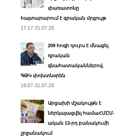
փառատոնը
հայտարարում է գրական մրցույթ
17:17-31.07.26
209 հոգի դուրս է մնացել
դրական
գնահատականներով.
ԳԹԿ փոխտնօրեն
16:07-31.07.26
Արցախի մշակույթն է
ներկայացվել համաՀՄԸՄ-
ական 13-րդ բանակումի
շրջանակում