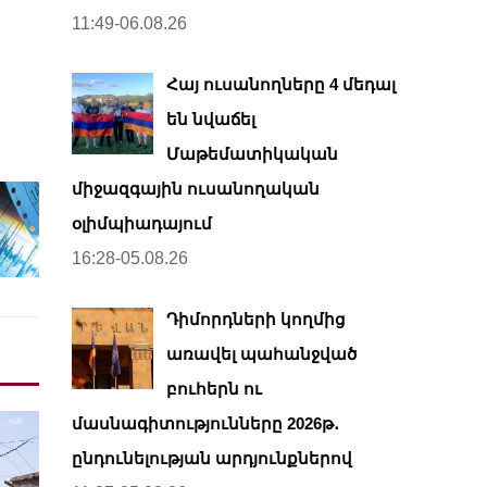
11:49-06.08.26
Հայ ուսանողները 4 մեդալ
են նվաճել
Մաթեմատիկական
միջազգային ուսանողական
օլիմպիադայում
16:28-05.08.26
Դիմորդների կողմից
առավել պահանջված
բուհերն ու
մասնագիտությունները 2026թ․
ընդունելության արդյունքներով