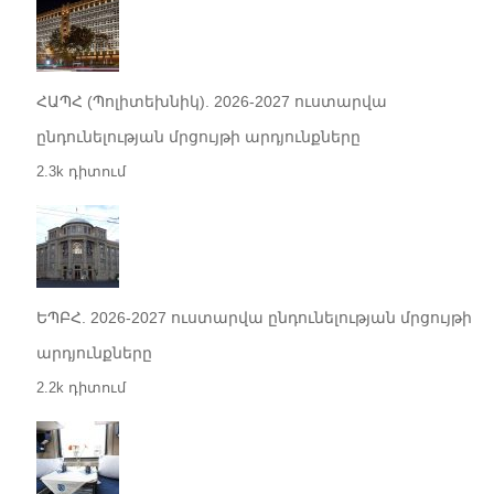
ՀԱՊՀ (Պոլիտեխնիկ). 2026-2027 ուստարվա
ընդունելության մրցույթի արդյունքները
2.3k դիտում
ԵՊԲՀ. 2026-2027 ուստարվա ընդունելության մրցույթի
արդյունքները
2.2k դիտում