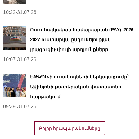
10:22-31.07.26
Ռուս-հայկական համալսարան (РАУ). 2026-
2027 ուստարվա ընդունելության
լրացուցիչ փուլի արդյունքները
10:07-31.07.26
ԵԹԿՊԻ-ի ուսանողների ներկայացումը՝
Ավինյոնի թատերական փառատոնի
հարթակում
09:39-31.07.26
Բոլոր հրապարակումները