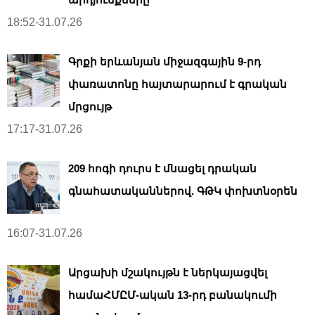
18:52-31.07.26
Գրքի երևանյան միջազգային 9-րդ
փառատոնը հայտարարում է գրական
մրցույթ
17:17-31.07.26
209 հոգի դուրս է մնացել դրական
գնահատականներով. ԳԹԿ փոխտնօրեն
16:07-31.07.26
Արցախի մշակույթն է ներկայացվել
համաՀՄԸՄ-ական 13-րդ բանակումի