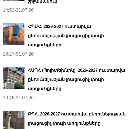
շրջանակում
14:52-31.07.26
ՀՊՄՀ. 2026-2027 ուստարվա
ընդունելության լրացուցիչ փուլի
արդյունքները
13:27-31.07.26
ՀԱՊՀ (Պոլիտեխնիկ). 2026-2027 ուստարվա
ընդունելության լրացուցիչ փուլի
արդյունքները
10:46-31.07.26
ԲՊՀ. 2026-2027 ուստարվա ընդունելության
լրացուցիչ փուլի արդյունքները