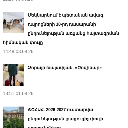
Մեկնարկում է պետական ավագ
դպրոցների 10-րդ դասարանի
ընդունելության առցանց հայտագրման
հիմնական փուլը
14:48-03.08.26
Զորայր Խալափյան. «Ծովինար»
18:51-01.08.26
ՃՇՀԱՀ. 2026-2027 ուստարվա
ընդունելության լրացուցիչ փուլի
արդյունքները