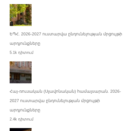
ԵՊՀ. 2026-2027 ուստարվա ընդունելության մրցույթի
արդյունքները
5.1k դիտում
Հայ-ռուսական (Սլավոնական) համալսարան. 2026-
2027 ուստարվա ընդունելության մրցույթի
արդյունքները
2.4k դիտում