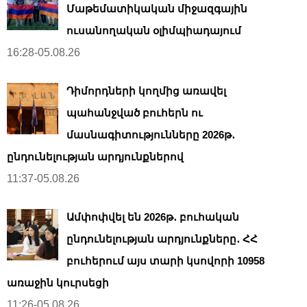
Մաթեմատիկական միջազգային
ուսանողական օլիմպիադայում
16:28-05.08.26
Դիմորդների կողմից առավել
պահանջված բուհերն ու
մասնագիտությունները 2026թ․
ընդունելության արդյունքներով
11:37-05.08.26
Ամփոփվել են 2026թ․ բուհական
ընդունելության արդյունքները․ ՀՀ
բուհերում այս տարի կսովորի 10958
առաջին կուրսեցի
11:26-05.08.26