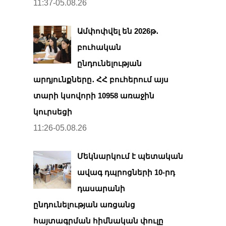
11:37-05.08.26
Ամփոփվել են 2026թ․
բուհական
ընդունելության
արդյունքները․ ՀՀ բուհերում այս
տարի կսովորի 10958 առաջին
կուրսեցի
11:26-05.08.26
Մեկնարկում է պետական
ավագ դպրոցների 10-րդ
դասարանի
ընդունելության առցանց
հայտագրման հիմնական փուլը