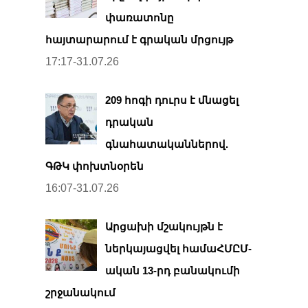
փառատոնը
հայտարարում է գրական մրցույթ
17:17-31.07.26
209 հոգի դուրս է մնացել
դրական
գնահատականներով.
ԳԹԿ փոխտնօրեն
16:07-31.07.26
Արցախի մշակույթն է
ներկայացվել համաՀՄԸՄ-
ական 13-րդ բանակումի
շրջանակում