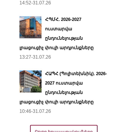
14:52-31.07.26
ՀՊՄՀ. 2026-2027
ուստարվա
ընդունելության
լրացուցիչ փուլի արդյունքները
13:27-31.07.26
ՀԱՊՀ (Պոլիտեխնիկ). 2026-
2027 ուստարվա
ընդունելության
լրացուցիչ փուլի արդյունքները
10:46-31.07.26
Բոլոր հրապարակումները