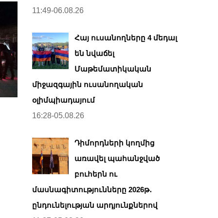
11:49-06.08.26
Հայ ուսանողները 4 մեդալ
են նվաճել
Մաթեմատիկական
միջազգային ուսանողական
օլիմպիադայում
16:28-05.08.26
Դիմորդների կողմից
առավել պահանջված
բուհերն ու
մասնագիտությունները 2026թ․
ընդունելության արդյունքներով