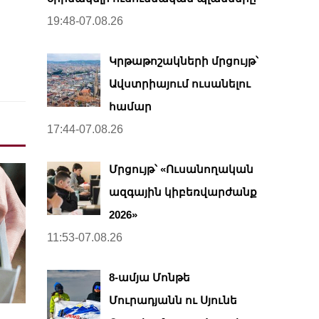
19:48-07.08.26
Կրթաթոշակների մրցույթ՝
Ավստրիայում ուսանելու
համար
17:44-07.08.26
Մրցույթ՝ «Ուսանողական
ազգային կիբեռվարժանք
2026»
11:53-07.08.26
8-ամյա Մոնթե
Մուրադյանն ու Սյունե