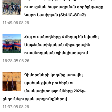
ուսուցման հայտագրման գործընթացը.
Կարո Նասիբյան (ՏԵՍԱՆՅՈւԹ)
11:49-06.08.26
Հայ ուսանողները 4 մեդալ են նվաճել
Մաթեմատիկական միջազգային
ուսանողական օլիմպիադայում
16:28-05.08.26
Դիմորդների կողմից առավել
պահանջված բուհերն ու
մասնագիտությունները 2026թ․
ընդունելության արդյունքներով
11:37-05.08.26