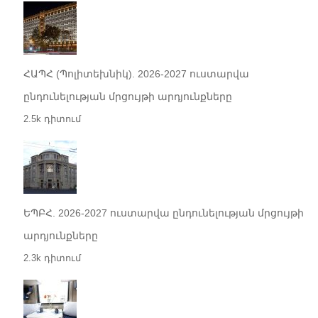
ՀԱՊՀ (Պոլիտեխնիկ). 2026-2027 ուստարվա
ընդունելության մրցույթի արդյունքները
2.5k դիտում
ԵՊԲՀ. 2026-2027 ուստարվա ընդունելության մրցույթի
արդյունքները
2.3k դիտում