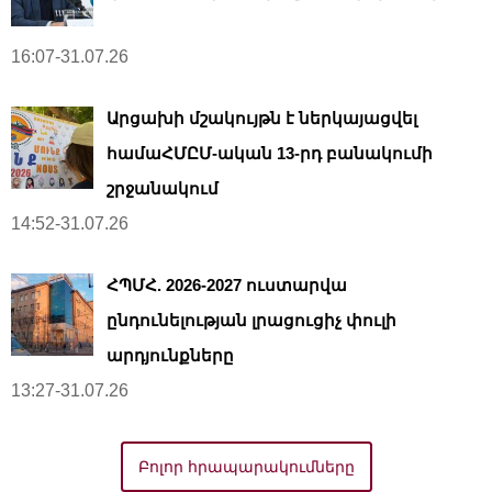
16:07-31.07.26
Արցախի մշակույթն է ներկայացվել
համաՀՄԸՄ-ական 13-րդ բանակումի
շրջանակում
14:52-31.07.26
ՀՊՄՀ. 2026-2027 ուստարվա
ընդունելության լրացուցիչ փուլի
արդյունքները
13:27-31.07.26
Բոլոր հրապարակումները