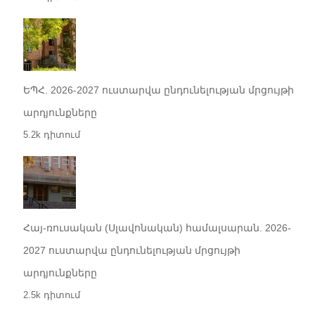
ԵՊՀ. 2026-2027 ուստարվա ընդունելության մրցույթի
արդյունքները
5.2k դիտում
Հայ-ռուսական (Սլավոնական) համալսարան. 2026-
2027 ուստարվա ընդունելության մրցույթի
արդյունքները
2.5k դիտում