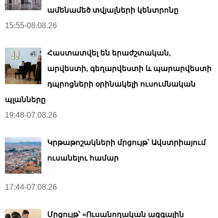
ամենամեծ տվյալների կենտրոնը
15:55-08.08.26
Հաստատվել են երաժշտական,
արվեստի, գեղարվեստի և պարարվեստի
դպրոցների օրինակելի ուսումնական
պլանները
19:48-07.08.26
Կրթաթոշակների մրցույթ՝ Ավստրիայում
ուսանելու համար
17:44-07.08.26
Մրցույթ՝ «Ուսանողական ազգային