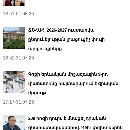
18:51-01.08.26
ՃՇՀԱՀ. 2026-2027 ուստարվա
ընդունելության լրացուցիչ փուլի
արդյունքները
18:52-31.07.26
Գրքի երևանյան միջազգային 9-րդ
փառատոնը հայտարարում է գրական
մրցույթ
17:17-31.07.26
209 հոգի դուրս է մնացել դրական
գնահատականներով. ԳԹԿ փոխտնօրեն