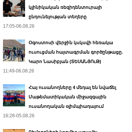
կլինիկական ռեզիդենտուրայի
ընդունելության տեղերը
17:05-06.08.26
Օգոստոսի վերջին կսկսվի հեռակա
ուսուցման հայտագրման գործընթացը.
Կարո Նասիբյան (ՏԵՍԱՆՅՈւԹ)
11:49-06.08.26
Հայ ուսանողները 4 մեդալ են նվաճել
Մաթեմատիկական միջազգային
ուսանողական օլիմպիադայում
16:28-05.08.26