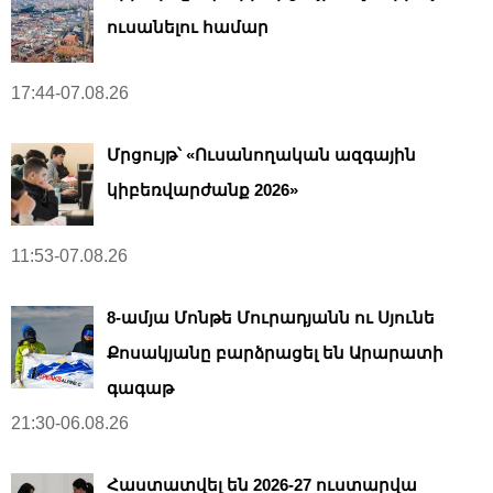
ուսանելու համար
17:44-07.08.26
Մրցույթ՝ «Ուսանողական ազգային
կիբեռվարժանք 2026»
11:53-07.08.26
8-ամյա Մոնթե Մուրադյանն ու Սյունե
Քոսակյանը բարձրացել են Արարատի
գագաթ
21:30-06.08.26
Հաստատվել են 2026-27 ուստարվա