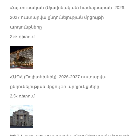
Հայ-ռուսական (Սլավոնական) համալսարան. 2026-
2027 ուստարվա ընդունելության մրցույթի
արդյունքները
2.5k դիտում
ՀԱՊՀ (Պոլիտեխնիկ). 2026-2027 ուստարվա
ընդունելության մրցույթի արդյունքները
2.5k դիտում