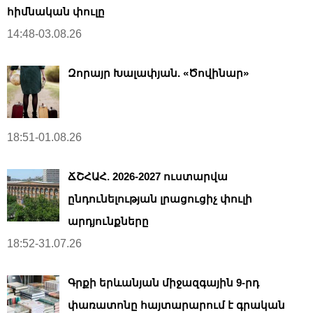
հիմնական փուլը
14:48-03.08.26
Զորայր Խալափյան. «Ծովինար»
18:51-01.08.26
ՃՇՀԱՀ. 2026-2027 ուստարվա
ընդունելության լրացուցիչ փուլի
արդյունքները
18:52-31.07.26
Գրքի երևանյան միջազգային 9-րդ
փառատոնը հայտարարում է գրական