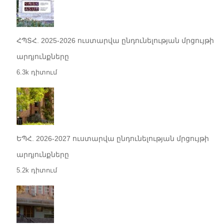
ՀՊՏՀ. 2025-2026 ուստարվա ընդունելության մրցույթի
արդյունքները
6.3k դիտում
ԵՊՀ. 2026-2027 ուստարվա ընդունելության մրցույթի
արդյունքները
5.2k դիտում