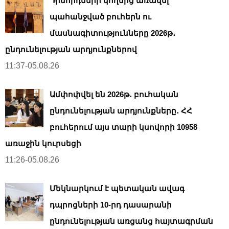
Դիմորդների կողմից առավել
պահանջված բուհերն ու
մասնագիտությունները 2026թ․
ընդունելության արդյունքներով
11:37-05.08.26
Ամփոփվել են 2026թ․ բուհական
ընդունելության արդյունքները․ ՀՀ
բուհերում այս տարի կսովորի 10958
առաջին կուրսեցի
11:26-05.08.26
Մեկնարկում է պետական ավագ
դպրոցների 10-րդ դասարանի
ընդունելության առցանց հայտագրման