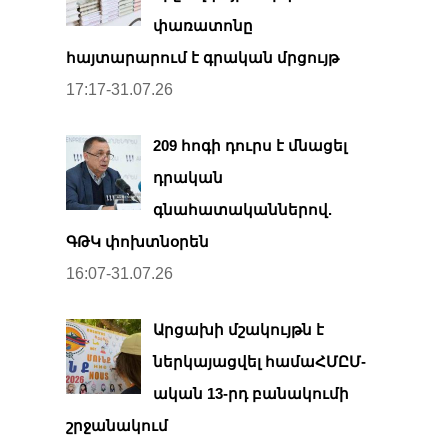
փառատոնը
հայտարարում է գրական մրցույթ
17:17-31.07.26
209 հոգի դուրս է մնացել
դրական
գնահատականներով.
ԳԹԿ փոխտնօրեն
16:07-31.07.26
Արցախի մշակույթն է
ներկայացվել համաՀՄԸՄ-
ական 13-րդ բանակումի
շրջանակում