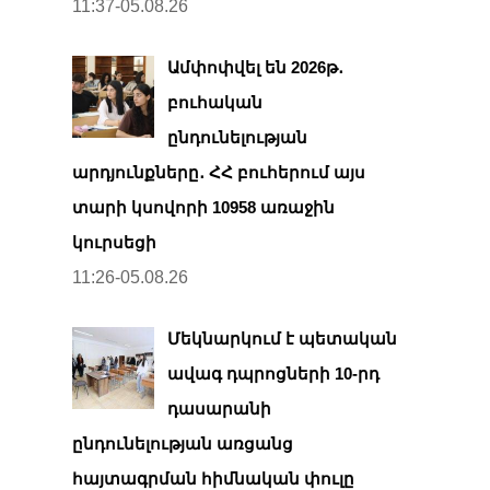
11:37-05.08.26
Ամփոփվել են 2026թ․
բուհական
ընդունելության
արդյունքները․ ՀՀ բուհերում այս
տարի կսովորի 10958 առաջին
կուրսեցի
11:26-05.08.26
Մեկնարկում է պետական
ավագ դպրոցների 10-րդ
դասարանի
ընդունելության առցանց
հայտագրման հիմնական փուլը