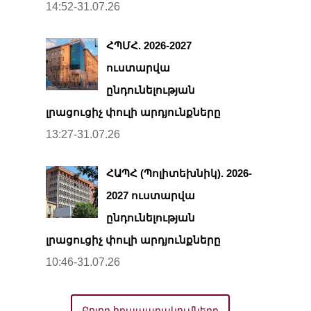
14:52-31.07.26
ՀՊՄՀ. 2026-2027
ուստարվա
ընդունելության
լրացուցիչ փուլի արդյունքները
13:27-31.07.26
ՀԱՊՀ (Պոլիտեխնիկ). 2026-
2027 ուստարվա
ընդունելության
լրացուցիչ փուլի արդյունքները
10:46-31.07.26
Բոլոր հրապարակումները