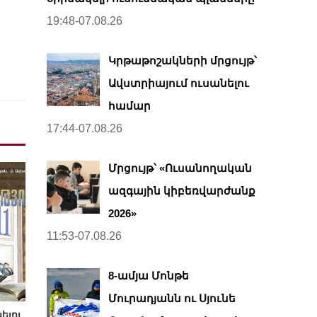
19:48-07.08.26
Կրթաթոշակների մրցույթ՝
Ավստրիայում ուսանելու
համար
17:44-07.08.26
Մրցույթ՝ «Ուսանողական
ազգային կիբեռվարժանք
2026»
11:53-07.08.26
8-ամյա Մոնթե
Մուրադյանն ու Սյունե
ելու