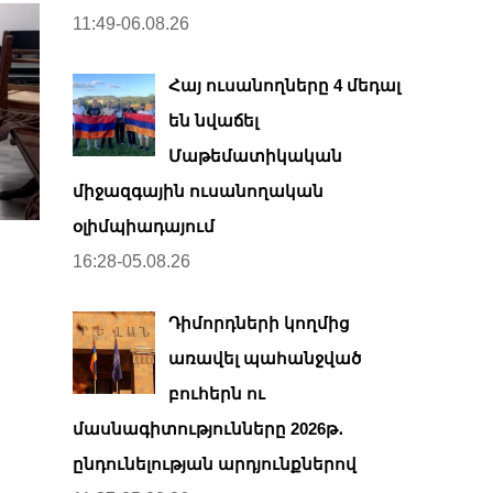
11:49-06.08.26
Հայ ուսանողները 4 մեդալ
են նվաճել
Մաթեմատիկական
միջազգային ուսանողական
օլիմպիադայում
16:28-05.08.26
Դիմորդների կողմից
առավել պահանջված
բուհերն ու
մասնագիտությունները 2026թ․
ընդունելության արդյունքներով