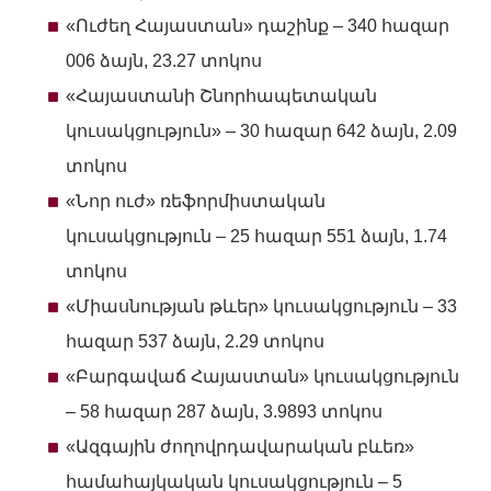
«Ուժեղ Հայաստան» դաշինք – 340 հազար
006 ձայն, 23.27 տոկոս
«Հայաստանի Շնորհապետական
կուսակցություն» – 30 հազար 642 ձայն, 2.09
տոկոս
«Նոր ուժ» ռեֆորմիստական
կուսակցություն – 25 հազար 551 ձայն, 1.74
տոկոս
«Միասնության թևեր» կուսակցություն – 33
հազար 537 ձայն, 2.29 տոկոս
«Բարգավաճ Հայաստան» կուսակցություն
– 58 հազար 287 ձայն, 3.9893 տոկոս
«Ազգային ժողովրդավարական բևեռ»
համահայկական կուսակցություն – 5