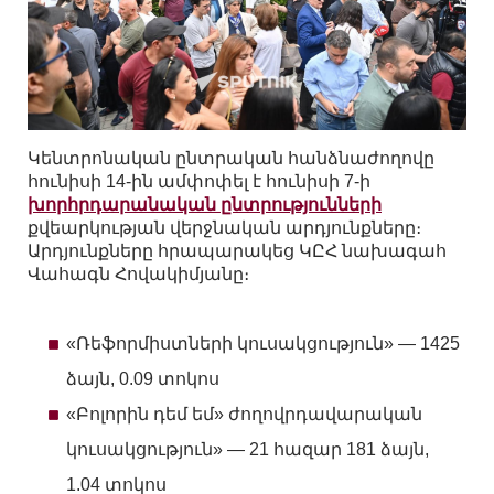
Կենտրոնական ընտրական հանձնաժողովը
հունիսի 14-ին ամփոփել է հունիսի 7-ի
խորհրդարանական ընտրությունների
քվեարկության վերջնական արդյունքները։
Արդյունքները հրապարակեց ԿԸՀ նախագահ
Վահագն Հովակիմյանը։
«Ռեֆորմիստների կուսակցություն» — 1425
ձայն, 0.09 տոկոս
«Բոլորին դեմ եմ» ժողովրդավարական
կուսակցություն» — 21 հազար 181 ձայն,
1.04 տոկոս