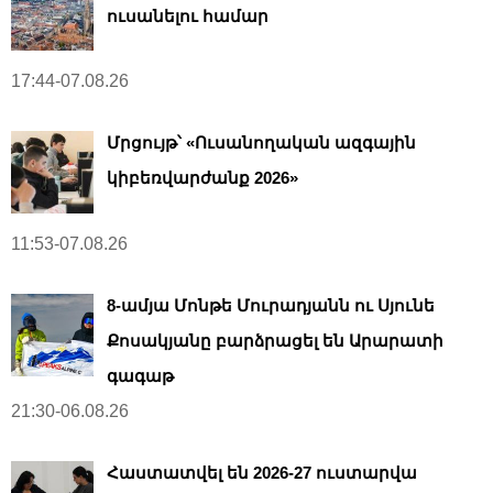
ուսանելու համար
17:44-07.08.26
Մրցույթ՝ «Ուսանողական ազգային
կիբեռվարժանք 2026»
11:53-07.08.26
8-ամյա Մոնթե Մուրադյանն ու Սյունե
Քոսակյանը բարձրացել են Արարատի
գագաթ
21:30-06.08.26
Հաստատվել են 2026-27 ուստարվա