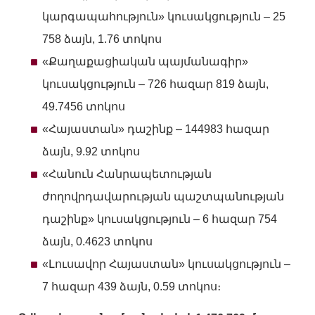
կարգապահություն» կուսակցություն – 25
758 ձայն, 1.76 տոկոս
«Քաղաքացիական պայմանագիր»
կուսակցություն – 726 հազար 819 ձայն,
49.7456 տոկոս
«Հայաստան» դաշինք – 144983 հազար
ձայն, 9.92 տոկոս
«Հանուն Հանրապետության
ժողովրդավարության պաշտպանության
դաշինք» կուսակցություն – 6 հազար 754
ձայն, 0.4623 տոկոս
«Լուսավոր Հայաստան» կուսակցություն –
7 հազար 439 ձայն, 0.59 տոկոս։