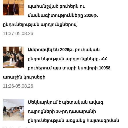
պահանջված բուհերն ու
մասնագիտությունները 2026թ․
ընդունելության արդյունքներով
11:37-05.08.26
Ամփոփվել են 2026թ․ բուհական
ընդունելության արդյունքները․ ՀՀ
բուհերում այս տարի կսովորի 10958
առաջին կուրսեցի
11:26-05.08.26
Մեկնարկում է պետական ավագ
դպրոցների 10-րդ դասարանի
ընդունելության առցանց հայտագրման