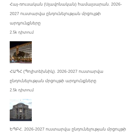
Հայ-ռուսական (Սլավոնական) համալսարան. 2026-
2027 ուստարվա ընդունելության մրցույթի
արդյունքները
2.5k դիտում
ՀԱՊՀ (Պոլիտեխնիկ). 2026-2027 ուստարվա
ընդունելության մրցույթի արդյունքները
2.5k դիտում
ԵՊԲՀ. 2026-2027 ուստարվա ընդունելության մրցույթի