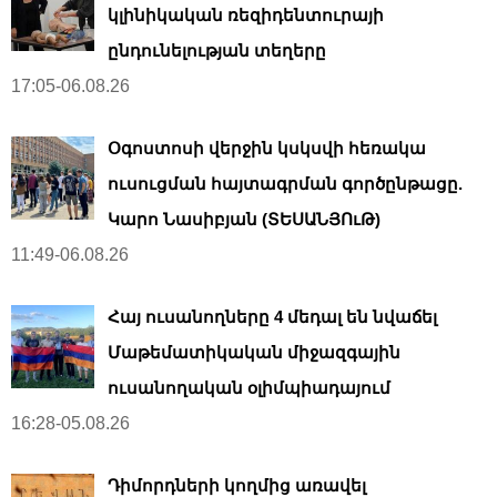
կլինիկական ռեզիդենտուրայի
ընդունելության տեղերը
17:05-06.08.26
Օգոստոսի վերջին կսկսվի հեռակա
ուսուցման հայտագրման գործընթացը.
Կարո Նասիբյան (ՏԵՍԱՆՅՈւԹ)
11:49-06.08.26
Հայ ուսանողները 4 մեդալ են նվաճել
Մաթեմատիկական միջազգային
ուսանողական օլիմպիադայում
16:28-05.08.26
Դիմորդների կողմից առավել