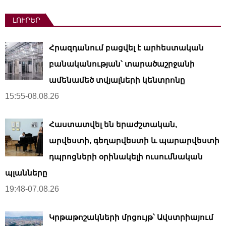
ԼՈՒՐԵՐ
Հրազդանում բացվել է արհեստական ​​
բանականության՝ տարածաշրջանի
ամենամեծ տվյալների կենտրոնը
15:55-08.08.26
Հաստատվել են երաժշտական,
արվեստի, գեղարվեստի և պարարվեստի
դպրոցների օրինակելի ուսումնական
պլանները
19:48-07.08.26
Կրթաթոշակների մրցույթ՝ Ավստրիայում