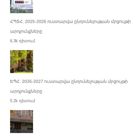
ՀՊՏՀ. 2025-2026 ուստարվա ընդունելության մրցույթի
արդյունքները
6.3k դիտում
ԵՊՀ. 2026-2027 ուստարվա ընդունելության մրցույթի
արդյունքները
5.2k դիտում