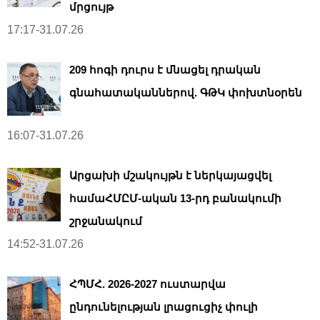
մրցույթ
17:17-31.07.26
209 հոգի դուրս է մնացել դրական
գնահատականներով. ԳԹԿ փոխտնօրեն
16:07-31.07.26
Արցախի մշակույթն է ներկայացվել
համաՀՄԸՄ-ական 13-րդ բանակումի
շրջանակում
14:52-31.07.26
ՀՊՄՀ. 2026-2027 ուստարվա
ընդունելության լրացուցիչ փուլի