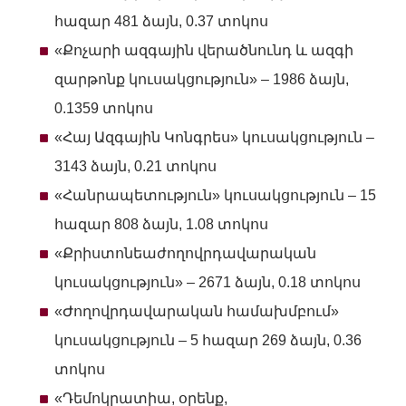
հազար 481 ձայն, 0.37 տոկոս
«Քոչարի ազգային վերածնունդ և ազգի
զարթոնք կուսակցություն» – 1986 ձայն,
0.1359 տոկոս
«Հայ Ազգային Կոնգրես» կուսակցություն –
3143 ձայն, 0.21 տոկոս
«Հանրապետություն» կուսակցություն – 15
հազար 808 ձայն, 1.08 տոկոս
«Քրիստոնեաժողովրդավարական
կուսակցություն» – 2671 ձայն, 0.18 տոկոս
«Ժողովրդավարական համախմբում»
կուսակցություն – 5 հազար 269 ձայն, 0.36
տոկոս
«Դեմոկրատիա, օրենք,