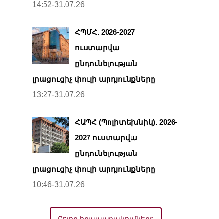
14:52-31.07.26
ՀՊՄՀ. 2026-2027
ուստարվա
ընդունելության
լրացուցիչ փուլի արդյունքները
13:27-31.07.26
ՀԱՊՀ (Պոլիտեխնիկ). 2026-
2027 ուստարվա
ընդունելության
լրացուցիչ փուլի արդյունքները
10:46-31.07.26
Բոլոր հրապարակումները