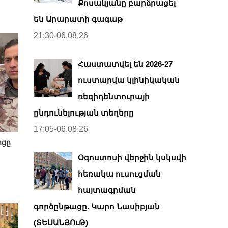
Քոսակյանը բարձրացել
են Արարատի գագաթ
21:30-06.08.26
Հաստատվել են 2026-27
ուստարվա կլինիկական
ռեզիդենտուրայի
ընդունելության տեղերը
17:05-06.08.26
իցը
Օգոստոսի վերջին կսկսվի
հեռակա ուսուցման
հայտագրման
գործընթացը. Կարո Նասիբյան
(ՏԵՍԱՆՅՈւԹ)