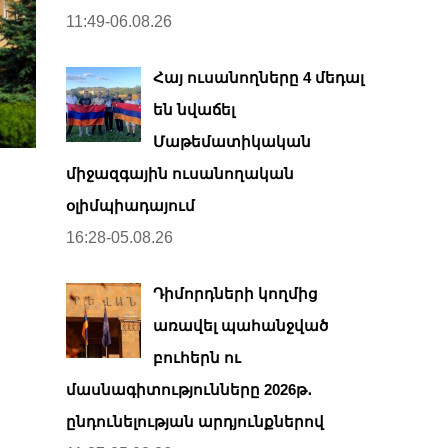
11:49-06.08.26
Հայ ուսանողները 4 մեդալ
են նվաճել
Մաթեմատիկական
միջազգային ուսանողական
օլիմպիադայում
16:28-05.08.26
Դիմորդների կողմից
առավել պահանջված
բուհերն ու
մասնագիտությունները 2026թ․
ընդունելության արդյունքներով