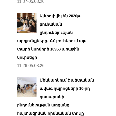
11:37-05.08.26
Ամփոփվել են 2026թ․
բուհական
ընդունելության
արդյունքները․ ՀՀ բուհերում այս
տարի կսովորի 10958 առաջին
կուրսեցի
11:26-05.08.26
Մեկնարկում է պետական
ավագ դպրոցների 10-րդ
դասարանի
ընդունելության առցանց
հայտագրման հիմնական փուլը