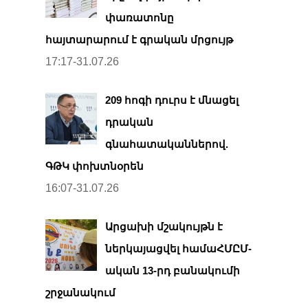
փառատոնը
հայտարարում է գրական մրցույթ
17:17-31.07.26
209 հոգի դուրս է մնացել
դրական
գնահատականներով.
ԳԹԿ փոխտնօրեն
16:07-31.07.26
Արցախի մշակույթն է
ներկայացվել համաՀՄԸՄ-
ական 13-րդ բանակումի
շրջանակում