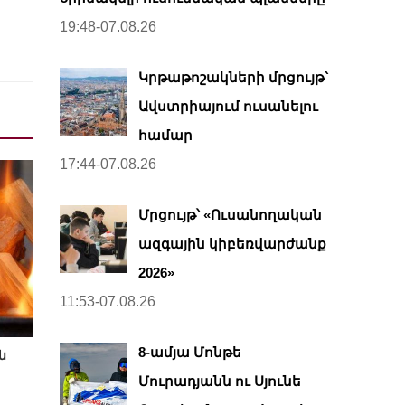
19:48-07.08.26
Կրթաթոշակների մրցույթ՝
Ավստրիայում ուսանելու
համար
17:44-07.08.26
Մրցույթ՝ «Ուսանողական
ազգային կիբեռվարժանք
2026»
11:53-07.08.26
8-ամյա Մոնթե
ն
Մուրադյանն ու Սյունե