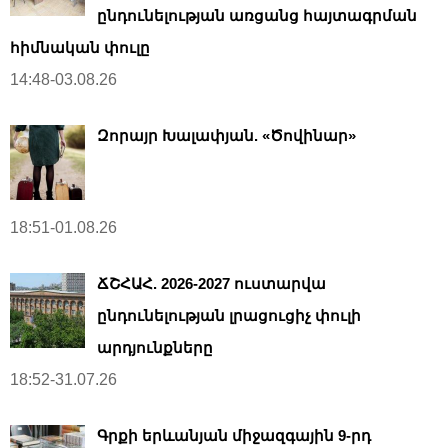
ընդունելության առցանց հայտագրման
հիմնական փուլը
14:48-03.08.26
Զորայր Խալափյան. «Ծովինար»
18:51-01.08.26
ՃՇՀԱՀ. 2026-2027 ուստարվա
ընդունելության լրացուցիչ փուլի
արդյունքները
18:52-31.07.26
Գրքի երևանյան միջազգային 9-րդ