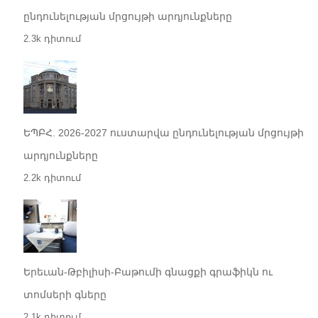
ընդունելության մրցույթի արդյունքները
2.3k դիտում
ԵՊԲՀ. 2026-2027 ուստարվա ընդունելության մրցույթի
արդյունքները
2.2k դիտում
Երեւան-Թբիլիսի-Բաթումի գնացքի գրաֆիկն ու
տոմսերի գները
2.1k դիտում