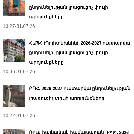
ընդունելության լրացուցիչ փուլի
արդյունքները
13:27-31.07.26
ՀԱՊՀ (Պոլիտեխնիկ). 2026-2027 ուստարվա
ընդունելության լրացուցիչ փուլի
արդյունքները
10:46-31.07.26
ԲՊՀ. 2026-2027 ուստարվա ընդունելության
լրացուցիչ փուլի արդյունքները
10:22-31.07.26
Ռուս-հայկական համալսարան (РАУ). 2026-