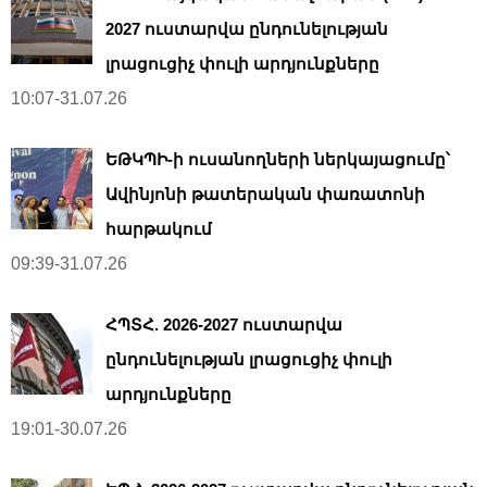
2027 ուստարվա ընդունելության
լրացուցիչ փուլի արդյունքները
10:07-31.07.26
ԵԹԿՊԻ-ի ուսանողների ներկայացումը՝
Ավինյոնի թատերական փառատոնի
հարթակում
09:39-31.07.26
ՀՊՏՀ. 2026-2027 ուստարվա
ընդունելության լրացուցիչ փուլի
արդյունքները
19:01-30.07.26