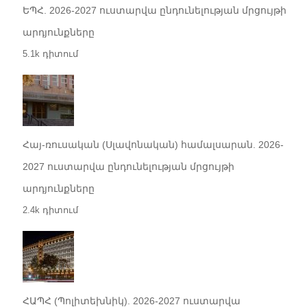
ԵՊՀ. 2026-2027 ուստարվա ընդունելության մրցույթի
արդյունքները
5.1k դիտում
Հայ-ռուսական (Սլավոնական) համալսարան. 2026-
2027 ուստարվա ընդունելության մրցույթի
արդյունքները
2.4k դիտում
ՀԱՊՀ (Պոլիտեխնիկ). 2026-2027 ուստարվա