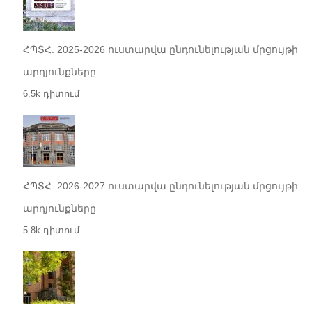
ՀՊՏՀ. 2025-2026 ուստարվա ընդունելության մրցույթի
արդյունքները
6.5k դիտում
ՀՊՏՀ. 2026-2027 ուստարվա ընդունելության մրցույթի
արդյունքները
5.8k դիտում