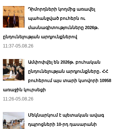
Դիմորդների կողմից առավել
պահանջված բուհերն ու
մասնագիտությունները 2026թ․
ընդունելության արդյունքներով
11:37-05.08.26
Ամփոփվել են 2026թ․ բուհական
ընդունելության արդյունքները․ ՀՀ
բուհերում այս տարի կսովորի 10958
առաջին կուրսեցի
11:26-05.08.26
Մեկնարկում է պետական ավագ
դպրոցների 10-րդ դասարանի