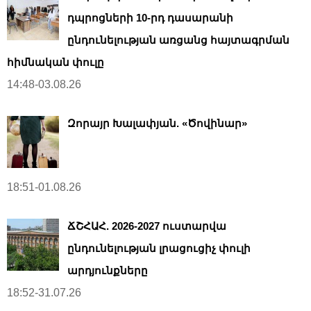
դպրոցների 10-րդ դասարանի
ընդունելության առցանց հայտագրման
հիմնական փուլը
14:48-03.08.26
Զորայր Խալափյան. «Ծովինար»
18:51-01.08.26
ՃՇՀԱՀ. 2026-2027 ուստարվա
ընդունելության լրացուցիչ փուլի
արդյունքները
18:52-31.07.26