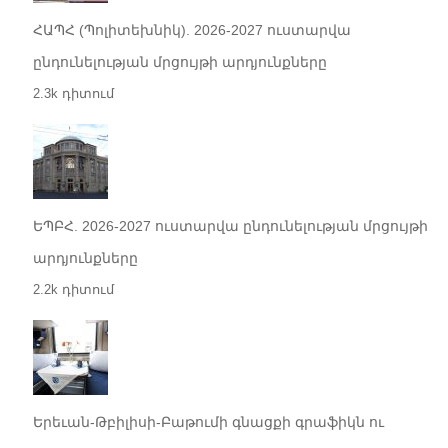
ՀԱՊՀ (Պոլիտեխնիկ). 2026-2027 ուստարվա
ընդունելության մրցույթի արդյունքները
2.3k դիտում
ԵՊԲՀ. 2026-2027 ուստարվա ընդունելության մրցույթի
արդյունքները
2.2k դիտում
Երեւան-Թբիլիսի-Բաթումի գնացքի գրաֆիկն ու