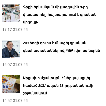
Գրքի երևանյան միջազգային 9-րդ
փառատոնը հայտարարում է գրական
մրցույթ
17:17-31.07.26
209 հոգի դուրս է մնացել դրական
գնահատականներով. ԳԹԿ փոխտնօրեն
16:07-31.07.26
Արցախի մշակույթն է ներկայացվել
համաՀՄԸՄ-ական 13-րդ բանակումի
շրջանակում
14:52-31.07.26