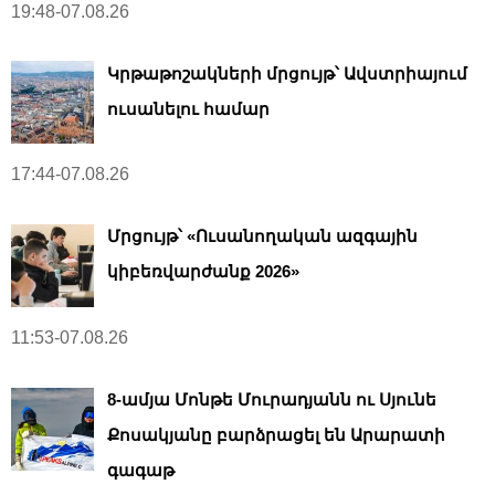
19:48-07.08.26
Կրթաթոշակների մրցույթ՝ Ավստրիայում
ուսանելու համար
17:44-07.08.26
Մրցույթ՝ «Ուսանողական ազգային
կիբեռվարժանք 2026»
11:53-07.08.26
8-ամյա Մոնթե Մուրադյանն ու Սյունե
Քոսակյանը բարձրացել են Արարատի
գագաթ