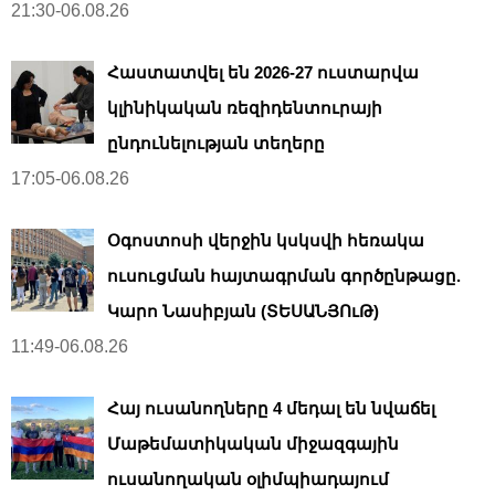
21:30-06.08.26
Հաստատվել են 2026-27 ուստարվա
կլինիկական ռեզիդենտուրայի
ընդունելության տեղերը
17:05-06.08.26
Օգոստոսի վերջին կսկսվի հեռակա
ուսուցման հայտագրման գործընթացը.
Կարո Նասիբյան (ՏԵՍԱՆՅՈւԹ)
11:49-06.08.26
Հայ ուսանողները 4 մեդալ են նվաճել
Մաթեմատիկական միջազգային
ուսանողական օլիմպիադայում