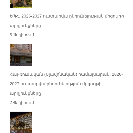
ԵՊՀ. 2026-2027 ուստարվա ընդունելության մրցույթի
արդյունքները
5.1k դիտում
Հայ-ռուսական (Սլավոնական) համալսարան. 2026-
2027 ուստարվա ընդունելության մրցույթի
արդյունքները
2.4k դիտում