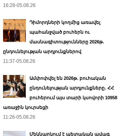
16:28-05.08.26
Դիմորդների կողմից առավել
պահանջված բուհերն ու
մասնագիտությունները 2026թ․
ընդունելության արդյունքներով
11:37-05.08.26
Ամփոփվել են 2026թ․ բուհական
ընդունելության արդյունքները․ ՀՀ
բուհերում այս տարի կսովորի 10958
առաջին կուրսեցի
11:26-05.08.26
Մեկնարկում է պետական ավագ