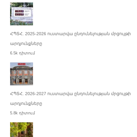
ՀՊՏՀ. 2025-2026 ուստարվա ընդունելության մրցույթի
արդյունքները
6.5k դիտում
ՀՊՏՀ. 2026-2027 ուստարվա ընդունելության մրցույթի
արդյունքները
5.8k դիտում