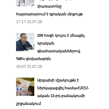
փառատոնը
հայտարարում է գրական մրցույթ
17:17-31.07.26
209 հոգի դուրս է մնացել
դրական
գնահատականներով.
ԳԹԿ փոխտնօրեն
16:07-31.07.26
Արցախի մշակույթն է
ներկայացվել համաՀՄԸՄ-
ական 13-րդ բանակումի
շրջանակում