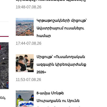
19:48-07.08.26
Կրթաթոշակների մրցույթ՝
Ավստրիայում ուսանելու
համար
17:44-07.08.26
Մրցույթ՝ «Ուսանողական
ազգային կիբեռվարժանք
2026»
11:53-07.08.26
8-ամյա Մոնթե
նկ,
Մուրադյանն ու Սյունե