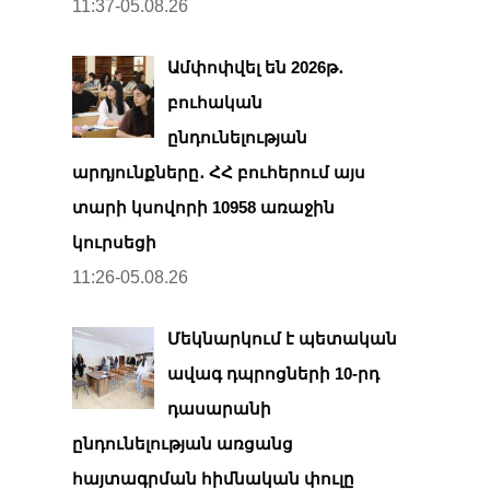
11:37-05.08.26
Ամփոփվել են 2026թ․
բուհական
ընդունելության
արդյունքները․ ՀՀ բուհերում այս
տարի կսովորի 10958 առաջին
կուրսեցի
11:26-05.08.26
Մեկնարկում է պետական
ավագ դպրոցների 10-րդ
դասարանի
ընդունելության առցանց
հայտագրման հիմնական փուլը