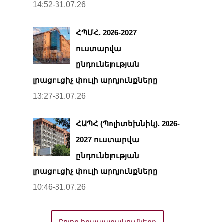
14:52-31.07.26
ՀՊՄՀ. 2026-2027
ուստարվա
ընդունելության
լրացուցիչ փուլի արդյունքները
13:27-31.07.26
ՀԱՊՀ (Պոլիտեխնիկ). 2026-
2027 ուստարվա
ընդունելության
լրացուցիչ փուլի արդյունքները
10:46-31.07.26
Բոլոր հրապարակումները