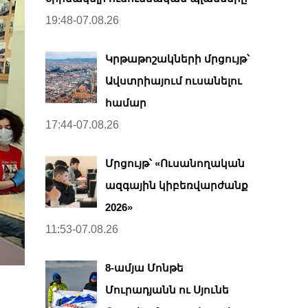
19:48-07.08.26
Կրթաթոշակների մրցույթ՝
Ավստրիայում ուսանելու
համար
17:44-07.08.26
Մրցույթ՝ «Ուսանողական
ազգային կիբեռվարժանք
2026»
11:53-07.08.26
8-ամյա Մոնթե
Մուրադյանն ու Սյունե