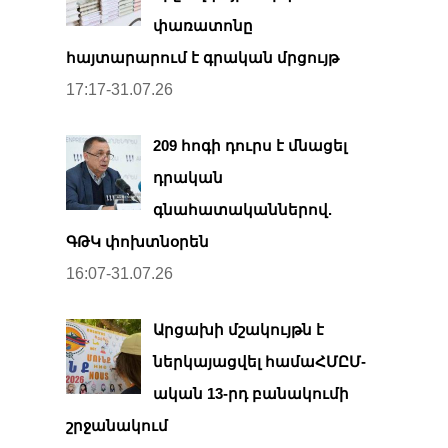
փառատոնը
հայտարարում է գրական մրցույթ
17:17-31.07.26
209 հոգի դուրս է մնացել
դրական
գնահատականներով.
ԳԹԿ փոխտնօրեն
16:07-31.07.26
Արցախի մշակույթն է
ներկայացվել համաՀՄԸՄ-
ական 13-րդ բանակումի
շրջանակում