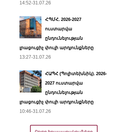
14:52-31.07.26
ՀՊՄՀ. 2026-2027
ուստարվա
ընդունելության
լրացուցիչ փուլի արդյունքները
13:27-31.07.26
ՀԱՊՀ (Պոլիտեխնիկ). 2026-
2027 ուստարվա
ընդունելության
լրացուցիչ փուլի արդյունքները
10:46-31.07.26
Բոլոր հրապարակումները