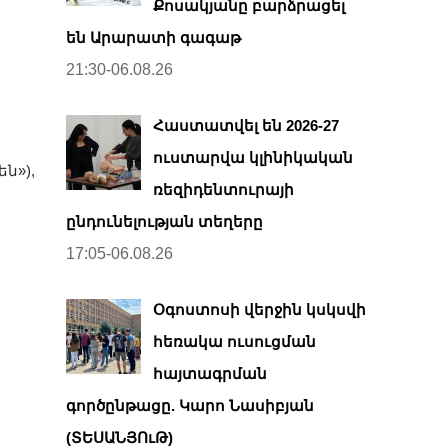
Քոսակյանը բարձրացել
են Արարատի գագաթ
21:30-06.08.26
Հաստատվել են 2026-27
ուստարվա կլինիկական
ն»),
ռեզիդենտուրայի
ընդունելության տեղերը
17:05-06.08.26
Օգոստոսի վերջին կսկսվի
հեռակա ուսուցման
հայտագրման
գործընթացը. Կարո Նասիբյան
(ՏԵՍԱՆՅՈւԹ)