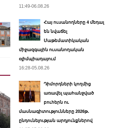
11:49-06.08.26
Հայ ուսանողները 4 մեդալ
են նվաճել
Մաթեմատիկական
միջազգային ուսանողական
օլիմպիադայում
16:28-05.08.26
Դիմորդների կողմից
առավել պահանջված
բուհերն ու
մասնագիտությունները 2026թ․
ընդունելության արդյունքներով