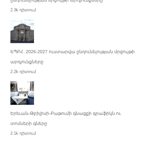
ընդունելության մրցույթի արդյունքները
2.3k դիտում
ԵՊԲՀ. 2026-2027 ուստարվա ընդունելության մրցույթի
արդյունքները
2.2k դիտում
Երեւան-Թբիլիսի-Բաթումի գնացքի գրաֆիկն ու
տոմսերի գները
2.1k դիտում