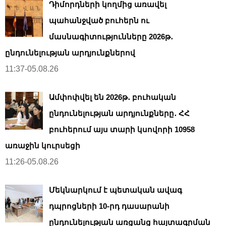
Դիմորդների կողմից առավել
պահանջված բուհերն ու
մասնագիտությունները 2026թ․
ընդունելության արդյունքներով
11:37-05.08.26
Ամփոփվել են 2026թ․ բուհական
ընդունելության արդյունքները․ ՀՀ
բուհերում այս տարի կսովորի 10958
առաջին կուրսեցի
11:26-05.08.26
Մեկնարկում է պետական ավագ
դպրոցների 10-րդ դասարանի
ընդունելության առցանց հայտագրման