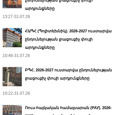
ընդունելության լրացուցիչ փուլի
արդյունքները
13:27-31.07.26
ՀԱՊՀ (Պոլիտեխնիկ). 2026-2027 ուստարվա
ընդունելության լրացուցիչ փուլի
արդյունքները
10:46-31.07.26
ԲՊՀ. 2026-2027 ուստարվա ընդունելության
լրացուցիչ փուլի արդյունքները
10:22-31.07.26
Ռուս-հայկական համալսարան (РАУ). 2026-