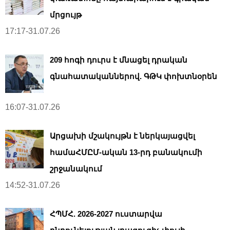
մրցույթ
17:17-31.07.26
209 հոգի դուրս է մնացել դրական
գնահատականներով. ԳԹԿ փոխտնօրեն
16:07-31.07.26
Արցախի մշակույթն է ներկայացվել
համաՀՄԸՄ-ական 13-րդ բանակումի
շրջանակում
14:52-31.07.26
ՀՊՄՀ. 2026-2027 ուստարվա