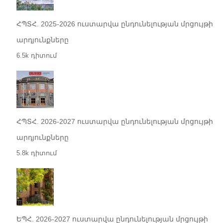
ՀՊՏՀ. 2025-2026 ուստարվա ընդունելության մրցույթի
արդյունքները
6.5k դիտում
ՀՊՏՀ. 2026-2027 ուստարվա ընդունելության մրցույթի
արդյունքները
5.8k դիտում
ԵՊՀ. 2026-2027 ուստարվա ընդունելության մրցույթի