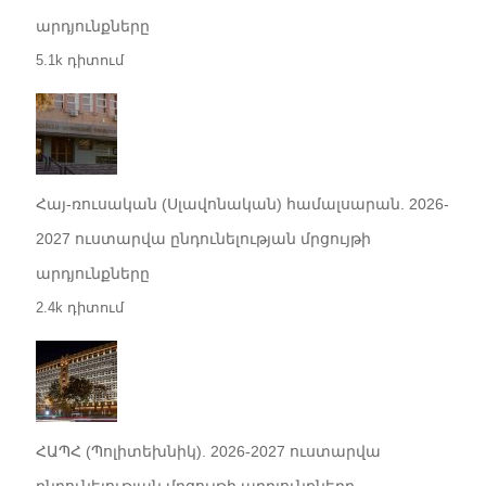
արդյունքները
5.1k դիտում
Հայ-ռուսական (Սլավոնական) համալսարան. 2026-
2027 ուստարվա ընդունելության մրցույթի
արդյունքները
2.4k դիտում
ՀԱՊՀ (Պոլիտեխնիկ). 2026-2027 ուստարվա