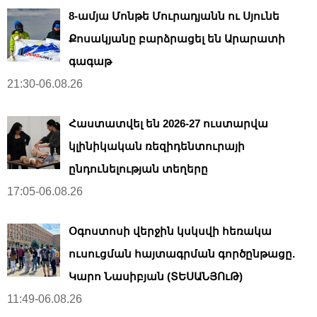
8-ամյա Մոնթե Մուրադյանն ու Սյունե
Քոսակյանը բարձրացել են Արարատի
գագաթ
21:30-06.08.26
Հաստատվել են 2026-27 ուստարվա
կլինիկական ռեզիդենտուրայի
ընդունելության տեղերը
17:05-06.08.26
Օգոստոսի վերջին կսկսվի հեռակա
ուսուցման հայտագրման գործընթացը.
Կարո Նասիբյան (ՏԵՍԱՆՅՈւԹ)
11:49-06.08.26