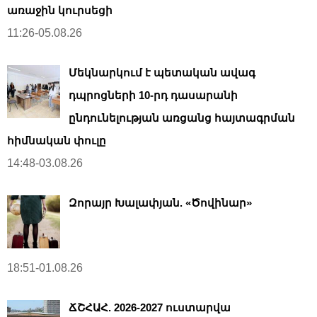
առաջին կուրսեցի
11:26-05.08.26
Մեկնարկում է պետական ավագ
դպրոցների 10-րդ դասարանի
ընդունելության առցանց հայտագրման
հիմնական փուլը
14:48-03.08.26
Զորայր Խալափյան. «Ծովինար»
18:51-01.08.26
ՃՇՀԱՀ. 2026-2027 ուստարվա