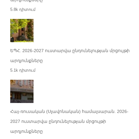
5.8k դիտում
ԵՊՀ. 2026-2027 ուստարվա ընդունելության մրցույթի
արդյունքները
5.1k դիտում
Հայ-ռուսական (Սլավոնական) համալսարան. 2026-
2027 ուստարվա ընդունելության մրցույթի
արդյունքները