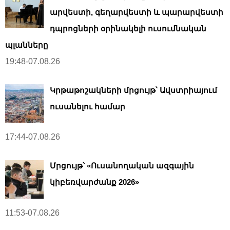
արվեստի, գեղարվեստի և պարարվեստի
դպրոցների օրինակելի ուսումնական
պլանները
19:48-07.08.26
Կրթաթոշակների մրցույթ՝ Ավստրիայում
ուսանելու համար
17:44-07.08.26
Մրցույթ՝ «Ուսանողական ազգային
կիբեռվարժանք 2026»
11:53-07.08.26