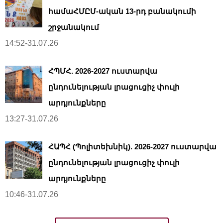
համաՀՄԸՄ-ական 13-րդ բանակումի
շրջանակում
14:52-31.07.26
ՀՊՄՀ. 2026-2027 ուստարվա
ընդունելության լրացուցիչ փուլի
արդյունքները
13:27-31.07.26
ՀԱՊՀ (Պոլիտեխնիկ). 2026-2027 ուստարվա
ընդունելության լրացուցիչ փուլի
արդյունքները
10:46-31.07.26