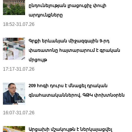
ընդունելության լրացուցիչ փուլի
արդյունքները
18:52-31.07.26
Գրքի երևանյան միջազգային 9-րդ
փառատոնը հայտարարում է գրական
մրցույթ
17:17-31.07.26
209 հոգի դուրս է մնացել դրական
գնահատականներով. ԳԹԿ փոխտնօրեն
16:07-31.07.26
Արցախի մշակույթն է ներկայացվել