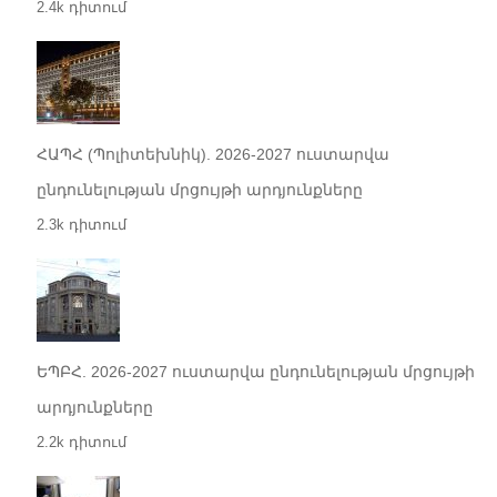
2.4k դիտում
ՀԱՊՀ (Պոլիտեխնիկ). 2026-2027 ուստարվա
ընդունելության մրցույթի արդյունքները
2.3k դիտում
ԵՊԲՀ. 2026-2027 ուստարվա ընդունելության մրցույթի
արդյունքները
2.2k դիտում