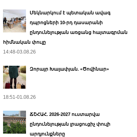
Մեկնարկում է պետական ավագ
դպրոցների 10-րդ դասարանի
ընդունելության առցանց հայտագրման
հիմնական փուլը
14:48-03.08.26
Զորայր Խալափյան. «Ծովինար»
18:51-01.08.26
ՃՇՀԱՀ. 2026-2027 ուստարվա
ընդունելության լրացուցիչ փուլի
արդյունքները