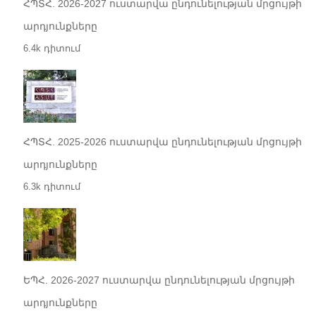
ՀՊՏՀ. 2026-2027 ուստարվա ընդունելության մրցույթի
արդյունքները
6.4k դիտում
ՀՊՏՀ. 2025-2026 ուստարվա ընդունելության մրցույթի
արդյունքները
6.3k դիտում
ԵՊՀ. 2026-2027 ուստարվա ընդունելության մրցույթի
արդյունքները