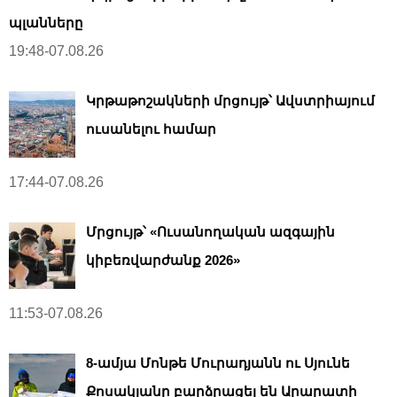
պլանները
19:48-07.08.26
Կրթաթոշակների մրցույթ՝ Ավստրիայում
ուսանելու համար
17:44-07.08.26
Մրցույթ՝ «Ուսանողական ազգային
կիբեռվարժանք 2026»
11:53-07.08.26
8-ամյա Մոնթե Մուրադյանն ու Սյունե
Քոսակյանը բարձրացել են Արարատի