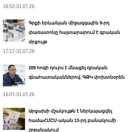
18:52-31.07.26
Գրքի երևանյան միջազգային 9-րդ
փառատոնը հայտարարում է գրական
մրցույթ
17:17-31.07.26
209 հոգի դուրս է մնացել դրական
գնահատականներով. ԳԹԿ փոխտնօրեն
16:07-31.07.26
Արցախի մշակույթն է ներկայացվել
համաՀՄԸՄ-ական 13-րդ բանակումի
շրջանակում