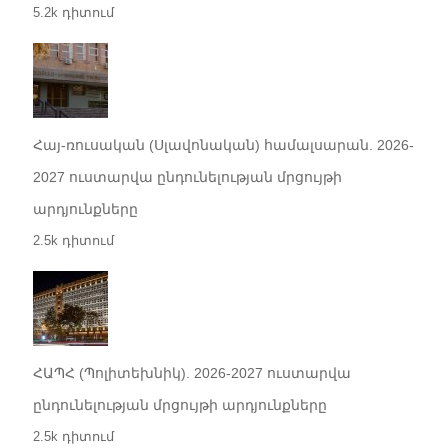
5.2k դիտում
Հայ-ռուսական (Սլավոնական) համալսարան. 2026-
2027 ուստարվա ընդունելության մրցույթի
արդյունքները
2.5k դիտում
ՀԱՊՀ (Պոլիտեխնիկ). 2026-2027 ուստարվա
ընդունելության մրցույթի արդյունքները
2.5k դիտում