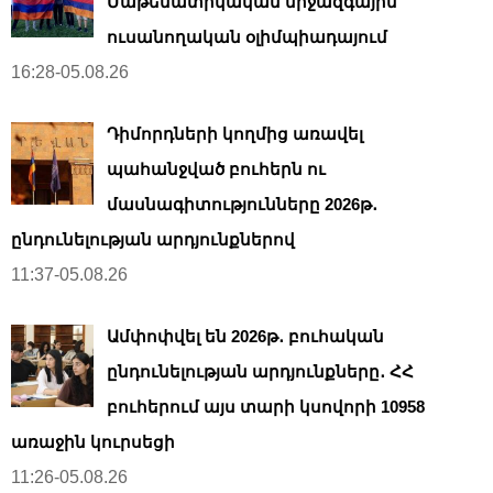
Մաթեմատիկական միջազգային
ուսանողական օլիմպիադայում
16:28-05.08.26
Դիմորդների կողմից առավել
պահանջված բուհերն ու
մասնագիտությունները 2026թ․
ընդունելության արդյունքներով
11:37-05.08.26
Ամփոփվել են 2026թ․ բուհական
ընդունելության արդյունքները․ ՀՀ
բուհերում այս տարի կսովորի 10958
առաջին կուրսեցի
11:26-05.08.26