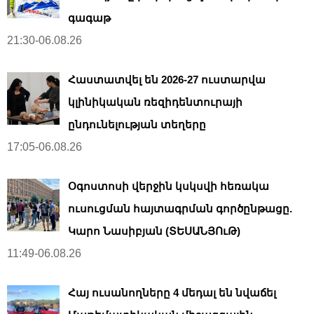
գագաթ
21:30-06.08.26
Հաստատվել են 2026-27 ուստարվա
կլինիկական ռեզիդենտուրայի
ընդունելության տեղերը
17:05-06.08.26
Օգոստոսի վերջին կսկսվի հեռակա
ուսուցման հայտագրման գործընթացը.
Կարո Նասիբյան (ՏԵՍԱՆՅՈւԹ)
11:49-06.08.26
Հայ ուսանողները 4 մեդալ են նվաճել