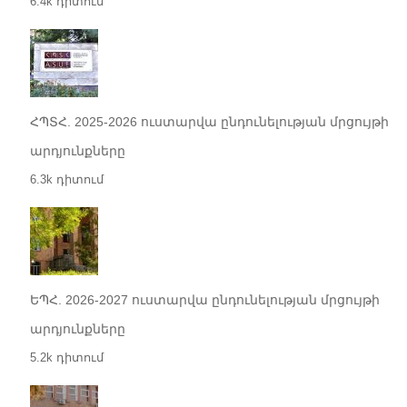
6.4k դիտում
ՀՊՏՀ. 2025-2026 ուստարվա ընդունելության մրցույթի
արդյունքները
6.3k դիտում
ԵՊՀ. 2026-2027 ուստարվա ընդունելության մրցույթի
արդյունքները
5.2k դիտում