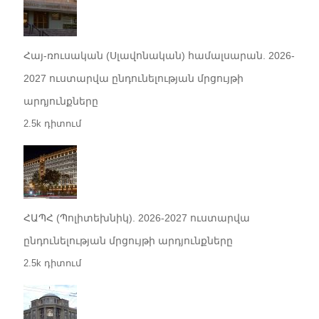
Հայ-ռուսական (Սլավոնական) համալսարան. 2026-
2027 ուստարվա ընդունելության մրցույթի
արդյունքները
2.5k դիտում
ՀԱՊՀ (Պոլիտեխնիկ). 2026-2027 ուստարվա
ընդունելության մրցույթի արդյունքները
2.5k դիտում