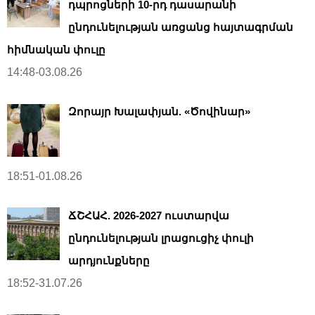
դպրոցների 10-րդ դասարանի
ընդունելության առցանց հայտագրման
հիմնական փուլը
14:48-03.08.26
Զորայր Խալափյան. «Ծովինար»
18:51-01.08.26
ՃՇՀԱՀ. 2026-2027 ուստարվա
ընդունելության լրացուցիչ փուլի
արդյունքները
18:52-31.07.26