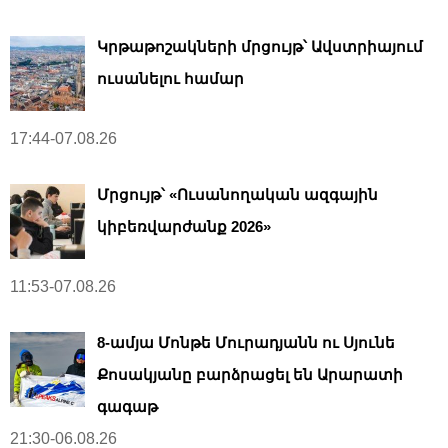
Կրթաթոշակների մրցույթ՝ Ավստրիայում
ուսանելու համար
17:44-07.08.26
Մրցույթ՝ «Ուսանողական ազգային
կիբեռվարժանք 2026»
11:53-07.08.26
8-ամյա Մոնթե Մուրադյանն ու Սյունե
Քոսակյանը բարձրացել են Արարատի
գագաթ
21:30-06.08.26