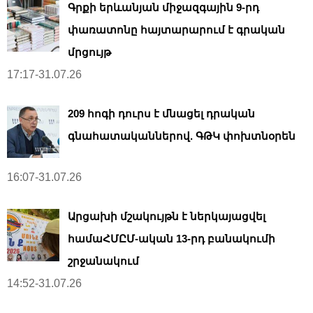
Գրքի երևանյան միջազգային 9-րդ
փառատոնը հայտարարում է գրական
մրցույթ
17:17-31.07.26
209 հոգի դուրս է մնացել դրական
գնահատականներով. ԳԹԿ փոխտնօրեն
16:07-31.07.26
Արցախի մշակույթն է ներկայացվել
համաՀՄԸՄ-ական 13-րդ բանակումի
շրջանակում
14:52-31.07.26