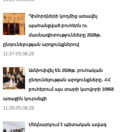
Դիմորդների կողմից առավել
պահանջված բուհերն ու
մասնագիտությունները 2026թ․
ընդունելության արդյունքներով
11:37-05.08.26
Ամփոփվել են 2026թ․ բուհական
ընդունելության արդյունքները․ ՀՀ
բուհերում այս տարի կսովորի 10958
առաջին կուրսեցի
11:26-05.08.26
Մեկնարկում է պետական ավագ