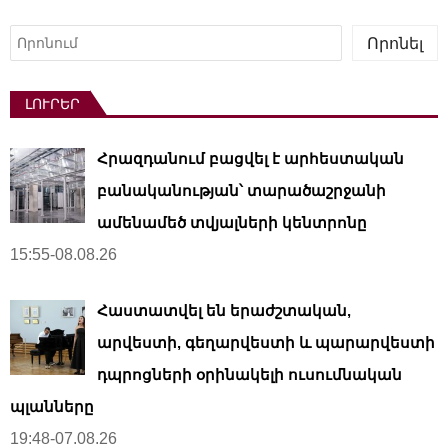
Որոնել
Որոնել
ԼՈՒՐԵՐ
Հրազդանում բացվել է արհեստական ​​
բանականության՝ տարածաշրջանի
ամենամեծ տվյալների կենտրոնը
15:55-08.08.26
Հաստատվել են երաժշտական,
արվեստի, գեղարվեստի և պարարվեստի
դպրոցների օրինակելի ուսումնական
պլանները
19:48-07.08.26