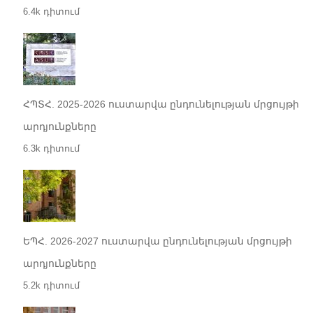
6.4k դիտում
ՀՊՏՀ. 2025-2026 ուստարվա ընդունելության մրցույթի
արդյունքները
6.3k դիտում
ԵՊՀ. 2026-2027 ուստարվա ընդունելության մրցույթի
արդյունքները
5.2k դիտում