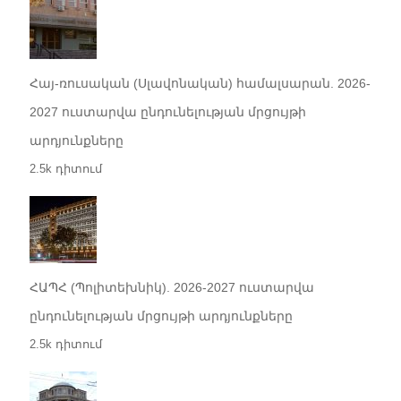
Հայ-ռուսական (Սլավոնական) համալսարան. 2026-
2027 ուստարվա ընդունելության մրցույթի
արդյունքները
2.5k դիտում
ՀԱՊՀ (Պոլիտեխնիկ). 2026-2027 ուստարվա
ընդունելության մրցույթի արդյունքները
2.5k դիտում