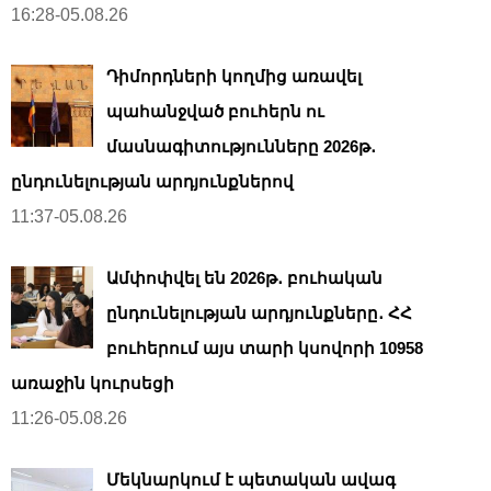
16:28-05.08.26
Դիմորդների կողմից առավել
պահանջված բուհերն ու
մասնագիտությունները 2026թ․
ընդունելության արդյունքներով
11:37-05.08.26
Ամփոփվել են 2026թ․ բուհական
ընդունելության արդյունքները․ ՀՀ
բուհերում այս տարի կսովորի 10958
առաջին կուրսեցի
11:26-05.08.26
Մեկնարկում է պետական ավագ