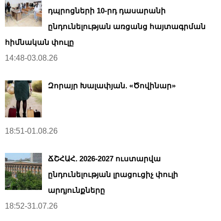
դպրոցների 10-րդ դասարանի
ընդունելության առցանց հայտագրման
հիմնական փուլը
14:48-03.08.26
Զորայր Խալափյան. «Ծովինար»
18:51-01.08.26
ՃՇՀԱՀ. 2026-2027 ուստարվա
ընդունելության լրացուցիչ փուլի
արդյունքները
18:52-31.07.26