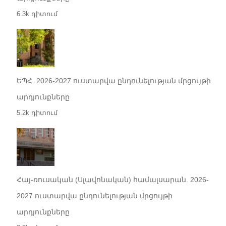
6.3k դիտում
ԵՊՀ. 2026-2027 ուստարվա ընդունելության մրցույթի
արդյունքները
5.2k դիտում
Հայ-ռուսական (Սլավոնական) համալսարան. 2026-
2027 ուստարվա ընդունելության մրցույթի
արդյունքները