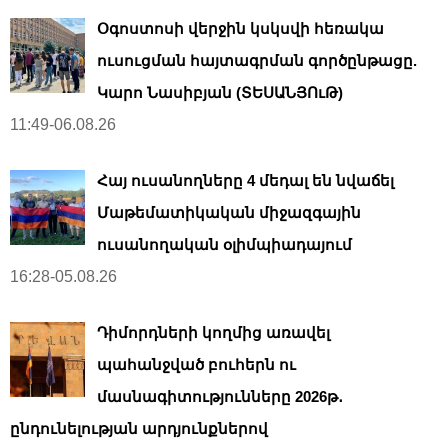
Օգոստոսի վերջին կսկսվի հեռակա
ուսուցման հայտագրման գործընթացը.
Կարո Նասիբյան (ՏԵՍԱՆՅՈւԹ)
11:49-06.08.26
Հայ ուսանողները 4 մեդալ են նվաճել
Մաթեմատիկական միջազգային
ուսանողական օլիմպիադայում
16:28-05.08.26
Դիմորդների կողմից առավել
պահանջված բուհերն ու
մասնագիտությունները 2026թ․
ընդունելության արդյունքներով