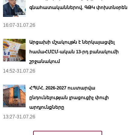
գնահատականներով. ԳԹԿ փոխտնօրեն
16:07-31.07.26
Արցախի մշակույթն է ներկայացվել
համաՀՄԸՄ-ական 13-րդ բանակումի
շրջանակում
14:52-31.07.26
ՀՊՄՀ. 2026-2027 ուստարվա
ընդունելության լրացուցիչ փուլի
արդյունքները
13:27-31.07.26