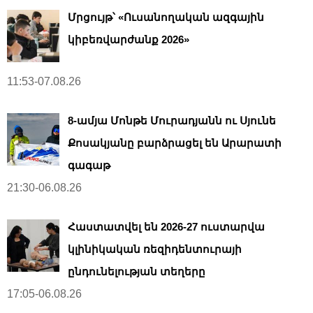
Մրցույթ՝ «Ուսանողական ազգային
կիբեռվարժանք 2026»
11:53-07.08.26
8-ամյա Մոնթե Մուրադյանն ու Սյունե
Քոսակյանը բարձրացել են Արարատի
գագաթ
21:30-06.08.26
Հաստատվել են 2026-27 ուստարվա
կլինիկական ռեզիդենտուրայի
ընդունելության տեղերը
17:05-06.08.26