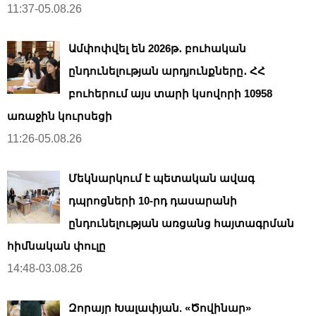
11:37-05.08.26
Ամփոփվել են 2026թ․ բուհական
ընդունելության արդյունքները․ ՀՀ
բուհերում այս տարի կսովորի 10958
առաջին կուրսեցի
11:26-05.08.26
Մեկնարկում է պետական ավագ
դպրոցների 10-րդ դասարանի
ընդունելության առցանց հայտագրման
հիմնական փուլը
14:48-03.08.26
Զորայր Խալափյան. «Ծովինար»