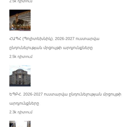
2.5k դիտում
ՀԱՊՀ (Պոլիտեխնիկ). 2026-2027 ուստարվա
ընդունելության մրցույթի արդյունքները
2.5k դիտում
ԵՊԲՀ. 2026-2027 ուստարվա ընդունելության մրցույթի
արդյունքները
2.3k դիտում