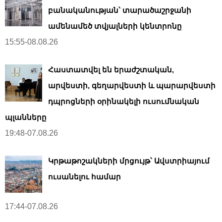
բանականության՝ տարածաշրջանի
ամենամեծ տվյալների կենտրոնը
15:55-08.08.26
Հաստատվել են երաժշտական,
արվեստի, գեղարվեստի և պարարվեստի
դպրոցների օրինակելի ուսումնական
պլանները
19:48-07.08.26
Կրթաթոշակների մրցույթ՝ Ավստրիայում
ուսանելու համար
17:44-07.08.26