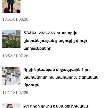
18:51-01.08.26
ՃՇՀԱՀ. 2026-2027 ուստարվա
ընդունելության լրացուցիչ փուլի
արդյունքները
18:52-31.07.26
Գրքի երևանյան միջազգային 9-րդ
փառատոնը հայտարարում է գրական
մրցույթ
17:17-31.07.26
209 հոգի դուրս է մնացել դրական