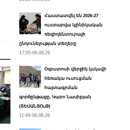
Հաստատվել են 2026-27
ուստարվա կլինիկական
ռեզիդենտուրայի
ընդունելության տեղերը
17:05-06.08.26
Օգոստոսի վերջին կսկսվի
հեռակա ուսուցման
հայտագրման
գործընթացը. Կարո Նասիբյան
(ՏԵՍԱՆՅՈւԹ)
11:49-06.08.26