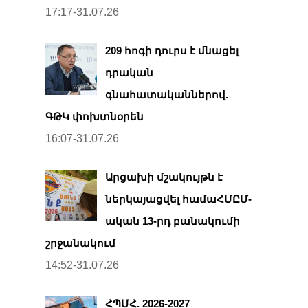
17:17-31.07.26
209 հոգի դուրս է մնացել
դրական
գնահատականներով.
ԳԹԿ փոխտնօրեն
16:07-31.07.26
Արցախի մշակույթն է
ներկայացվել համաՀՄԸՄ-
ական 13-րդ բանակումի
շրջանակում
14:52-31.07.26
ՀՊՄՀ. 2026-2027