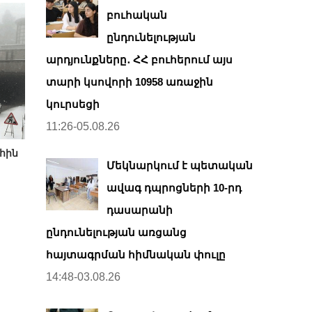
բուհական
ընդունելության
արդյունքները․ ՀՀ բուհերում այս
տարի կսովորի 10958 առաջին
կուրսեցի
11:26-05.08.26
հին
Մեկնարկում է պետական
ավագ դպրոցների 10-րդ
դասարանի
ընդունելության առցանց
հայտագրման հիմնական փուլը
14:48-03.08.26