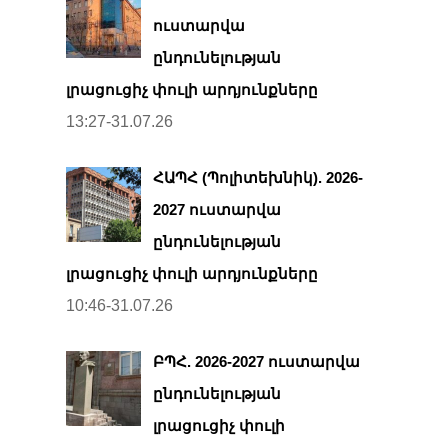
ուստարվա
ընդունելության
լրացուցիչ փուլի արդյունքները
13:27-31.07.26
ՀԱՊՀ (Պոլիտեխնիկ). 2026-
2027 ուստարվա
ընդունելության
լրացուցիչ փուլի արդյունքները
10:46-31.07.26
ԲՊՀ. 2026-2027 ուստարվա
ընդունելության
լրացուցիչ փուլի