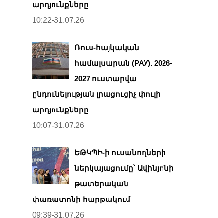
արդյունքները
10:22-31.07.26
Ռուս-հայկական
համալսարան (РАУ). 2026-
2027 ուստարվա
ընդունելության լրացուցիչ փուլի
արդյունքները
10:07-31.07.26
ԵԹԿՊԻ-ի ուսանողների
ներկայացումը՝ Ավինյոնի
թատերական
փառատոնի հարթակում
09:39-31.07.26