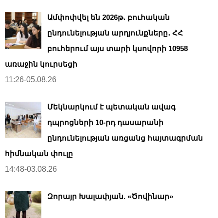
Ամփոփվել են 2026թ․ բուհական
ընդունելության արդյունքները․ ՀՀ
բուհերում այս տարի կսովորի 10958
առաջին կուրսեցի
11:26-05.08.26
Մեկնարկում է պետական ավագ
դպրոցների 10-րդ դասարանի
ընդունելության առցանց հայտագրման
հիմնական փուլը
14:48-03.08.26
Զորայր Խալափյան. «Ծովինար»