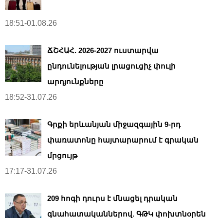
18:51-01.08.26
ՃՇՀԱՀ. 2026-2027 ուստարվա
ընդունելության լրացուցիչ փուլի
արդյունքները
18:52-31.07.26
Գրքի երևանյան միջազգային 9-րդ
փառատոնը հայտարարում է գրական
մրցույթ
17:17-31.07.26
209 հոգի դուրս է մնացել դրական
գնահատականներով. ԳԹԿ փոխտնօրեն