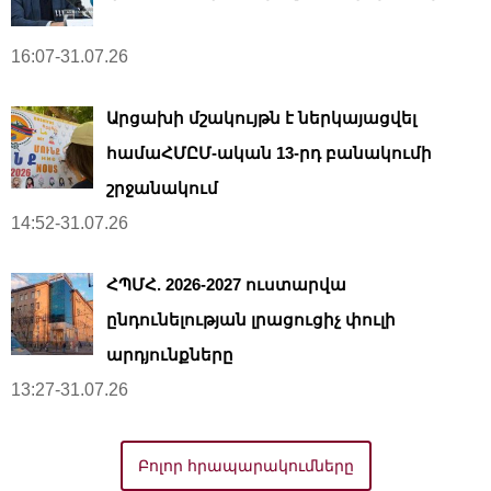
16:07-31.07.26
Արցախի մշակույթն է ներկայացվել
համաՀՄԸՄ-ական 13-րդ բանակումի
շրջանակում
14:52-31.07.26
ՀՊՄՀ. 2026-2027 ուստարվա
ընդունելության լրացուցիչ փուլի
արդյունքները
13:27-31.07.26
Բոլոր հրապարակումները