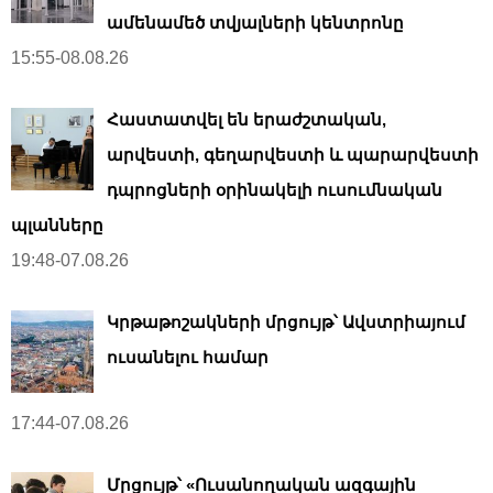
ամենամեծ տվյալների կենտրոնը
15:55-08.08.26
Հաստատվել են երաժշտական,
արվեստի, գեղարվեստի և պարարվեստի
դպրոցների օրինակելի ուսումնական
պլանները
19:48-07.08.26
Կրթաթոշակների մրցույթ՝ Ավստրիայում
ուսանելու համար
17:44-07.08.26
Մրցույթ՝ «Ուսանողական ազգային