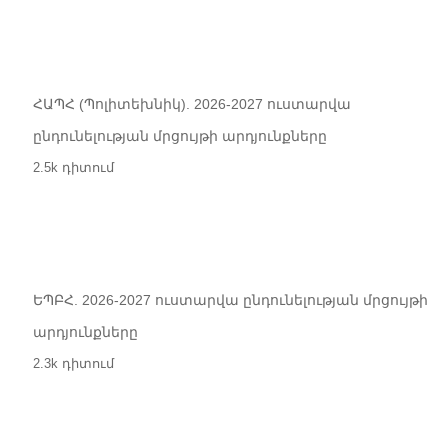
ՀԱՊՀ (Պոլիտեխնիկ). 2026-2027 ուստարվա
ընդունելության մրցույթի արդյունքները
2.5k դիտում
ԵՊԲՀ. 2026-2027 ուստարվա ընդունելության մրցույթի
արդյունքները
2.3k դիտում