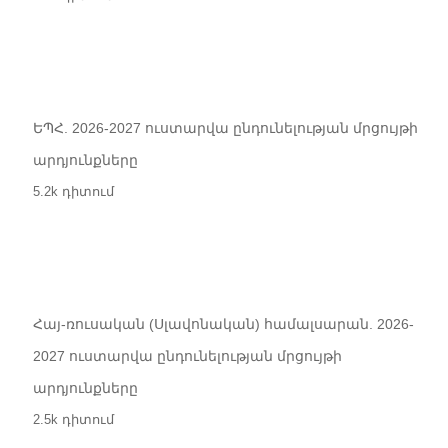
ԵՊՀ. 2026-2027 ուստարվա ընդունելության մրցույթի
արդյունքները
5.2k դիտում
Հայ-ռուսական (Սլավոնական) համալսարան. 2026-
2027 ուստարվա ընդունելության մրցույթի
արդյունքները
2.5k դիտում