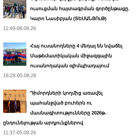
ուսուցման հայտագրման գործընթացը.
Կարո Նասիբյան (ՏԵՍԱՆՅՈւԹ)
11:49-06.08.26
Հայ ուսանողները 4 մեդալ են նվաճել
Մաթեմատիկական միջազգային
ուսանողական օլիմպիադայում
16:28-05.08.26
Դիմորդների կողմից առավել
պահանջված բուհերն ու
մասնագիտությունները 2026թ․
ընդունելության արդյունքներով
11:37-05.08.26