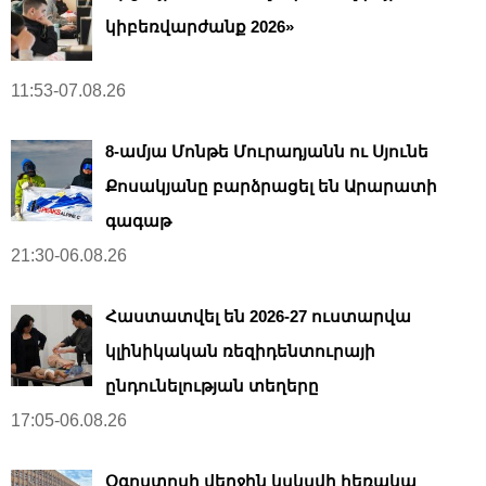
կիբեռվարժանք 2026»
11:53-07.08.26
8-ամյա Մոնթե Մուրադյանն ու Սյունե
Քոսակյանը բարձրացել են Արարատի
գագաթ
21:30-06.08.26
Հաստատվել են 2026-27 ուստարվա
կլինիկական ռեզիդենտուրայի
ընդունելության տեղերը
17:05-06.08.26
Օգոստոսի վերջին կսկսվի հեռակա