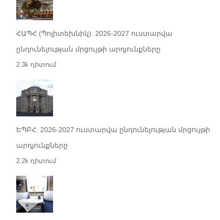
ՀԱՊՀ (Պոլիտեխնիկ). 2026-2027 ուստարվա
ընդունելության մրցույթի արդյունքները
2.3k դիտում
ԵՊԲՀ. 2026-2027 ուստարվա ընդունելության մրցույթի
արդյունքները
2.2k դիտում