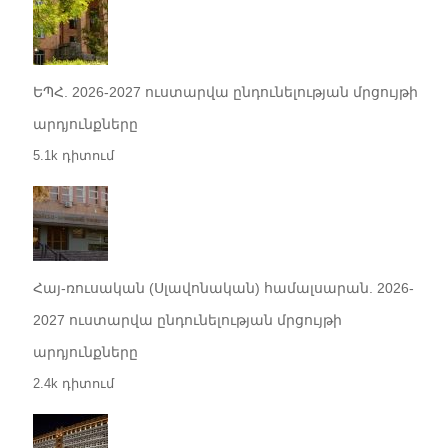
ԵՊՀ. 2026-2027 ուստարվա ընդունելության մրցույթի
արդյունքները
5.1k դիտում
Հայ-ռուսական (Սլավոնական) համալսարան. 2026-
2027 ուստարվա ընդունելության մրցույթի
արդյունքները
2.4k դիտում