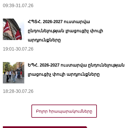
09:39-31.07.26
ՀՊՏՀ. 2026-2027 ուստարվա
ընդունելության լրացուցիչ փուլի
արդյունքները
19:01-30.07.26
ԵՊՀ. 2026-2027 ուստարվա ընդունելության
լրացուցիչ փուլի արդյունքները
18:28-30.07.26
Բոլոր հրապարակումները