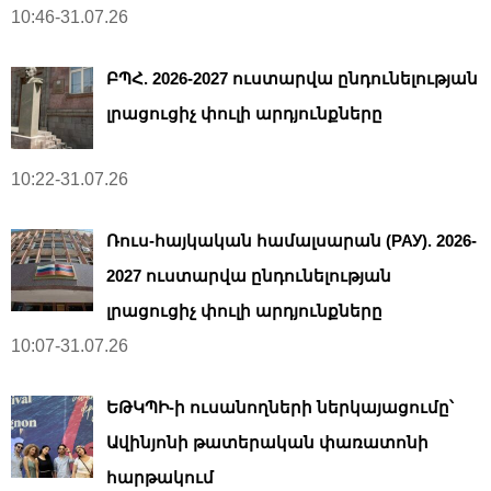
10:46-31.07.26
ԲՊՀ. 2026-2027 ուստարվա ընդունելության
լրացուցիչ փուլի արդյունքները
10:22-31.07.26
Ռուս-հայկական համալսարան (РАУ). 2026-
2027 ուստարվա ընդունելության
լրացուցիչ փուլի արդյունքները
10:07-31.07.26
ԵԹԿՊԻ-ի ուսանողների ներկայացումը՝
Ավինյոնի թատերական փառատոնի
հարթակում