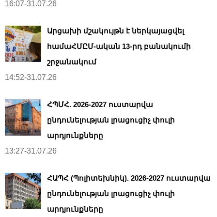
16:07-31.07.26
Արցախի մշակույթն է ներկայացվել
համաՀՄԸՄ-ական 13-րդ բանակումի
շրջանակում
14:52-31.07.26
ՀՊՄՀ. 2026-2027 ուստարվա
ընդունելության լրացուցիչ փուլի
արդյունքները
13:27-31.07.26
ՀԱՊՀ (Պոլիտեխնիկ). 2026-2027 ուստարվա
ընդունելության լրացուցիչ փուլի
արդյունքները