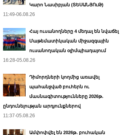
Կարո Նասիբյան (ՏԵՍԱՆՅՈւԹ)
11:49-06.08.26
Հայ ուսանողները 4 մեդալ են նվաճել
Մաթեմատիկական միջազգային
ուսանողական օլիմպիադայում
16:28-05.08.26
Դիմորդների կողմից առավել
պահանջված բուհերն ու
մասնագիտությունները 2026թ․
ընդունելության արդյունքներով
11:37-05.08.26
Ամփոփվել են 2026թ․ բուհական