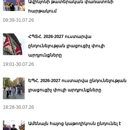
Ավինյոնի թատերական փառատոնի
հարթակում
09:39-31.07.26
ՀՊՏՀ. 2026-2027 ուստարվա
ընդունելության լրացուցիչ փուլի
արդյունքները
19:01-30.07.26
ԵՊՀ. 2026-2027 ուստարվա ընդունելության
լրացուցիչ փուլի արդյունքները
18:28-30.07.26
Ամենայն հայոց կաթողիկոսն ընդունել է