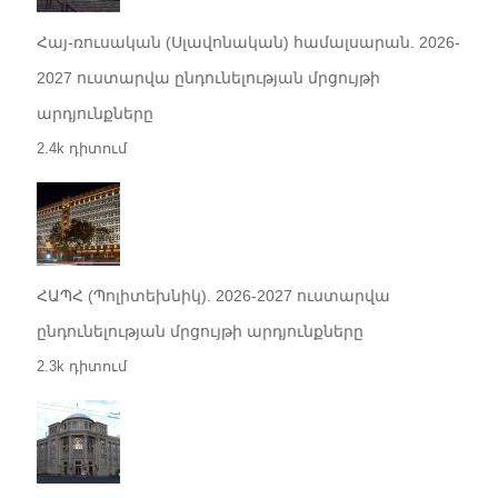
Հայ-ռուսական (Սլավոնական) համալսարան. 2026-
2027 ուստարվա ընդունելության մրցույթի
արդյունքները
2.4k դիտում
ՀԱՊՀ (Պոլիտեխնիկ). 2026-2027 ուստարվա
ընդունելության մրցույթի արդյունքները
2.3k դիտում