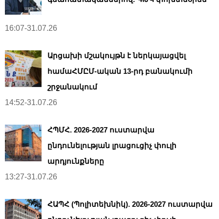
16:07-31.07.26
Արցախի մշակույթն է ներկայացվել
համաՀՄԸՄ-ական 13-րդ բանակումի
շրջանակում
14:52-31.07.26
ՀՊՄՀ. 2026-2027 ուստարվա
ընդունելության լրացուցիչ փուլի
արդյունքները
13:27-31.07.26
ՀԱՊՀ (Պոլիտեխնիկ). 2026-2027 ուստարվա