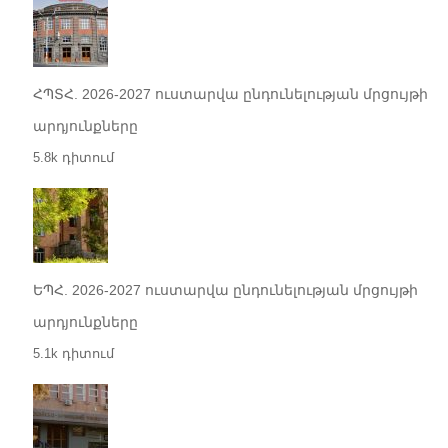
ՀՊՏՀ. 2026-2027 ուստարվա ընդունելության մրցույթի
արդյունքները
5.8k դիտում
ԵՊՀ. 2026-2027 ուստարվա ընդունելության մրցույթի
արդյունքները
5.1k դիտում