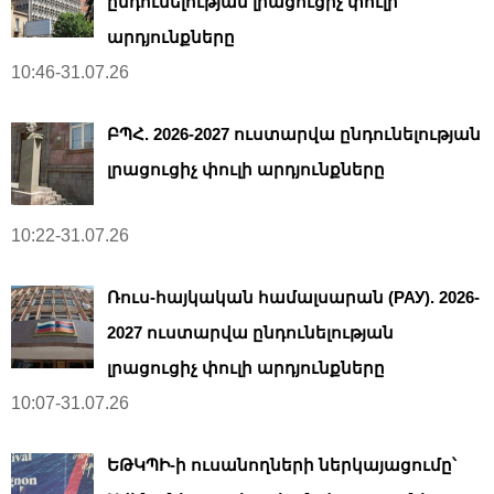
ընդունելության լրացուցիչ փուլի
արդյունքները
10:46-31.07.26
ԲՊՀ. 2026-2027 ուստարվա ընդունելության
լրացուցիչ փուլի արդյունքները
10:22-31.07.26
Ռուս-հայկական համալսարան (РАУ). 2026-
2027 ուստարվա ընդունելության
լրացուցիչ փուլի արդյունքները
10:07-31.07.26
ԵԹԿՊԻ-ի ուսանողների ներկայացումը՝