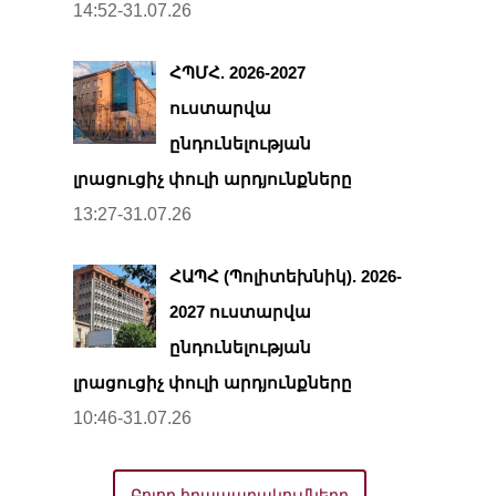
14:52-31.07.26
ՀՊՄՀ. 2026-2027
ուստարվա
ընդունելության
լրացուցիչ փուլի արդյունքները
13:27-31.07.26
ՀԱՊՀ (Պոլիտեխնիկ). 2026-
2027 ուստարվա
ընդունելության
լրացուցիչ փուլի արդյունքները
10:46-31.07.26
Բոլոր հրապարակումները