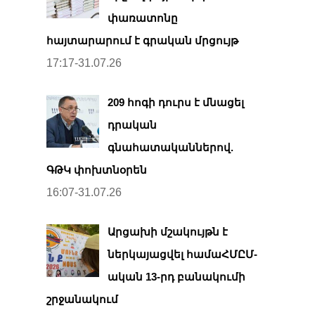
փառատոնը
հայտարարում է գրական մրցույթ
17:17-31.07.26
209 հոգի դուրս է մնացել
դրական
գնահատականներով.
ԳԹԿ փոխտնօրեն
16:07-31.07.26
Արցախի մշակույթն է
ներկայացվել համաՀՄԸՄ-
ական 13-րդ բանակումի
շրջանակում