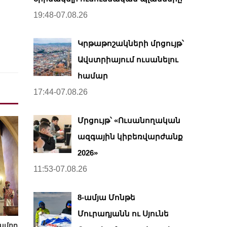
19:48-07.08.26
Կրթաթոշակների մրցույթ՝
Ավստրիայում ուսանելու
համար
17:44-07.08.26
Մրցույթ՝ «Ուսանողական
ազգային կիբեռվարժանք
2026»
11:53-07.08.26
8-ամյա Մոնթե
Մուրադյանն ու Սյունե
ծամոր