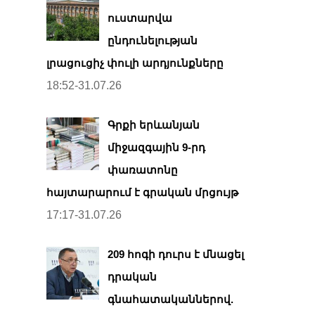
ուստարվա
ընդունելության
լրացուցիչ փուլի արդյունքները
18:52-31.07.26
Գրքի երևանյան
միջազգային 9-րդ
փառատոնը
հայտարարում է գրական մրցույթ
17:17-31.07.26
209 հոգի դուրս է մնացել
դրական
գնահատականներով.