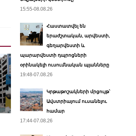
15:55-08.08.26
Հաստատվել են
երաժշտական, արվեստի,
գեղարվեստի և
պարարվեստի դպրոցների
օրինակելի ուսումնական պլանները
19:48-07.08.26
Կրթաթոշակների մրցույթ՝
Ավստրիայում ուսանելու
համար
17:44-07.08.26