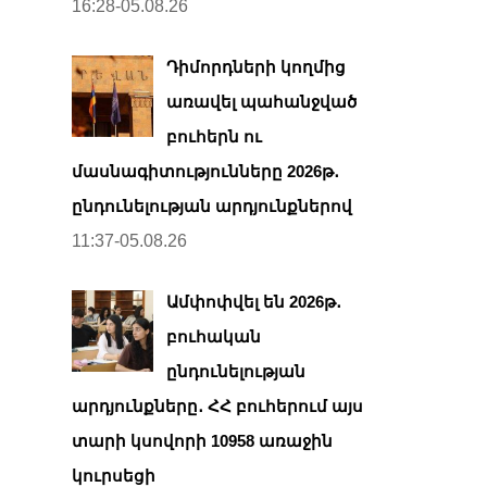
16:28-05.08.26
Դիմորդների կողմից
առավել պահանջված
բուհերն ու
մասնագիտությունները 2026թ․
ընդունելության արդյունքներով
11:37-05.08.26
Ամփոփվել են 2026թ․
բուհական
ընդունելության
արդյունքները․ ՀՀ բուհերում այս
տարի կսովորի 10958 առաջին
կուրսեցի