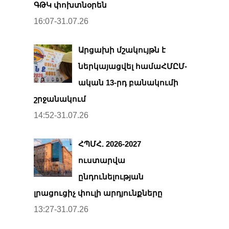
ԳԹԿ փոխտնօրեն
16:07-31.07.26
Արցախի մշակույթն է
ներկայացվել համաՀՄԸՄ-
ական 13-րդ բանակումի
շրջանակում
14:52-31.07.26
ՀՊՄՀ. 2026-2027
ուստարվա
ընդունելության
լրացուցիչ փուլի արդյունքները
13:27-31.07.26