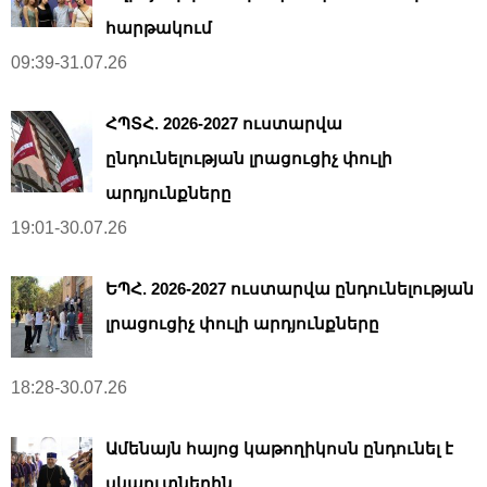
հարթակում
09:39-31.07.26
ՀՊՏՀ. 2026-2027 ուստարվա
ընդունելության լրացուցիչ փուլի
արդյունքները
19:01-30.07.26
ԵՊՀ. 2026-2027 ուստարվա ընդունելության
լրացուցիչ փուլի արդյունքները
18:28-30.07.26
Ամենայն հայոց կաթողիկոսն ընդունել է
սկաուտներին