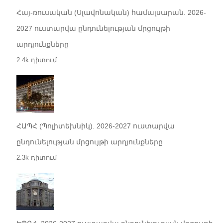
Հայ-ռուսական (Սլավոնական) համալսարան. 2026-
2027 ուստարվա ընդունելության մրցույթի
արդյունքները
2.4k դիտում
ՀԱՊՀ (Պոլիտեխնիկ). 2026-2027 ուստարվա
ընդունելության մրցույթի արդյունքները
2.3k դիտում