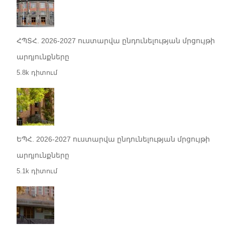
ՀՊՏՀ. 2026-2027 ուստարվա ընդունելության մրցույթի
արդյունքները
5.8k դիտում
ԵՊՀ. 2026-2027 ուստարվա ընդունելության մրցույթի
արդյունքները
5.1k դիտում