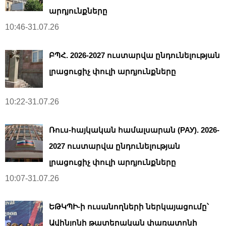
արդյունքները
10:46-31.07.26
ԲՊՀ. 2026-2027 ուստարվա ընդունելության
լրացուցիչ փուլի արդյունքները
10:22-31.07.26
Ռուս-հայկական համալսարան (РАУ). 2026-
2027 ուստարվա ընդունելության
լրացուցիչ փուլի արդյունքները
10:07-31.07.26
ԵԹԿՊԻ-ի ուսանողների ներկայացումը՝
Ավինյոնի թատերական փառատոնի