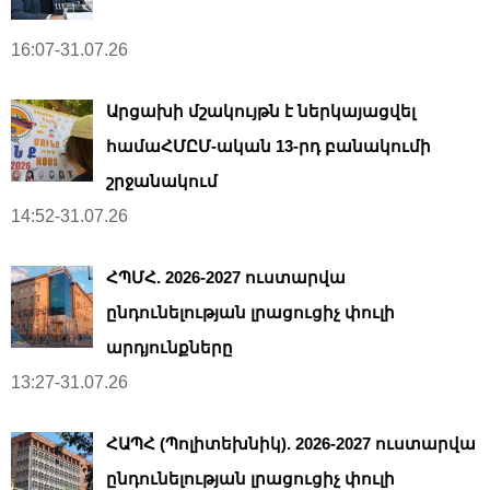
16:07-31.07.26
Արցախի մշակույթն է ներկայացվել
համաՀՄԸՄ-ական 13-րդ բանակումի
շրջանակում
14:52-31.07.26
ՀՊՄՀ. 2026-2027 ուստարվա
ընդունելության լրացուցիչ փուլի
արդյունքները
13:27-31.07.26
ՀԱՊՀ (Պոլիտեխնիկ). 2026-2027 ուստարվա
ընդունելության լրացուցիչ փուլի