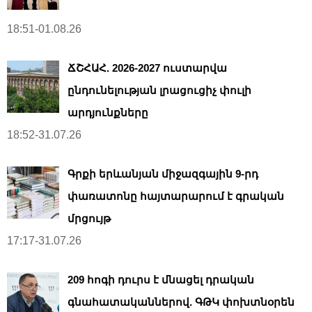
18:51-01.08.26
ՃՇՀԱՀ. 2026-2027 ուստարվա
ընդունելության լրացուցիչ փուլի
արդյունքները
18:52-31.07.26
Գրքի երևանյան միջազգային 9-րդ
փառատոնը հայտարարում է գրական
մրցույթ
17:17-31.07.26
209 հոգի դուրս է մնացել դրական
գնահատականներով. ԳԹԿ փոխտնօրեն