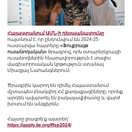
Հայաստանում ԱՄՆ-ի դեսպանատունը
հայտնում է, որ ընդունվում են 2024-25
ուստարվա հայտերը
«Ֆուլբրայթ
ուսանողական»
ծրագրով, որն օտարերկրացի
ուսանողներին հնարավորություն է տալիս
մագիստրոսական կրթություն ստանալ
Միացյալ Նահանգներում։
Ծրագրին կարող են դիմել Հայաստանում
մշտապես բնակվող ՀՀ քաղաքացիները, որոնք
արդեն ավարտել են բակալավրիատը և վարժ
խոսում են անգլերեն։
Հայտը լրացրե՛ք այստեղ՝
https://apply.iie.org/ffsp2024/