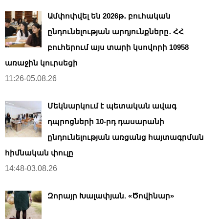
Ամփոփվել են 2026թ․ բուհական
ընդունելության արդյունքները․ ՀՀ
բուհերում այս տարի կսովորի 10958
առաջին կուրսեցի
11:26-05.08.26
Մեկնարկում է պետական ավագ
դպրոցների 10-րդ դասարանի
ընդունելության առցանց հայտագրման
հիմնական փուլը
14:48-03.08.26
Զորայր Խալափյան. «Ծովինար»