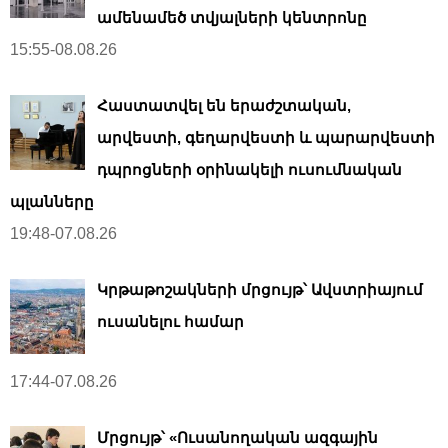
ամենամեծ տվյալների կենտրոնը
15:55-08.08.26
Հաստատվել են երաժշտական,
արվեստի, գեղարվեստի և պարարվեստի
դպրոցների օրինակելի ուսումնական
պլանները
19:48-07.08.26
Կրթաթոշակների մրցույթ՝ Ավստրիայում
ուսանելու համար
17:44-07.08.26
Մրցույթ՝ «Ուսանողական ազգային