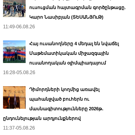
ուսուցման հայտագրման գործընթացը.
Կարո Նասիբյան (ՏԵՍԱՆՅՈւԹ)
11:49-06.08.26
Հայ ուսանողները 4 մեդալ են նվաճել
Մաթեմատիկական միջազգային
ուսանողական օլիմպիադայում
16:28-05.08.26
Դիմորդների կողմից առավել
պահանջված բուհերն ու
մասնագիտությունները 2026թ․
ընդունելության արդյունքներով
11:37-05.08.26