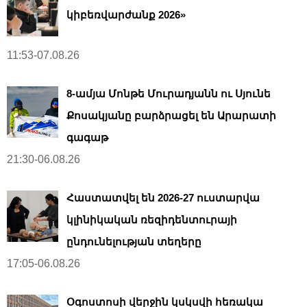
կիբեռվարժանք 2026»
11:53-07.08.26
8-ամյա Մոնթե Մուրադյանն ու Սյունե
Քոսակյանը բարձրացել են Արարատի
գագաթ
21:30-06.08.26
Հաստատվել են 2026-27 ուստարվա
կլինիկական ռեզիդենտուրայի
ընդունելության տեղերը
17:05-06.08.26
Օգոստոսի վերջին կսկսվի հեռակա