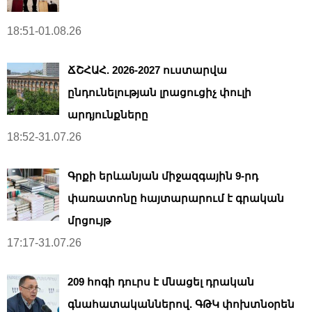
18:51-01.08.26
ՃՇՀԱՀ. 2026-2027 ուստարվա
ընդունելության լրացուցիչ փուլի
արդյունքները
18:52-31.07.26
Գրքի երևանյան միջազգային 9-րդ
փառատոնը հայտարարում է գրական
մրցույթ
17:17-31.07.26
209 հոգի դուրս է մնացել դրական
գնահատականներով. ԳԹԿ փոխտնօրեն