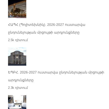
ՀԱՊՀ (Պոլիտեխնիկ). 2026-2027 ուստարվա
ընդունելության մրցույթի արդյունքները
2.5k դիտում
ԵՊԲՀ. 2026-2027 ուստարվա ընդունելության մրցույթի
արդյունքները
2.3k դիտում