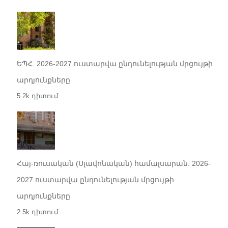
ԵՊՀ. 2026-2027 ուստարվա ընդունելության մրցույթի
արդյունքները
5.2k դիտում
Հայ-ռուսական (Սլավոնական) համալսարան. 2026-
2027 ուստարվա ընդունելության մրցույթի
արդյունքները
2.5k դիտում