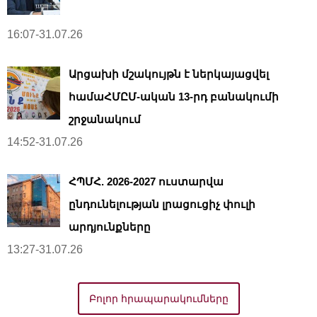
16:07-31.07.26
Արցախի մշակույթն է ներկայացվել
համաՀՄԸՄ-ական 13-րդ բանակումի
շրջանակում
14:52-31.07.26
ՀՊՄՀ. 2026-2027 ուստարվա
ընդունելության լրացուցիչ փուլի
արդյունքները
13:27-31.07.26
Բոլոր հրապարակումները