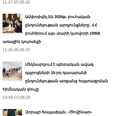
11:37-05.08.26
Ամփոփվել են 2026թ․ բուհական
ընդունելության արդյունքները․ ՀՀ
բուհերում այս տարի կսովորի 10958
առաջին կուրսեցի
11:26-05.08.26
Մեկնարկում է պետական ավագ
դպրոցների 10-րդ դասարանի
ընդունելության առցանց հայտագրման
հիմնական փուլը
14:48-03.08.26
Զորայր Խալափյան. «Ծովինար»