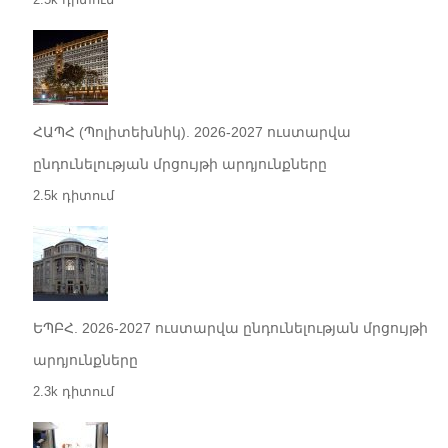
ՀԱՊՀ (Պոլիտեխնիկ). 2026-2027 ուստարվա
ընդունելության մրցույթի արդյունքները
2.5k դիտում
ԵՊԲՀ. 2026-2027 ուստարվա ընդունելության մրցույթի
արդյունքները
2.3k դիտում