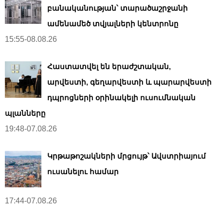
բանականության՝ տարածաշրջանի
ամենամեծ տվյալների կենտրոնը
15:55-08.08.26
Հաստատվել են երաժշտական,
արվեստի, գեղարվեստի և պարարվեստի
դպրոցների օրինակելի ուսումնական
պլանները
19:48-07.08.26
Կրթաթոշակների մրցույթ՝ Ավստրիայում
ուսանելու համար
17:44-07.08.26