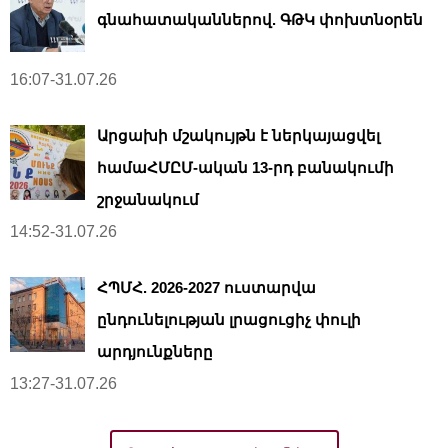
գնահատականներով. ԳԹԿ փոխտնօրեն
16:07-31.07.26
Արցախի մշակույթն է ներկայացվել
համաՀՄԸՄ-ական 13-րդ բանակումի
շրջանակում
14:52-31.07.26
ՀՊՄՀ. 2026-2027 ուստարվա
ընդունելության լրացուցիչ փուլի
արդյունքները
13:27-31.07.26