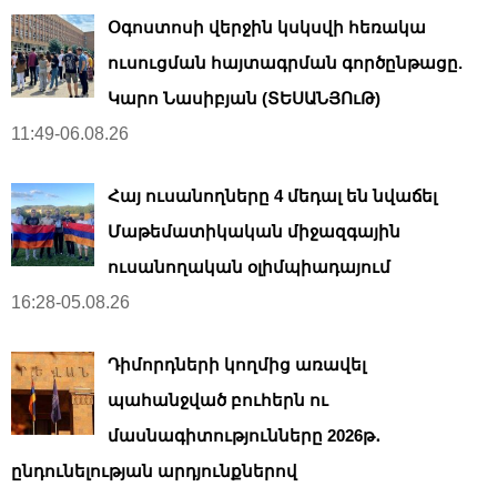
Օգոստոսի վերջին կսկսվի հեռակա
ուսուցման հայտագրման գործընթացը.
Կարո Նասիբյան (ՏԵՍԱՆՅՈւԹ)
11:49-06.08.26
Հայ ուսանողները 4 մեդալ են նվաճել
Մաթեմատիկական միջազգային
ուսանողական օլիմպիադայում
16:28-05.08.26
Դիմորդների կողմից առավել
պահանջված բուհերն ու
մասնագիտությունները 2026թ․
ընդունելության արդյունքներով