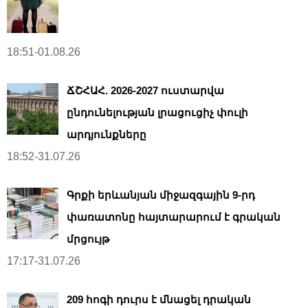
18:51-01.08.26
ՃՇՀԱՀ. 2026-2027 ուստարվա
ընդունելության լրացուցիչ փուլի
արդյունքները
18:52-31.07.26
Գրքի երևանյան միջազգային 9-րդ
փառատոնը հայտարարում է գրական
մրցույթ
17:17-31.07.26
209 հոգի դուրս է մնացել դրական