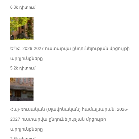
6.3k դիտում
ԵՊՀ. 2026-2027 ուստարվա ընդունելության մրցույթի
արդյունքները
5.2k դիտում
Հայ-ռուսական (Սլավոնական) համալսարան. 2026-
2027 ուստարվա ընդունելության մրցույթի
արդյունքները
2.5k դիտում