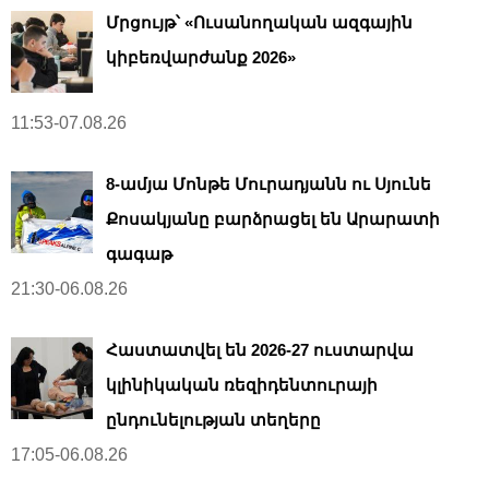
Մրցույթ՝ «Ուսանողական ազգային
կիբեռվարժանք 2026»
11:53-07.08.26
8-ամյա Մոնթե Մուրադյանն ու Սյունե
Քոսակյանը բարձրացել են Արարատի
գագաթ
21:30-06.08.26
Հաստատվել են 2026-27 ուստարվա
կլինիկական ռեզիդենտուրայի
ընդունելության տեղերը
17:05-06.08.26