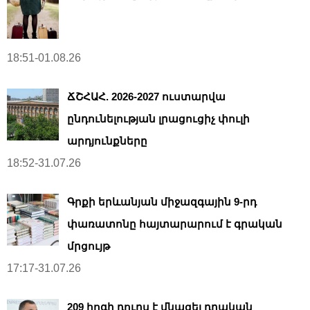
18:51-01.08.26
ՃՇՀԱՀ. 2026-2027 ուստարվա
ընդունելության լրացուցիչ փուլի
արդյունքները
18:52-31.07.26
Գրքի երևանյան միջազգային 9-րդ
փառատոնը հայտարարում է գրական
մրցույթ
17:17-31.07.26
209 հոգի դուրս է մնացել դրական