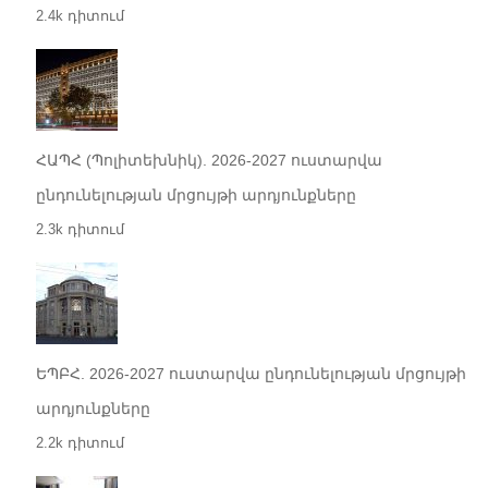
2.4k դիտում
ՀԱՊՀ (Պոլիտեխնիկ). 2026-2027 ուստարվա
ընդունելության մրցույթի արդյունքները
2.3k դիտում
ԵՊԲՀ. 2026-2027 ուստարվա ընդունելության մրցույթի
արդյունքները
2.2k դիտում