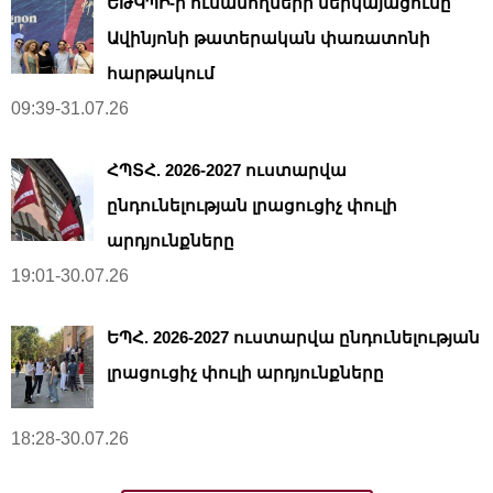
ԵԹԿՊԻ-ի ուսանողների ներկայացումը՝
Ավինյոնի թատերական փառատոնի
հարթակում
09:39-31.07.26
ՀՊՏՀ. 2026-2027 ուստարվա
ընդունելության լրացուցիչ փուլի
արդյունքները
19:01-30.07.26
ԵՊՀ. 2026-2027 ուստարվա ընդունելության
լրացուցիչ փուլի արդյունքները
18:28-30.07.26