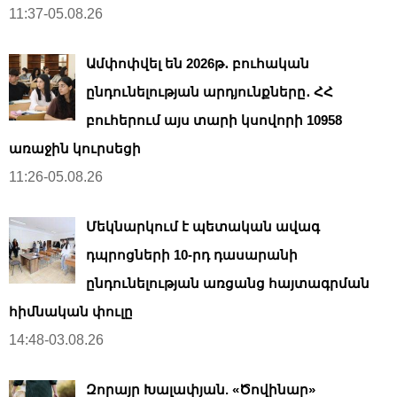
11:37-05.08.26
Ամփոփվել են 2026թ․ բուհական
ընդունելության արդյունքները․ ՀՀ
բուհերում այս տարի կսովորի 10958
առաջին կուրսեցի
11:26-05.08.26
Մեկնարկում է պետական ավագ
դպրոցների 10-րդ դասարանի
ընդունելության առցանց հայտագրման
հիմնական փուլը
14:48-03.08.26
Զորայր Խալափյան. «Ծովինար»