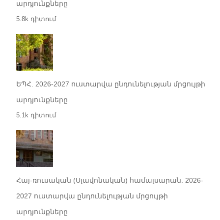
արդյունքները
5.8k դիտում
ԵՊՀ. 2026-2027 ուստարվա ընդունելության մրցույթի
արդյունքները
5.1k դիտում
Հայ-ռուսական (Սլավոնական) համալսարան. 2026-
2027 ուստարվա ընդունելության մրցույթի
արդյունքները