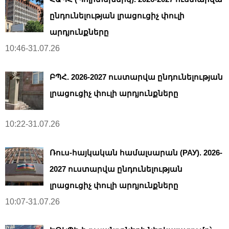
ընդունելության լրացուցիչ փուլի
արդյունքները
10:46-31.07.26
ԲՊՀ. 2026-2027 ուստարվա ընդունելության
լրացուցիչ փուլի արդյունքները
10:22-31.07.26
Ռուս-հայկական համալսարան (РАУ). 2026-
2027 ուստարվա ընդունելության
լրացուցիչ փուլի արդյունքները
10:07-31.07.26