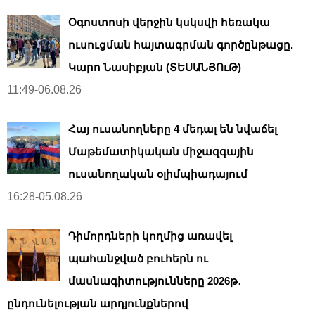
Օգոստոսի վերջին կսկսվի հեռակա
ուսուցման հայտագրման գործընթացը.
Կարո Նասիբյան (ՏԵՍԱՆՅՈւԹ)
11:49-06.08.26
Հայ ուսանողները 4 մեդալ են նվաճել
Մաթեմատիկական միջազգային
ուսանողական օլիմպիադայում
16:28-05.08.26
Դիմորդների կողմից առավել
պահանջված բուհերն ու
մասնագիտությունները 2026թ․
ընդունելության արդյունքներով