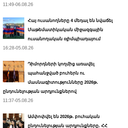
11:49-06.08.26
Հայ ուսանողները 4 մեդալ են նվաճել
Մաթեմատիկական միջազգային
ուսանողական օլիմպիադայում
16:28-05.08.26
Դիմորդների կողմից առավել
պահանջված բուհերն ու
մասնագիտությունները 2026թ․
ընդունելության արդյունքներով
11:37-05.08.26
Ամփոփվել են 2026թ․ բուհական
ընդունելության արդյունքները․ ՀՀ