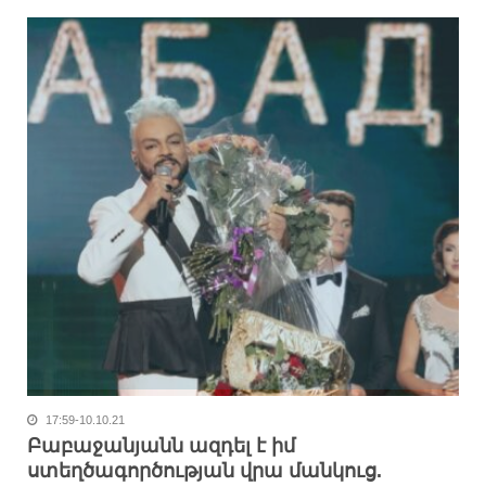
17:59-10.10.21
Բաբաջանյանն ազդել է իմ
ստեղծագործության վրա մանկուց.