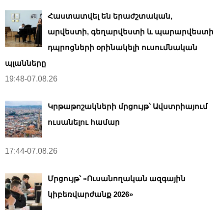
Հաստատվել են երաժշտական,
արվեստի, գեղարվեստի և պարարվեստի
դպրոցների օրինակելի ուսումնական
պլանները
19:48-07.08.26
Կրթաթոշակների մրցույթ՝ Ավստրիայում
ուսանելու համար
17:44-07.08.26
Մրցույթ՝ «Ուսանողական ազգային
կիբեռվարժանք 2026»