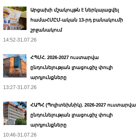
Արցախի մշակույթն է ներկայացվել
համաՀՄԸՄ-ական 13-րդ բանակումի
շրջանակում
14:52-31.07.26
ՀՊՄՀ. 2026-2027 ուստարվա
ընդունելության լրացուցիչ փուլի
արդյունքները
13:27-31.07.26
ՀԱՊՀ (Պոլիտեխնիկ). 2026-2027 ուստարվա
ընդունելության լրացուցիչ փուլի
արդյունքները
10:46-31.07.26