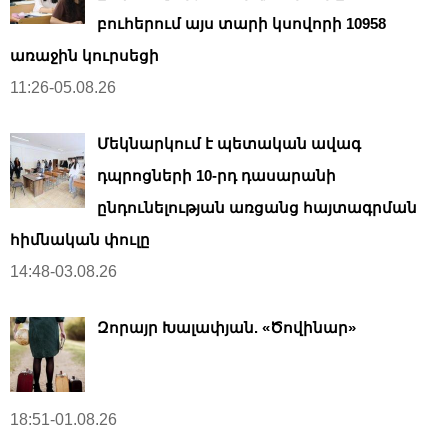
բուհերում այս տարի կսովորի 10958
առաջին կուրսեցի
11:26-05.08.26
Մեկնարկում է պետական ավագ
դպրոցների 10-րդ դասարանի
ընդունելության առցանց հայտագրման
հիմնական փուլը
14:48-03.08.26
Զորայր Խալափյան. «Ծովինար»
18:51-01.08.26