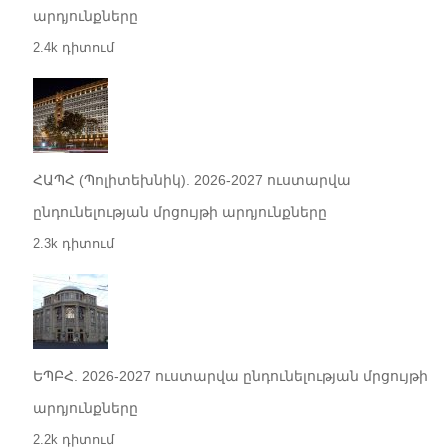
արդյունքները
2.4k դիտում
ՀԱՊՀ (Պոլիտեխնիկ). 2026-2027 ուստարվա
ընդունելության մրցույթի արդյունքները
2.3k դիտում
ԵՊԲՀ. 2026-2027 ուստարվա ընդունելության մրցույթի
արդյունքները
2.2k դիտում