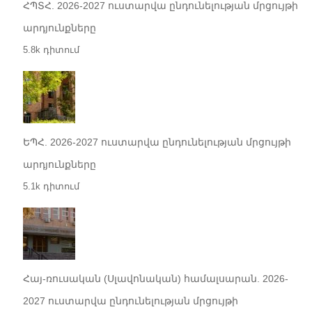
ՀՊՏՀ. 2026-2027 ուստարվա ընդունելության մրցույթի
արդյունքները
5.8k դիտում
ԵՊՀ. 2026-2027 ուստարվա ընդունելության մրցույթի
արդյունքները
5.1k դիտում
Հայ-ռուսական (Սլավոնական) համալսարան. 2026-
2027 ուստարվա ընդունելության մրցույթի