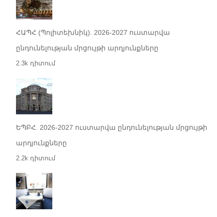
ՀԱՊՀ (Պոլիտեխնիկ). 2026-2027 ուստարվա
ընդունելության մրցույթի արդյունքները
2.3k դիտում
ԵՊԲՀ. 2026-2027 ուստարվա ընդունելության մրցույթի
արդյունքները
2.2k դիտում