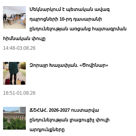
Մեկնարկում է պետական ավագ
դպրոցների 10-րդ դասարանի
ընդունելության առցանց հայտագրման
հիմնական փուլը
14:48-03.08.26
Զորայր Խալափյան. «Ծովինար»
18:51-01.08.26
ՃՇՀԱՀ. 2026-2027 ուստարվա
ընդունելության լրացուցիչ փուլի
արդյունքները