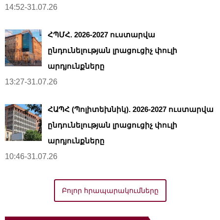
14:52-31.07.26
ՀՊՄՀ. 2026-2027 ուստարվա
ընդունելության լրացուցիչ փուլի
արդյունքները
13:27-31.07.26
ՀԱՊՀ (Պոլիտեխնիկ). 2026-2027 ուստարվա
ընդունելության լրացուցիչ փուլի
արդյունքները
10:46-31.07.26
Բոլոր հրապարակումները