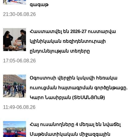
գագաթ
21:30-06.08.26
Հաստատվել են 2026-27 ուստարվա
կլինիկական ռեզիդենտուրայի
ընդունելության տեղերը
17:05-06.08.26
Օգոստոսի վերջին կսկսվի հեռակա
ուսուցման հայտագրման գործընթացը.
Կարո Նասիբյան (ՏԵՍԱՆՅՈւԹ)
11:49-06.08.26
Հայ ուսանողները 4 մեդալ են նվաճել
Մաթեմատիկական միջազգային