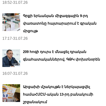
18:52-31.07.26
Գրքի երևանյան միջազգային 9-րդ
փառատոնը հայտարարում է գրական
մրցույթ
17:17-31.07.26
209 հոգի դուրս է մնացել դրական
գնահատականներով. ԳԹԿ փոխտնօրեն
16:07-31.07.26
Արցախի մշակույթն է ներկայացվել
համաՀՄԸՄ-ական 13-րդ բանակումի
շրջանակում