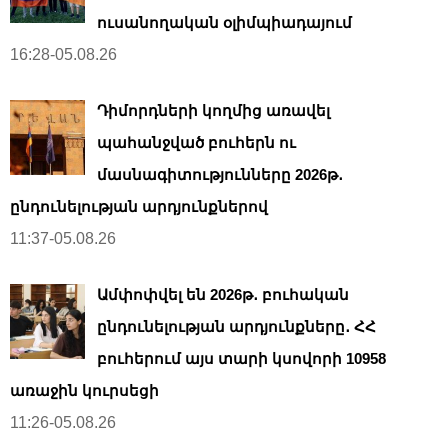
ուսանողական օլիմպիադայում
16:28-05.08.26
Դիմորդների կողմից առավել
պահանջված բուհերն ու
մասնագիտությունները 2026թ․
ընդունելության արդյունքներով
11:37-05.08.26
Ամփոփվել են 2026թ․ բուհական
ընդունելության արդյունքները․ ՀՀ
բուհերում այս տարի կսովորի 10958
առաջին կուրսեցի
11:26-05.08.26