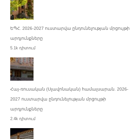
ԵՊՀ. 2026-2027 ուստարվա ընդունելության մրցույթի
արդյունքները
5.1k դիտում
Հայ-ռուսական (Սլավոնական) համալսարան. 2026-
2027 ուստարվա ընդունելության մրցույթի
արդյունքները
2.4k դիտում